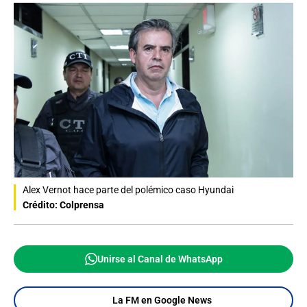
Alex Vernot hace parte del polémico caso Hyundai
Crédito: Colprensa
Unirse al Canal de WhatsApp
La FM en Google News