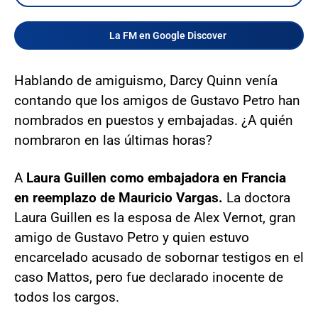
La FM en Google Discover
Hablando de amiguismo, Darcy Quinn venía
contando que los amigos de Gustavo Petro han
nombrados en puestos y embajadas. ¿A quién
nombraron en las últimas horas?
A
Laura Guillen como embajadora en Francia
en reemplazo de Mauricio Vargas.
La doctora
Laura Guillen es la esposa de Alex Vernot, gran
amigo de Gustavo Petro y quien estuvo
encarcelado acusado de sobornar testigos en el
caso Mattos, pero fue declarado inocente de
todos los cargos.