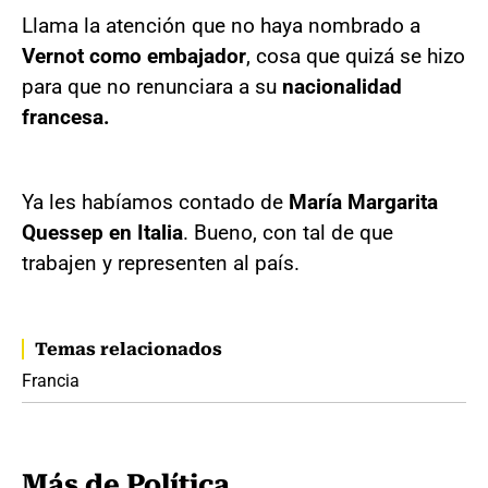
Llama la atención que no haya nombrado a
Vernot como embajador
, cosa que quizá se hizo
para que no renunciara a su
nacionalidad
francesa.
Ya les habíamos contado de
María Margarita
Quessep en Italia
. Bueno, con tal de que
trabajen y representen al país.
Temas relacionados
Francia
Más de Política