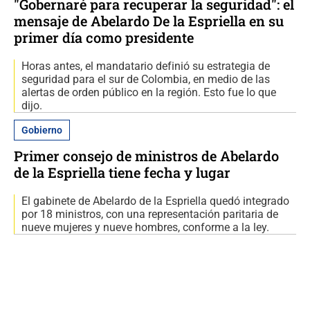
"Gobernaré para recuperar la seguridad": el
mensaje de Abelardo De la Espriella en su
primer día como presidente
Horas antes, el mandatario definió su estrategia de
seguridad para el sur de Colombia, en medio de las
alertas de orden público en la región. Esto fue lo que
dijo.
Gobierno
Primer consejo de ministros de Abelardo
de la Espriella tiene fecha y lugar
El gabinete de Abelardo de la Espriella quedó integrado
por 18 ministros, con una representación paritaria de
nueve mujeres y nueve hombres, conforme a la ley.