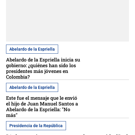
Abelardo de la Espriella
Abelardo de la Espriella inicia su
gobierno: ¿quiénes han sido los
presidentes más jóvenes en
Colombia?
Abelardo de la Espriella
Este fue el mensaje que le envió
el hijo de Juan Manuel Santos a
Abelardo de la Espriella: "No
más"
Presidencia de la República