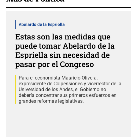
Abelardo de la Espriella
Estas son las medidas que
puede tomar Abelardo de la
Espriella sin necesidad de
pasar por el Congreso
Para el economista Mauricio Olivera,
expresidente de Colpensiones y vicerrector de la
Universidad de los Andes, el Gobierno no
debería concentrar sus primeros esfuerzos en
grandes reformas legislativas.