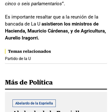
cinco o seis parlamentarios
”.
Es importante resaltar que a la reunión de la
bancada de La U
asistieron los ministros de
Hacienda, Mauricio Cárdenas, y de Agricultura,
Aurelio Iragorri.
Temas relacionados
Partido de la U
Más de Política
Abelardo de la Espriella