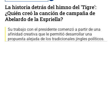
La historia detrás del himno del 'Tigre':
¿Quién creó la canción de campaña de
Abelardo de la Espriella?
Su trabajo con el presidente comenzó a partir de una
afinidad creativa que le permitió desarrollar una
propuesta alejada de los tradicionales jingles políticos.