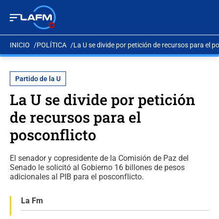
INICIO
POLÍTICA
La U se divide por petición de recursos para el p
Partido de la U
La U se divide por petición
de recursos para el
posconflicto
El senador y copresidente de la Comisión de Paz del
Senado le solicitó al Gobierno 16 billones de pesos
adicionales al PIB para el posconflicto.
La Fm