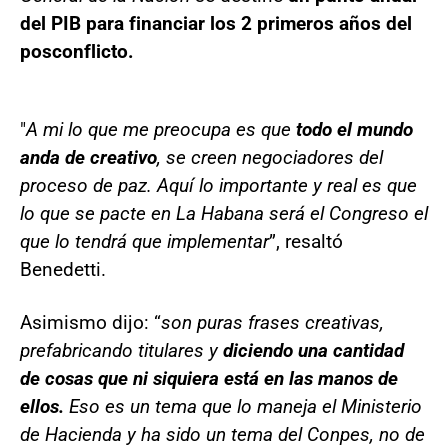
del PIB para financiar los 2 primeros años del
posconflicto.
"
A mi lo que me preocupa es que
todo el mundo
anda de creativo
, se creen negociadores del
proceso de paz. Aquí lo importante y real es que
lo que se pacte en La Habana será el Congreso el
que lo tendrá que implementar
”, resaltó
Benedetti.
Asimismo dijo: “
son puras frases creativas,
prefabricando titulares y
diciendo una cantidad
de cosas que ni siquiera está en las manos de
ellos.
Eso es un tema que lo maneja el Ministerio
de Hacienda y ha sido un tema del Conpes, no de