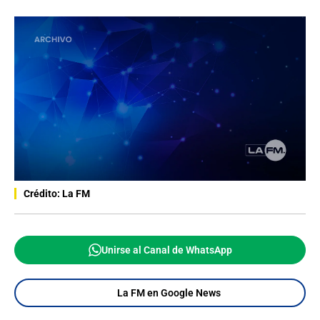
Crédito: La FM
Unirse al Canal de WhatsApp
La FM en Google News