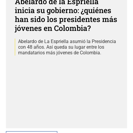
Abelardo de la Espriella
inicia su gobierno: ¿quiénes
han sido los presidentes más
jóvenes en Colombia?
Abelardo de La Espriella asumió la Presidencia
con 48 años. Así queda su lugar entre los
mandatarios más jóvenes de Colombia.