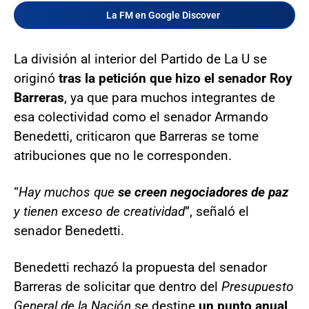
La FM en Google Discover
La división al interior del Partido de La U se
originó
tras la petición que hizo el senador Roy
Barreras
, ya que para muchos integrantes de
esa colectividad como el senador Armando
Benedetti, criticaron que Barreras se tome
atribuciones que no le corresponden.
“
Hay muchos que
se creen negociadores de paz
y tienen exceso de creatividad
”, señaló el
senador Benedetti.
Benedetti rechazó la propuesta del senador
Barreras de solicitar que dentro del
Presupuesto
General de la Nación
se destine
un punto anual