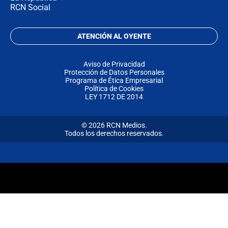
RCN Social
ATENCIÓN AL OYENTE
Aviso de Privacidad
Protección de Datos Personales
Programa de Ética Empresarial
Política de Cookies
LEY 1712 DE 2014
© 2026 RCN Medios.
Todos los derechos reservados.