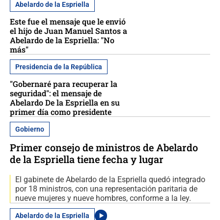
Abelardo de la Espriella
Este fue el mensaje que le envió
el hijo de Juan Manuel Santos a
Abelardo de la Espriella: "No
más"
Presidencia de la República
"Gobernaré para recuperar la
seguridad": el mensaje de
Abelardo De la Espriella en su
primer día como presidente
Gobierno
Primer consejo de ministros de Abelardo
de la Espriella tiene fecha y lugar
El gabinete de Abelardo de la Espriella quedó integrado
por 18 ministros, con una representación paritaria de
nueve mujeres y nueve hombres, conforme a la ley.
Abelardo de la Espriella