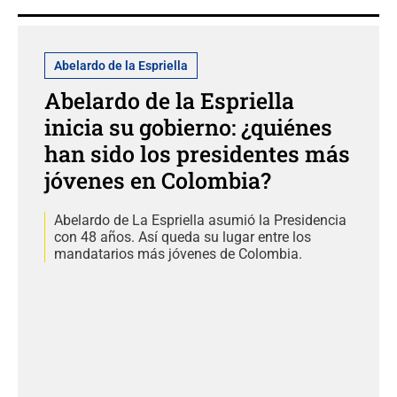
Abelardo de la Espriella
Abelardo de la Espriella
inicia su gobierno: ¿quiénes
han sido los presidentes más
jóvenes en Colombia?
Abelardo de La Espriella asumió la Presidencia
con 48 años. Así queda su lugar entre los
mandatarios más jóvenes de Colombia.