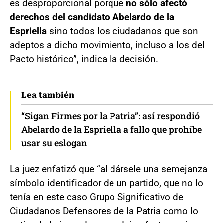
es desproporcional porque
no sólo afectó
derechos del candidato Abelardo de la
Espriella
sino todos los ciudadanos que son
adeptos a dicho movimiento, incluso a los del
Pacto histórico”, indica la decisión.
Lea también
“Sigan Firmes por la Patria”: así respondió
Abelardo de la Espriella a fallo que prohíbe
usar su eslogan
La juez enfatizó que “al dársele una semejanza
símbolo identificador de un partido, que no lo
tenía en este caso Grupo Significativo de
Ciudadanos Defensores de la Patria como lo