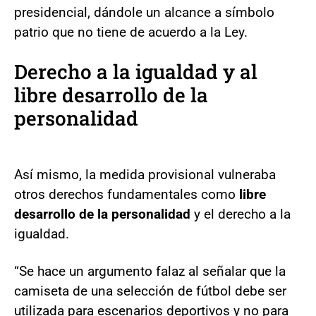
presidencial, dándole un alcance a símbolo
patrio que no tiene de acuerdo a la Ley.
Derecho a la igualdad y al
libre desarrollo de la
personalidad
Así mismo, la medida provisional vulneraba
otros derechos fundamentales como
libre
desarrollo de la personalidad
y el derecho a la
igualdad.
“Se hace un argumento falaz al señalar que la
camiseta de una selección de fútbol debe ser
utilizada para escenarios deportivos y no para