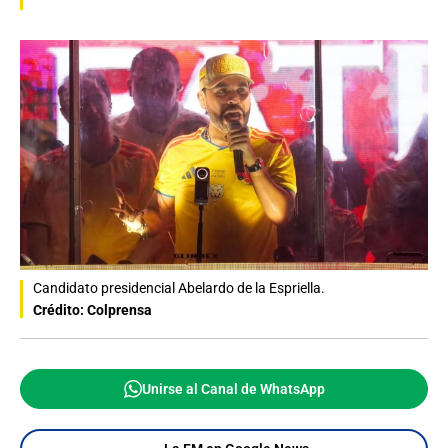
Candidato presidencial Abelardo de la Espriella.
Crédito: Colprensa
Unirse al Canal de WhatsApp