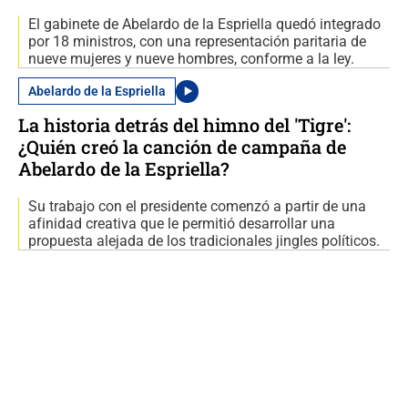
El gabinete de Abelardo de la Espriella quedó integrado
por 18 ministros, con una representación paritaria de
nueve mujeres y nueve hombres, conforme a la ley.
Abelardo de la Espriella
La historia detrás del himno del 'Tigre':
¿Quién creó la canción de campaña de
Abelardo de la Espriella?
Su trabajo con el presidente comenzó a partir de una
afinidad creativa que le permitió desarrollar una
propuesta alejada de los tradicionales jingles políticos.