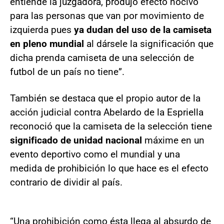
entiende la juzgadora, produjo efecto nocivo
para las personas que van por movimiento de
izquierda pues
ya dudan del uso de la camiseta
en pleno mundial
al dársele la significación que
dicha prenda camiseta de una selección de
futbol de un país no tiene”.
También se destaca que el propio autor de la
acción judicial contra Abelardo de la Espriella
reconoció que la camiseta de la selección tiene
significado de unidad nacional
máxime en un
evento deportivo como el mundial y una
medida de prohibición lo que hace es el efecto
contrario de dividir al país.
“Una prohibición como ésta llega al absurdo de