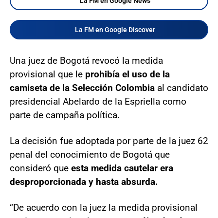
La FM en Google News
La FM en Google Discover
Una juez de Bogotá revocó la medida
provisional que le
prohibía el uso de la
camiseta de la Selección Colombia
al candidato
presidencial Abelardo de la Espriella como
parte de campaña política.
La decisión fue adoptada por parte de la juez 62
penal del conocimiento de Bogotá que
consideró que
esta medida cautelar era
desproporcionada y hasta absurda.
“De acuerdo con la juez la medida provisional