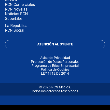
RCN Comerciales
RCN Novelas
Noticias RCN
SuperLike
La República
RCN Social
ATENCIÓN AL OYENTE
Aviso de Privacidad
Protección de Datos Personales
Programa de Ética Empresarial
Política de Cookies
LEY 1712 DE 2014
© 2026 RCN Medios.
Todos los derechos reservados.