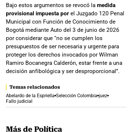
Bajo estos argumentos se revocó la
medida
provisional impuesta por
el Juzgado 120 Penal
Municipal con Función de Conocimiento de
Bogotá mediante Auto del 3 de junio de 2026
por considerar que “no se cumplen los
presupuestos de ser necesaria y urgente para
proteger los derechos invocados por Wilman
Ramiro Bocanegra Calderón, estar frente a una
decisión anfibológica y ser desproporcional”.
Temas relacionados
Abelardo de la Espriella
Selección Colombia
juez
Fallo judicial
Más de Política