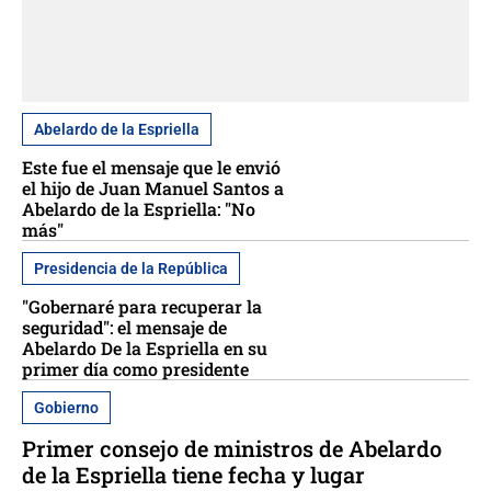
Abelardo de la Espriella
Este fue el mensaje que le envió
el hijo de Juan Manuel Santos a
Abelardo de la Espriella: "No
más"
Presidencia de la República
"Gobernaré para recuperar la
seguridad": el mensaje de
Abelardo De la Espriella en su
primer día como presidente
Gobierno
Primer consejo de ministros de Abelardo
de la Espriella tiene fecha y lugar