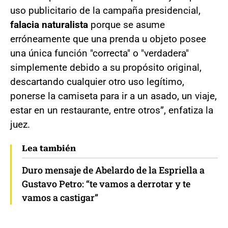
uso publicitario de la campaña presidencial,
falacia naturalista
porque se asume
erróneamente que una prenda u objeto posee
una única función "correcta" o "verdadera"
simplemente debido a su propósito original,
descartando cualquier otro uso legítimo,
ponerse la camiseta para ir a un asado, un viaje,
estar en un restaurante, entre otros”, enfatiza la
juez.
Lea también
Duro mensaje de Abelardo de la Espriella a
Gustavo Petro: “te vamos a derrotar y te
vamos a castigar”