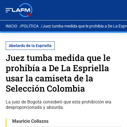
INICIO
POLÍTICA
Juez tumba medida que le prohibía a De La Espri
Abelardo de la Espriella
Juez tumba medida que le
prohibía a De La Espriella
usar la camiseta de la
Selección Colombia
La juez de Bogotá consideró que esta prohibición era
desproporcionada y absurda.
Mauricio Collazos