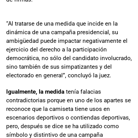
“Al tratarse de una medida que incide en la
dinámica de una campaña presidencial, su
ambigüedad puede impactar negativamente el
ejercicio del derecho a la participación
democrática, no sólo del candidato involucrado,
sino también de sus simpatizantes y del
electorado en general”, concluyó la juez.
Igualmente, la medida
tenía falacias
contradictorias porque en uno de los apartes se
reconoce que la camiseta tiene usos en
escenarios deportivos o contiendas deportivas,
pero, después se dice se ha utilizado como
símbolo y distintivo de una campaña