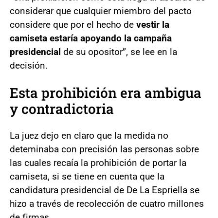
considerar que cualquier miembro del pacto
considere que por el hecho de
vestir la
camiseta estaría apoyando la campaña
presidencial
de su opositor”, se lee en la
decisión.
Esta prohibición era ambigua
y contradictoria
La juez dejo en claro que la medida no
deteminaba con precisión las personas sobre
las cuales recaía la prohibición de portar la
camiseta, si se tiene en cuenta que la
candidatura presidencial de De La Espriella se
hizo a través de recolección de cuatro millones
de firmas.