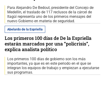
Para Alejandro De Bedout, presidente del Concejo de
Medellín, el traslado de 117 reclusos de la cárcel de
Itagüí representa uno de los primeros mensajes del
nuevo Gobierno en materia de seguridad.
Abelardo de la Espriella
Los primeros 100 días de De la Espriella
estarán marcados por una “policrisis”,
explica analista político
Los primeros 100 días de gobierno son los más
importantes, ya que es en este periodo en el que se
integran los equipos de trabajo y empiezan a ejecutarse
sus programas.