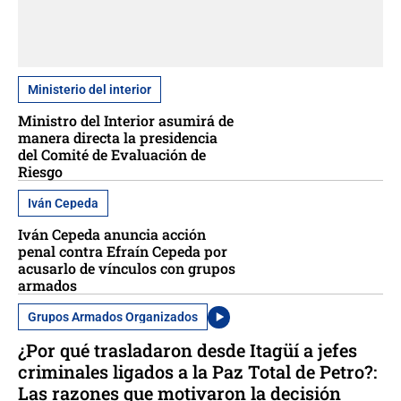
Ministerio del interior
Ministro del Interior asumirá de
manera directa la presidencia
del Comité de Evaluación de
Riesgo
Iván Cepeda
Iván Cepeda anuncia acción
penal contra Efraín Cepeda por
acusarlo de vínculos con grupos
armados
Grupos Armados Organizados
¿Por qué trasladaron desde Itagüí a jefes
criminales ligados a la Paz Total de Petro?:
Las razones que motivaron la decisión