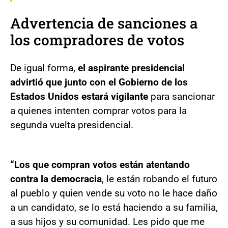
Advertencia de sanciones a
los compradores de votos
De igual forma,
el aspirante presidencial
advirtió que junto con el Gobierno de los
Estados Unidos estará vigilante
para sancionar
a quienes intenten comprar votos para la
segunda vuelta presidencial.
“Los que compran votos están atentando
contra la democracia
, le están robando el futuro
al pueblo y quien vende su voto no le hace daño
a un candidato, se lo está haciendo a su familia,
a sus hijos y su comunidad. Les pido que me