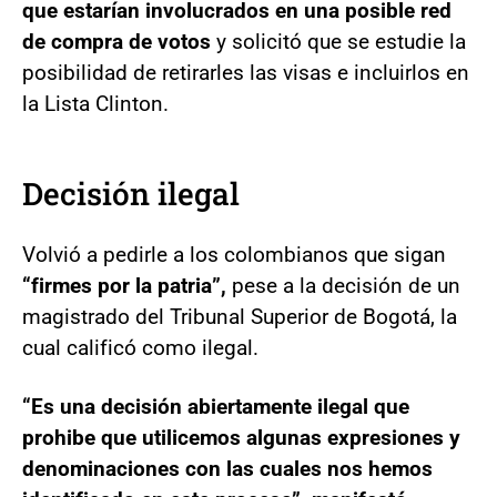
que estarían involucrados en una posible red
de compra de votos
y solicitó que se estudie la
posibilidad de retirarles las visas e incluirlos en
la Lista Clinton.
Decisión ilegal
Volvió a pedirle a los colombianos que sigan
“firmes por la patria”,
pese a la decisión de un
magistrado del Tribunal Superior de Bogotá, la
cual calificó como ilegal.
“Es una decisión abiertamente ilegal que
prohibe que utilicemos algunas expresiones y
denominaciones con las cuales nos hemos