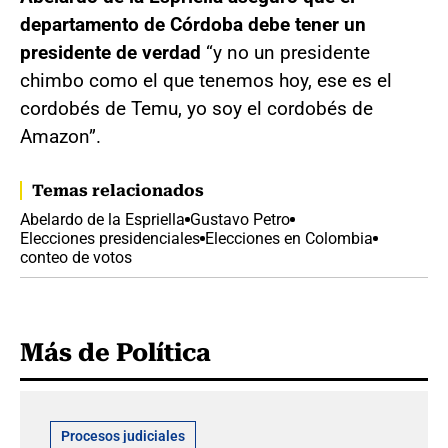
departamento de Córdoba debe tener un
presidente de verdad
“y no un presidente
chimbo como el que tenemos hoy, ese es el
cordobés de Temu, yo soy el cordobés de
Amazon”.
Temas relacionados
Abelardo de la Espriella
Gustavo Petro
Elecciones presidenciales
Elecciones en Colombia
conteo de votos
Más de Política
Procesos judiciales