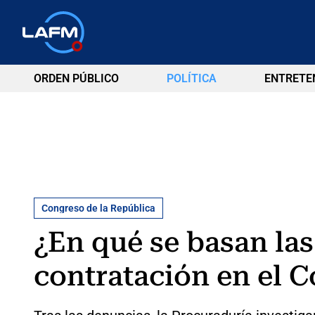
ORDEN PÚBLICO
POLÍTICA
ENTRETE
Congreso de la República
¿En qué se basan la
contratación en el 