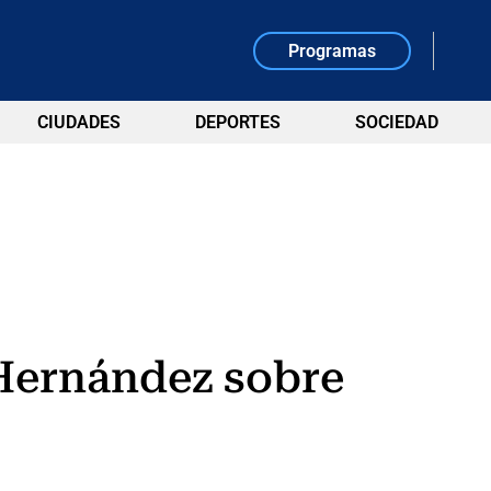
Programas
CIUDADES
DEPORTES
SOCIEDAD
 Hernández sobre