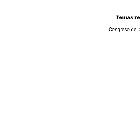
Temas re
Congreso de l