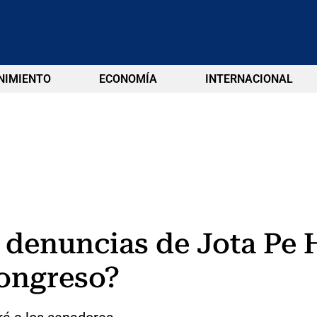
NIMIENTO
ECONOMÍA
INTERNACIONAL
s denuncias de Jota Pe
Congreso?