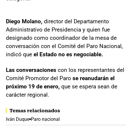
Diego Molano,
director del Departamento
Administrativo de Presidencia y quien fue
designado como coordinador de la mesa de
conversación con el Comité del Paro Nacional,
indicó que
el Estado no es negociable.
Las conversaciones
con los representantes del
Comité Promotor del Paro
se reanudarán el
próximo 19 de enero,
que se espera sean de
carácter regional.
Temas relacionados
Iván Duque
Paro nacional