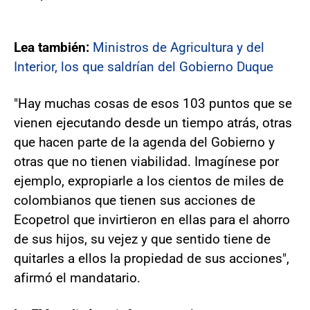
Lea también:
Ministros de Agricultura y del
Interior, los que saldrían del Gobierno Duque
"Hay muchas cosas de esos 103 puntos que se
vienen ejecutando desde un tiempo atrás, otras
que hacen parte de la agenda del Gobierno y
otras que no tienen viabilidad. Imagínese por
ejemplo, expropiarle a los cientos de miles de
colombianos que tienen sus acciones de
Ecopetrol que invirtieron en ellas para el ahorro
de sus hijos, su vejez y que sentido tiene de
quitarles a ellos la propiedad de sus acciones",
afirmó el mandatario.