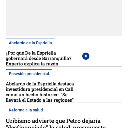
Abelardo de la Espriella
¿Por qué De la Espriella
gobernará desde Barranquilla?
Experto explica la razón
Posesión presidencial
Abelardo de la Espriella destaca
investidura presidencial en Cali
como un hecho histórico: "Se
llevará el Estado a las regiones"
Reforma a la salud
Uribismo advierte que Petro dejaría
“desfinanciada” la salud: presupuesto