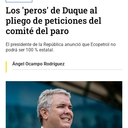
Los 'peros' de Duque al
pliego de peticiones del
comité del paro
El presidente de la República anunció que Ecopetrol no
podrá ser 100 % estatal.
Ángel Ocampo Rodríguez