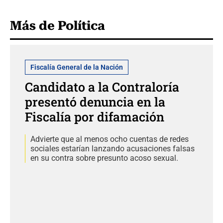
Más de Política
Fiscalía General de la Nación
Candidato a la Contraloría
presentó denuncia en la
Fiscalía por difamación
Advierte que al menos ocho cuentas de redes
sociales estarían lanzando acusaciones falsas
en su contra sobre presunto acoso sexual.