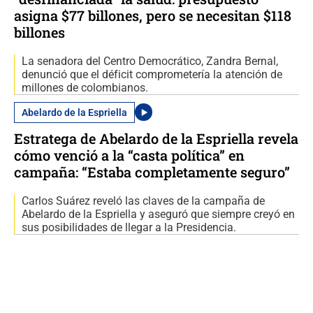
asigna $77 billones, pero se necesitan $118
billones
La senadora del Centro Democrático, Zandra Bernal,
denunció que el déficit comprometería la atención de
millones de colombianos.
Abelardo de la Espriella
Estratega de Abelardo de la Espriella revela
cómo venció a la “casta política” en
campaña: “Estaba completamente seguro”
Carlos Suárez reveló las claves de la campaña de
Abelardo de la Espriella y aseguró que siempre creyó en
sus posibilidades de llegar a la Presidencia.