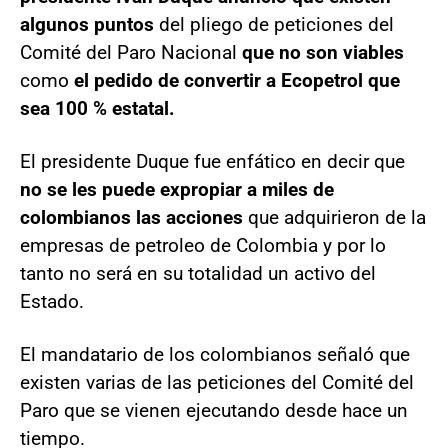
algunos puntos
del pliego de peticiones del
Comité del Paro Nacional
que no son viables
como
el pedido de convertir a Ecopetrol que
sea 100 % estatal.
El presidente Duque fue enfático en decir que
no se les puede expropiar a miles de
colombianos las acciones
que adquirieron de la
empresas de petroleo de Colombia y por lo
tanto no será en su totalidad un activo del
Estado.
El mandatario de los colombianos señaló que
existen varias de las peticiones del Comité del
Paro que se vienen ejecutando desde hace un
tiempo.