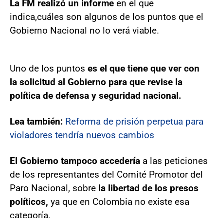
La FM realizó un informe
en el que
indica,
cuáles son algunos de los puntos que el
Gobierno Nacional no lo verá viable.
Uno de los puntos
es el que tiene que ver con
la solicitud al Gobierno para que revise la
política de defensa y seguridad nacional.
Lea también:
Reforma de prisión perpetua para
violadores tendría nuevos cambios
El Gobierno tampoco accedería
a las peticiones
de los representantes del Comité Promotor del
Paro Nacional, sobre
la libertad de los presos
políticos,
ya que en Colombia no existe esa
categoría.