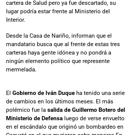
cartera de Salud pero ya fue descartado, su
lugar podría estar frente al Ministerio del
Interior.
Desde la Casa de Nariño, informan que el
mandatario busca que al frente de estas tres
carteras haya gente idónea y no pondrá a
ningún elemento político que represente
mermelada.
El
Gobierno de Iván Duque
ha tenido una serie
de cambios en los últimos meses. El más
polémico fue la
salida de Guillermo Botero del
Ministerio de Defensa
luego de verse envuelto
en el escándalo que originó un bombardeo en