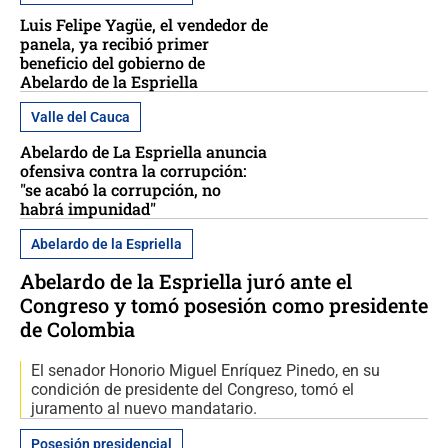
Luis Felipe Yagüe, el vendedor de
panela, ya recibió primer
beneficio del gobierno de
Abelardo de la Espriella
Valle del Cauca
Abelardo de La Espriella anuncia
ofensiva contra la corrupción:
"se acabó la corrupción, no
habrá impunidad"
Abelardo de la Espriella
Abelardo de la Espriella juró ante el
Congreso y tomó posesión como presidente
de Colombia
El senador Honorio Miguel Enríquez Pinedo, en su
condición de presidente del Congreso, tomó el
juramento al nuevo mandatario.
Posesión presidencial