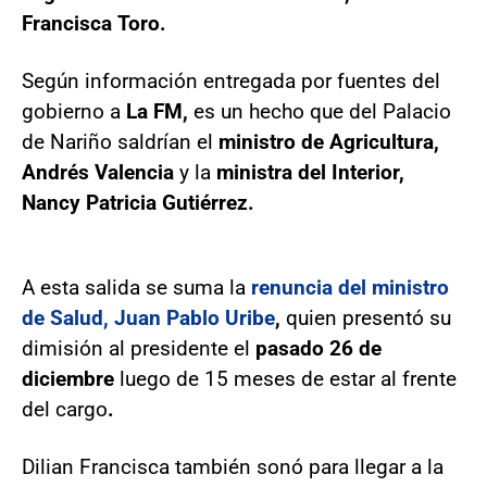
Francisca Toro.
Según información entregada por fuentes del
gobierno a
La FM,
es un hecho que del Palacio
de Nariño saldrían el
ministro de Agricultura,
Andrés Valencia
y la
ministra del Interior,
Nancy Patricia Gutiérrez.
A esta salida se suma la
renuncia del ministro
de Salud, Juan Pablo Uribe
,
quien presentó su
dimisión al presidente el
pasado 26 de
diciembre
luego de 15 meses de estar al frente
del cargo
.
Dilian Francisca también sonó para llegar a la