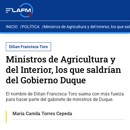
INICIO
POLÍTICA
Ministros de Agricultura y del Interior, los que 
Dilian Francisca Toro
Ministros de Agricultura y
del Interior, los que saldrían
del Gobierno Duque
El nombre de Dilian Francisca Toro suena con más fuerza
para hacer parte del gabinete de ministros de Duque.
María Camila Torres Cepeda