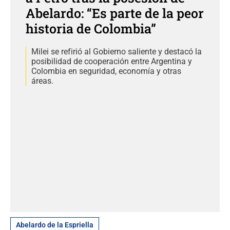
Abelardo: “Es parte de la peor
historia de Colombia”
Milei se refirió al Gobierno saliente y destacó la
posibilidad de cooperación entre Argentina y
Colombia en seguridad, economía y otras
áreas.
Abelardo de la Espriella