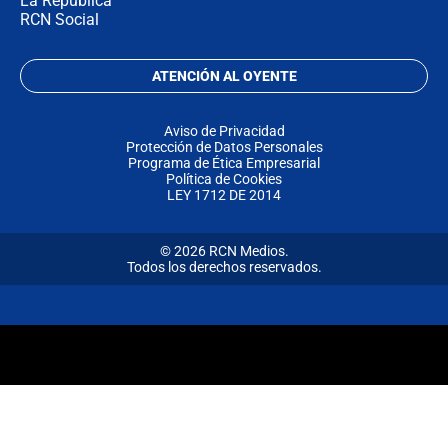
La República
RCN Social
ATENCIÓN AL OYENTE
Aviso de Privacidad
Protección de Datos Personales
Programa de Ética Empresarial
Política de Cookies
LEY 1712 DE 2014
© 2026 RCN Medios.
Todos los derechos reservados.