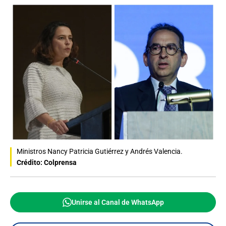
Ministros Nancy Patricia Gutiérrez y Andrés Valencia.
Crédito: Colprensa
Unirse al Canal de WhatsApp