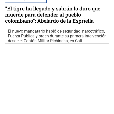
"El tigre ha llegado y sabrán lo duro que
muerde para defender al pueblo
colombiano”: Abelardo de la Espriella
El nuevo mandatario habló de seguridad, narcotráfico,
Fuerza Pública y orden durante su primera intervención
desde el Cantón Militar Pichincha, en Cali.