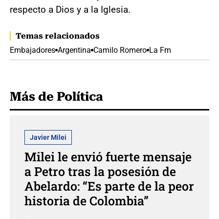
respecto a Dios y a la Iglesia.
Temas relacionados
Embajadores
Argentina
Camilo Romero
La Fm
Más de Política
Javier Milei
Milei le envió fuerte mensaje
a Petro tras la posesión de
Abelardo: “Es parte de la peor
historia de Colombia”