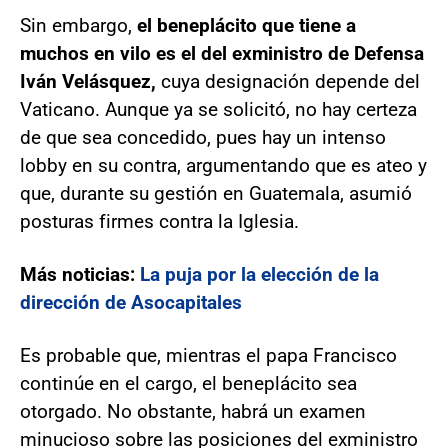
Sin embargo,
el beneplácito que tiene a
muchos en vilo es el del exministro de Defensa
Iván Velásquez,
cuya designación depende del
Vaticano. Aunque ya se solicitó, no hay certeza
de que sea concedido, pues hay un intenso
lobby en su contra, argumentando que es ateo y
que, durante su gestión en Guatemala, asumió
posturas firmes contra la Iglesia.
Más noticias:
La puja por la elección de la
dirección de Asocapitales
Es probable que, mientras el papa Francisco
continúe en el cargo, el beneplácito sea
otorgado. No obstante, habrá un examen
minucioso sobre las posiciones del exministro