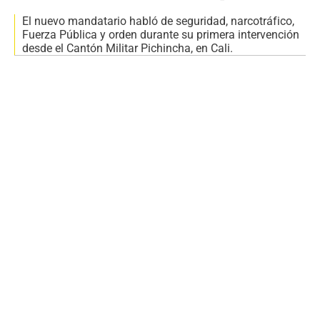
El nuevo mandatario habló de seguridad, narcotráfico,
Fuerza Pública y orden durante su primera intervención
desde el Cantón Militar Pichincha, en Cali.