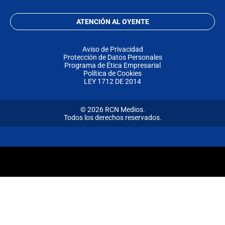
ATENCIÓN AL OYENTE
Aviso de Privacidad
Protección de Datos Personales
Programa de Ética Empresarial
Política de Cookies
LEY 1712 DE 2014
© 2026 RCN Medios.
Todos los derechos reservados.