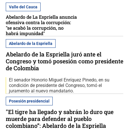
Valle del Cauca
Abelardo de La Espriella anuncia
ofensiva contra la corrupción:
"se acabó la corrupción, no
habrá impunidad"
Abelardo de la Espriella
Abelardo de la Espriella juró ante el
Congreso y tomó posesión como presidente
de Colombia
El senador Honorio Miguel Enríquez Pinedo, en su
condición de presidente del Congreso, tomó el
juramento al nuevo mandatario.
Posesión presidencial
"El tigre ha llegado y sabrán lo duro que
muerde para defender al pueblo
colombiano”: Abelardo de la Espriella