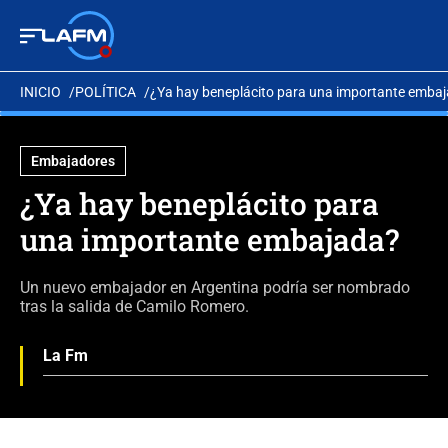
INICIO
POLÍTICA
¿Ya hay beneplácito para una importante emba
Embajadores
¿Ya hay beneplácito para
una importante embajada?
Un nuevo embajador en Argentina podría ser nombrado
tras la salida de Camilo Romero.
La Fm