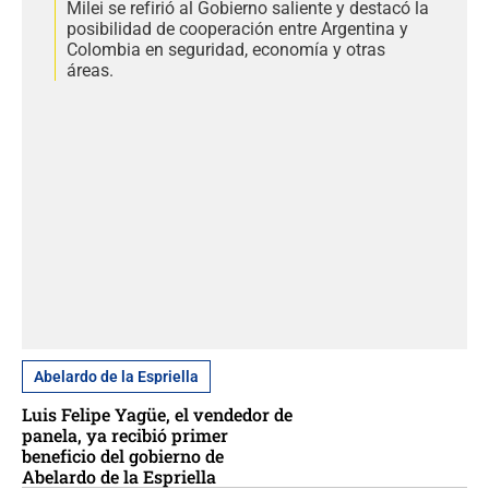
Milei se refirió al Gobierno saliente y destacó la
posibilidad de cooperación entre Argentina y
Colombia en seguridad, economía y otras
áreas.
Abelardo de la Espriella
Luis Felipe Yagüe, el vendedor de
panela, ya recibió primer
beneficio del gobierno de
Abelardo de la Espriella