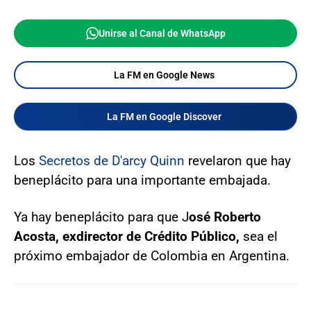
Unirse al Canal de WhatsApp
La FM en Google News
La FM en Google Discover
Los
Secretos de D'arcy Quinn
revelaron que hay
beneplácito para una importante embajada.
Ya hay beneplácito para que J
osé Roberto
Acosta, exdirector de Crédito Público,
sea el
próximo embajador de Colombia en Argentina.