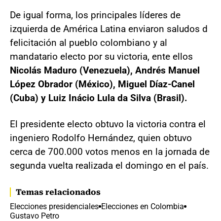
De igual forma, los principales líderes de
izquierda de América Latina enviaron saludos d
felicitación al pueblo colombiano y al
mandatario electo por su victoria, ente ellos
Nicolás Maduro (Venezuela), Andrés Manuel
López Obrador (México), Miguel Díaz-Canel
(Cuba) y Luiz Inácio Lula da Silva (Brasil).
El presidente electo obtuvo la victoria contra el
ingeniero Rodolfo Hernández, quien obtuvo
cerca de 700.000 votos menos en la jornada de
segunda vuelta realizada el domingo en el país.
Temas relacionados
Elecciones presidenciales
Elecciones en Colombia
Gustavo Petro