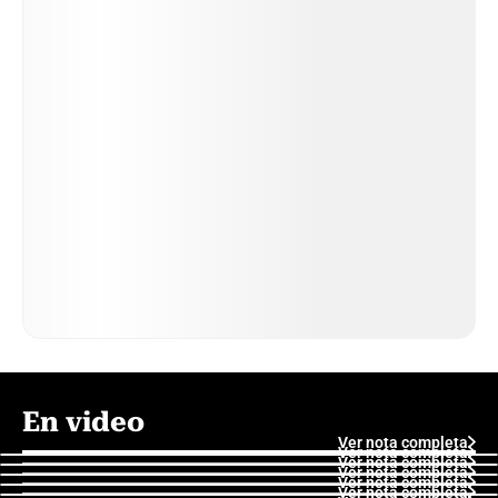
En video
Ver nota completa
Ver nota completa
Ver nota completa
Ver nota completa
Ver nota completa
Ver nota completa