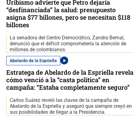
Uribismo advierte que Petro dejaría
“desfinanciada” la salud: presupuesto
asigna $77 billones, pero se necesitan $118
billones
La senadora del Centro Democrático, Zandra Bernal,
denunció que el déficit comprometería la atención de
millones de colombianos.
Abelardo de la Espriella
Estratega de Abelardo de la Espriella revela
cómo venció a la “casta política” en
campaña: “Estaba completamente seguro”
Carlos Suárez reveló las claves de la campaña de
Abelardo de la Espriella y aseguró que siempre creyó en
sus posibilidades de llegar a la Presidencia.