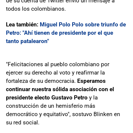
de su cuenta de Twitter envió un mensaje a
todos los colombianos.
Lea también:
Miguel Polo Polo sobre triunfo de
Petro: "Ahí tienen de presidente por el que
tanto patalearon"
"Felicitaciones al pueblo colombiano por
ejercer su derecho al voto y reafirmar la
fortaleza de su democracia.
Esperamos
continuar nuestra sólida asociación con el
presidente electo Gustavo Petro
y la
construcción de un hemisferio más
democrático y equitativo", sostuvo Blinken en
su red social.