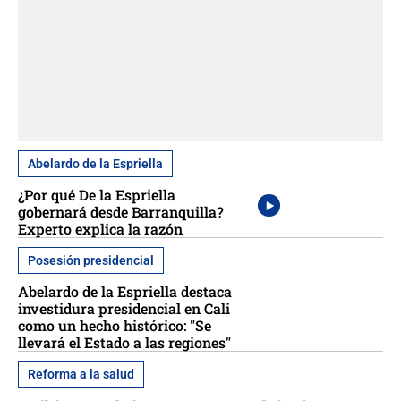
Abelardo de la Espriella
¿Por qué De la Espriella
gobernará desde Barranquilla?
Experto explica la razón
Posesión presidencial
Abelardo de la Espriella destaca
investidura presidencial en Cali
como un hecho histórico: "Se
llevará el Estado a las regiones"
Reforma a la salud