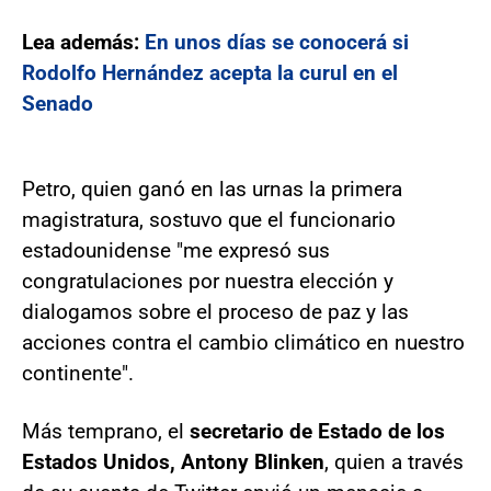
Lea además:
En unos días se conocerá si
Rodolfo Hernández acepta la curul en el
Senado
Petro, quien ganó en las urnas la primera
magistratura, sostuvo que el funcionario
estadounidense "me expresó sus
congratulaciones por nuestra elección y
dialogamos sobre el proceso de paz y las
acciones contra el cambio climático en nuestro
continente".
Más temprano, el
secretario de Estado de los
Estados Unidos, Antony Blinken
, quien a través