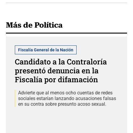
Más de Política
Fiscalía General de la Nación
Candidato a la Contraloría
presentó denuncia en la
Fiscalía por difamación
Advierte que al menos ocho cuentas de redes
sociales estarían lanzando acusaciones falsas
en su contra sobre presunto acoso sexual.