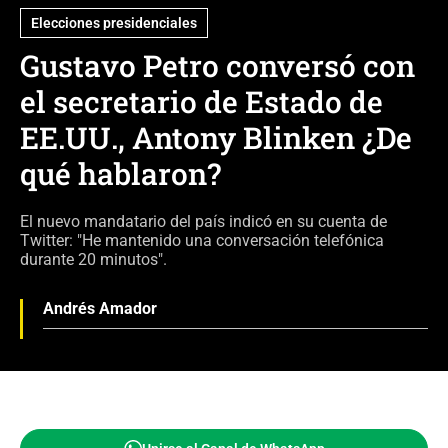
Elecciones presidenciales
Gustavo Petro conversó con
el secretario de Estado de
EE.UU., Antony Blinken ¿De
qué hablaron?
El nuevo mandatario del país indicó en su cuenta de
Twitter: "He mantenido una conversación telefónica
durante 20 minutos".
Andrés Amador