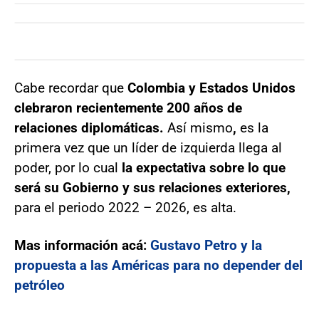
Cabe recordar que
Colombia y Estados Unidos
clebraron recientemente 200 años de
relaciones diplomáticas.
Así mismo
,
es la
primera vez que un líder de izquierda llega al
poder, por lo cual
la expectativa sobre lo que
será su Gobierno y sus relaciones exteriores,
para el periodo 2022 – 2026, es alta.
Mas información acá:
Gustavo Petro y la
propuesta a las Américas para no depender del
petróleo