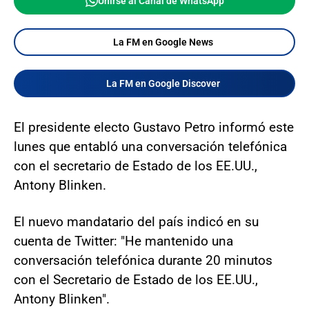
Unirse al Canal de WhatsApp
La FM en Google News
La FM en Google Discover
El presidente electo Gustavo Petro informó este
lunes que entabló una conversación telefónica
con el secretario de Estado de los EE.UU.,
Antony Blinken.
El nuevo mandatario del país indicó en su
cuenta de Twitter: "He mantenido una
conversación telefónica durante 20 minutos
con el Secretario de Estado de los EE.UU.,
Antony Blinken".