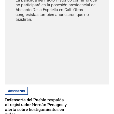
La bancada del Pacto Histórico confirmó que
no participará en la posesión presidencial de
Abelardo De la Espriella en Cali. Otros
congresistas también anunciaron que no
asistirán.
Amenazas
Defensoría del Pueblo respalda
al registrador Hernán Penagos y
alerta sobre hostigamientos en