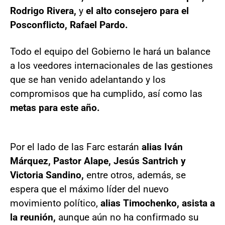
Rodrigo Rivera,
y
el alto consejero para el
Posconflicto, Rafael Pardo.
Todo el equipo del Gobierno le hará un balance
a los veedores internacionales de las gestiones
que se han venido adelantando y los
compromisos que ha cumplido, así como las
metas para este año.
Por el lado de las Farc estarán
alias Iván
Márquez, Pastor Alape, Jesús Santrich y
Victoria Sandino,
entre otros, además, se
espera que el máximo líder del nuevo
movimiento político,
alias Timochenko, asista a
la reunión,
aunque aún no ha confirmado su