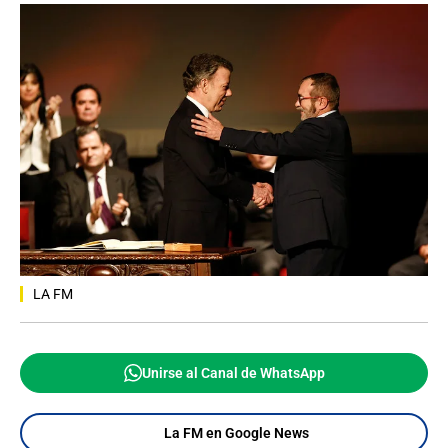
LA FM
Unirse al Canal de WhatsApp
La FM en Google News