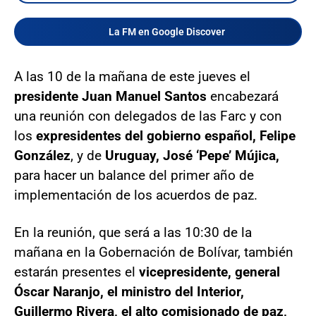
La FM en Google Discover
A las 10 de la mañana de este jueves el
presidente Juan Manuel Santos
encabezará
una reunión con delegados de las Farc y con
los
expresidentes del gobierno español, Felipe
González
, y de
Uruguay, José ‘Pepe’ Mújica,
para hacer un balance del primer año de
implementación de los acuerdos de paz.
En la reunión, que será a las 10:30 de la
mañana en la Gobernación de Bolívar, también
estarán presentes el
vicepresidente, general
Óscar Naranjo, el ministro del Interior,
Guillermo Rivera, el alto comisionado de paz,