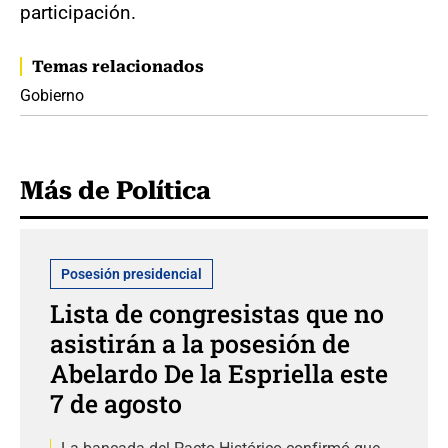
participación.
Temas relacionados
Gobierno
Más de Política
Posesión presidencial
Lista de congresistas que no
asistirán a la posesión de
Abelardo De la Espriella este
7 de agosto