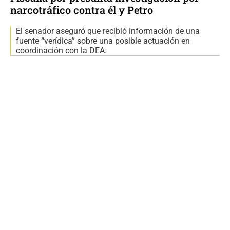
narcotráfico contra él y Petro
El senador aseguró que recibió información de una
fuente “verídica” sobre una posible actuación en
coordinación con la DEA.