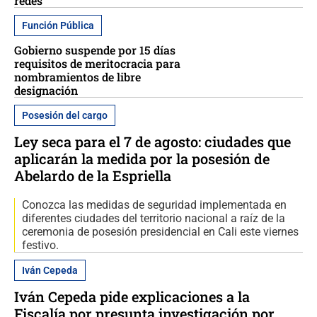
redes
Función Pública
Gobierno suspende por 15 días
requisitos de meritocracia para
nombramientos de libre
designación
Posesión del cargo
Ley seca para el 7 de agosto: ciudades que
aplicarán la medida por la posesión de
Abelardo de la Espriella
Conozca las medidas de seguridad implementada en
diferentes ciudades del territorio nacional a raíz de la
ceremonia de posesión presidencial en Cali este viernes
festivo.
Iván Cepeda
Iván Cepeda pide explicaciones a la
Fiscalía por presunta investigación por