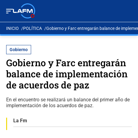
INICIO
POLÍTICA
Gobierno y Farc entregarán balance de impleme
Gobierno
Gobierno y Farc entregarán
balance de implementación
de acuerdos de paz
En el encuentro se realizará un balance del primer año de
implementación de los acuerdos de paz.
La Fm