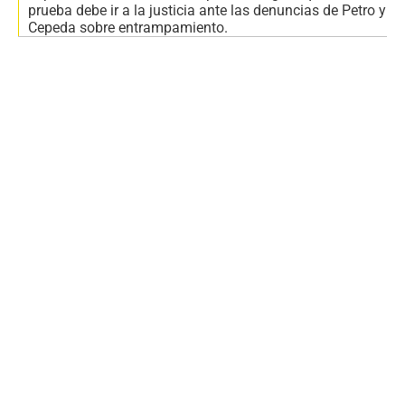
prueba debe ir a la justicia ante las denuncias de Petro y
Cepeda sobre entrampamiento.