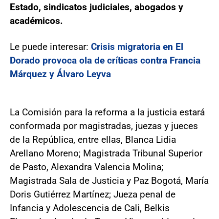
Estado, sindicatos judiciales, abogados y
académicos.
Le puede interesar:
Crisis migratoria en El
Dorado provoca ola de críticas contra Francia
Márquez y Álvaro Leyva
La Comisión para la reforma a la justicia estará
conformada por magistradas, juezas y jueces
de la República, entre ellas, Blanca Lidia
Arellano Moreno; Magistrada Tribunal Superior
de Pasto, Alexandra Valencia Molina;
Magistrada Sala de Justicia y Paz Bogotá, María
Doris Gutiérrez Martínez; Jueza penal de
Infancia y Adolescencia de Cali, Belkis