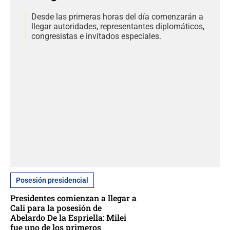
Desde las primeras horas del día comenzarán a
llegar autoridades, representantes diplomáticos,
congresistas e invitados especiales.
Posesión presidencial
Presidentes comienzan a llegar a
Cali para la posesión de
Abelardo De la Espriella: Milei
fue uno de los primeros