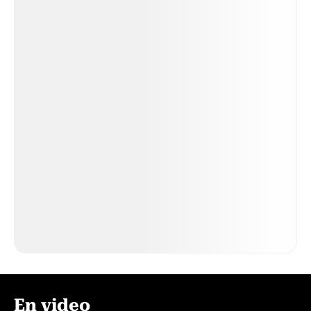
En video