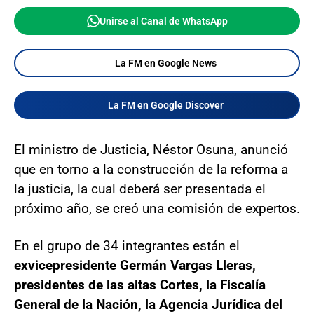
Unirse al Canal de WhatsApp
La FM en Google News
La FM en Google Discover
El ministro de Justicia, Néstor Osuna, anunció
que en torno a la construcción de la reforma a
la justicia, la cual deberá ser presentada el
próximo año, se creó una comisión de expertos.
En el grupo de 34 integrantes están el
exvicepresidente Germán Vargas Lleras,
presidentes de las altas Cortes, la Fiscalía
General de la Nación, la Agencia Jurídica del