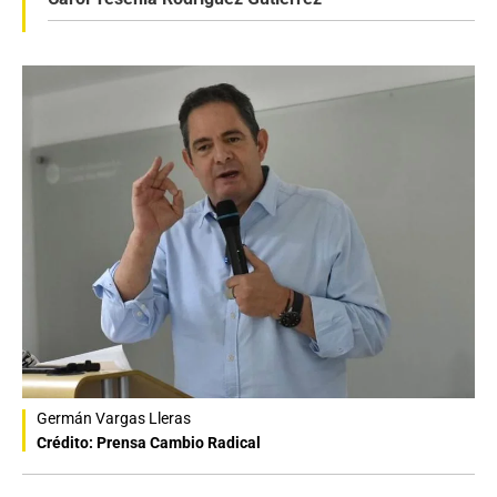
Germán Vargas Lleras
Crédito: Prensa Cambio Radical