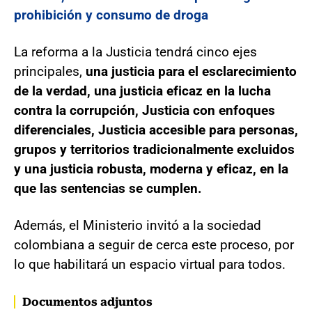
prohibición y consumo de droga
La reforma a la Justicia tendrá cinco ejes
principales,
una justicia para el esclarecimiento
de la verdad, una justicia eficaz en la lucha
contra la corrupción, Justicia con enfoques
diferenciales, Justicia accesible para personas,
grupos y territorios tradicionalmente excluidos
y una justicia robusta, moderna y eficaz, en la
que las sentencias se cumplen.
Además, el Ministerio invitó a la sociedad
colombiana a seguir de cerca este proceso, por
lo que habilitará un espacio virtual para todos.
Documentos adjuntos