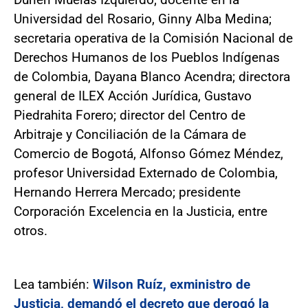
Universidad del Rosario, Ginny Alba Medina;
secretaria operativa de la Comisión Nacional de
Derechos Humanos de los Pueblos Indígenas
de Colombia, Dayana Blanco Acendra; directora
general de ILEX Acción Jurídica, Gustavo
Piedrahita Forero; director del Centro de
Arbitraje y Conciliación de la Cámara de
Comercio de Bogotá, Alfonso Gómez Méndez,
profesor Universidad Externado de Colombia,
Hernando Herrera Mercado; presidente
Corporación Excelencia en la Justicia, entre
otros.
Lea también:
Wilson Ruíz, exministro de
Justicia, demandó el decreto que derogó la