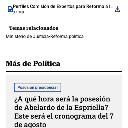
Perfiles Comisión de Expertos para Reforma a la Justicia (1).pdf
3.1 MB
Temas relacionados
Ministerio de Justicia
Reforma política
Más de Política
Posesión presidencial
¿A qué hora será la posesión
de Abelardo de la Espriella?
Este será el cronograma del 7
de agosto