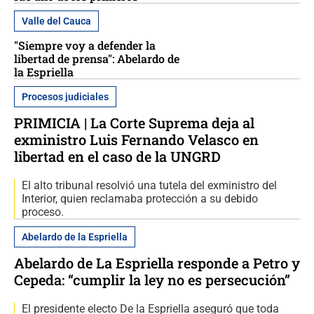
Valle del Cauca
"Siempre voy a defender la
libertad de prensa": Abelardo de
la Espriella
Procesos judiciales
PRIMICIA | La Corte Suprema deja al
exministro Luis Fernando Velasco en
libertad en el caso de la UNGRD
El alto tribunal resolvió una tutela del exministro del
Interior, quien reclamaba protección a su debido
proceso.
Abelardo de la Espriella
Abelardo de La Espriella responde a Petro y
Cepeda: “cumplir la ley no es persecución”
El presidente electo De la Espriella aseguró que toda