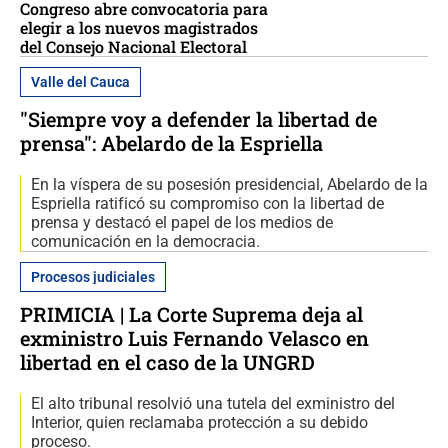
Congreso abre convocatoria para
elegir a los nuevos magistrados
del Consejo Nacional Electoral
Valle del Cauca
"Siempre voy a defender la libertad de
prensa": Abelardo de la Espriella
En la víspera de su posesión presidencial, Abelardo de la
Espriella ratificó su compromiso con la libertad de
prensa y destacó el papel de los medios de
comunicación en la democracia.
Procesos judiciales
PRIMICIA | La Corte Suprema deja al
exministro Luis Fernando Velasco en
libertad en el caso de la UNGRD
El alto tribunal resolvió una tutela del exministro del
Interior, quien reclamaba protección a su debido
proceso.