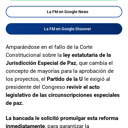
La FM en Google News
La FM en Google Discover
Amparándose en el fallo de la Corte
Constitucional sobre la
ley estatutaria de la
Jurisdicción Especial de Paz
, que cambia el
concepto de mayorías para la aprobación de
los proyectos, el
Partido de la U
le exigió al
presidente del Congreso
revivir el acto
legislativo de las circunscripciones especiales
de paz.
La bancada le solicitó promulgar esta reforma
inmediatamente
, para garantizar la