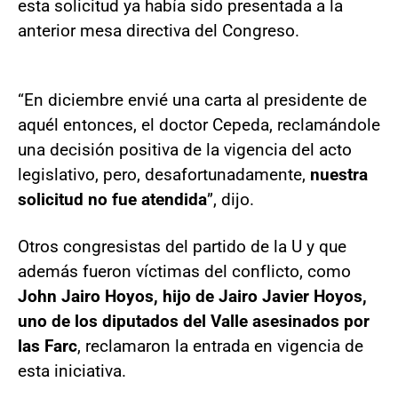
esta solicitud ya había sido presentada a la
anterior mesa directiva del Congreso.
“En diciembre envié una carta al presidente de
aquél entonces, el doctor Cepeda, reclamándole
una decisión positiva de la vigencia del acto
legislativo, pero, desafortunadamente,
nuestra
solicitud no fue atendida
”, dijo.
Otros congresistas del partido de la U y que
además fueron víctimas del conflicto, como
John Jairo Hoyos, hijo de Jairo Javier Hoyos,
uno de los diputados del Valle asesinados por
las Farc
, reclamaron la entrada en vigencia de
esta iniciativa.