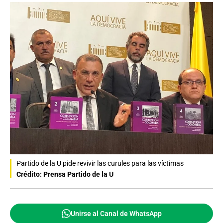
Partido de la U pide revivir las curules para las víctimas
Crédito: Prensa Partido de la U
Unirse al Canal de WhatsApp