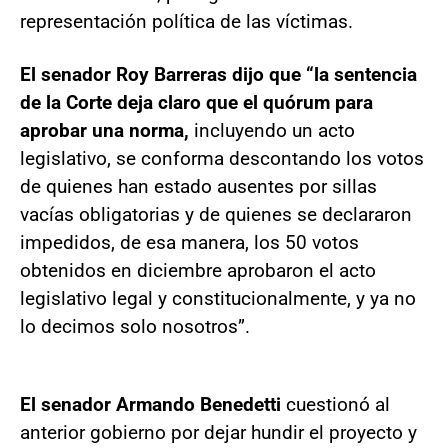
representación política de las víctimas.
El senador Roy Barreras dijo que “la sentencia
de la Corte deja claro que el quórum para
aprobar una norma,
incluyendo un acto
legislativo, se conforma descontando los votos
de quienes han estado ausentes por sillas
vacías obligatorias y de quienes se declararon
impedidos, de esa manera, los 50 votos
obtenidos en diciembre aprobaron el acto
legislativo legal y constitucionalmente, y ya no
lo decimos solo nosotros”.
El senador Armando Benedetti
cuestionó al
anterior gobierno por dejar hundir el proyecto y