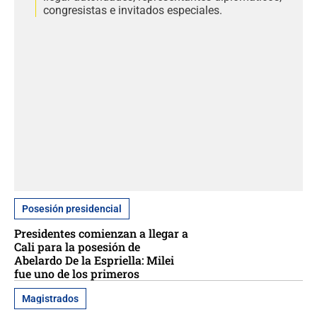
congresistas e invitados especiales.
Posesión presidencial
Presidentes comienzan a llegar a
Cali para la posesión de
Abelardo De la Espriella: Milei
fue uno de los primeros
Magistrados