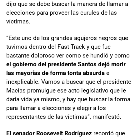
dijo que se debe buscar la manera de llamar a
elecciones para proveer las curules de las
víctimas.
“Este uno de los grandes agujeros negros que
tuvimos dentro del Fast Track y que fue
bastante doloroso ver como se hundió y como
el gobierno del presidente Santos dejó morir
las mayorías de forma tonta absurda
e
inexplicable. Vamos a buscar que el presidente
Macías promulgue ese acto legislativo que le
daría vida ya mismo, y hay que buscar la forma
para llamar a elecciones y elegir a los
representantes de las víctimas”, manifestó.
El senador Roosevelt Rodríguez
recordó que