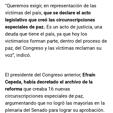
“Queremos exigir, en representación de las
víctimas del país,
que se declare el acto
legislativo que creó las circunscripciones
especiales de paz.
Es un acto de justicia, una
deuda que tiene el país, ya que hoy los
victimarios forman parte, dentro del proceso de
paz, del Congreso y las víctimas reclaman su
voz”, indicó.
El presidente del Congreso anterior,
Efraín
Cepeda, había decretado el archivo de la
reforma
que creaba 16 nuevas
circunscripciones especiales de paz,
argumentando que no logró las mayorías en la
plenaria del Senado para lograr su aprobación.