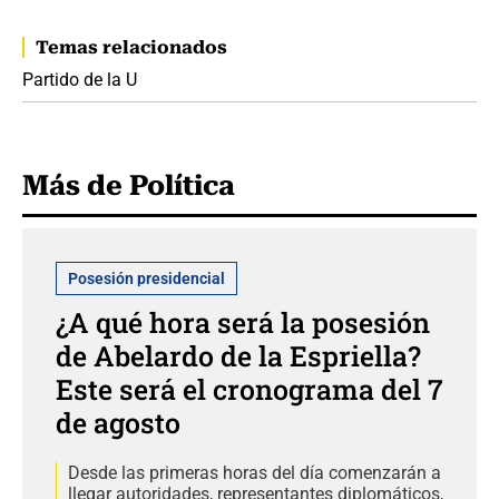
Temas relacionados
Partido de la U
Más de Política
Posesión presidencial
¿A qué hora será la posesión
de Abelardo de la Espriella?
Este será el cronograma del 7
de agosto
Desde las primeras horas del día comenzarán a
llegar autoridades, representantes diplomáticos,