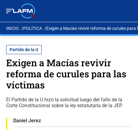
INICIO
POLÍTICA
Exigen a Macías revivir reforma de curules para 
Partido de la U
Exigen a Macías revivir
reforma de curules para las
víctimas
El Partido de la U hizo la solicitud luego del fallo de la
Corte Constitucional sobre la ley estatutaria de la JEP.
Daniel Jerez