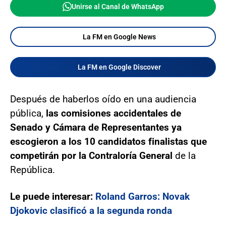
Unirse al Canal de WhatsApp
La FM en Google News
La FM en Google Discover
Después de haberlos oído en una audiencia
pública,
las comisiones accidentales de
Senado y Cámara de Representantes ya
escogieron a los 10 candidatos finalistas que
competirán por la Contraloría General
de la
República.
Le puede interesar:
Roland Garros: Novak
Djokovic clasificó a la segunda ronda