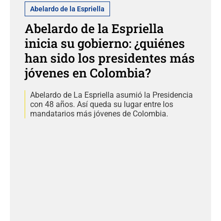
Abelardo de la Espriella
Abelardo de la Espriella
inicia su gobierno: ¿quiénes
han sido los presidentes más
jóvenes en Colombia?
Abelardo de La Espriella asumió la Presidencia
con 48 años. Así queda su lugar entre los
mandatarios más jóvenes de Colombia.