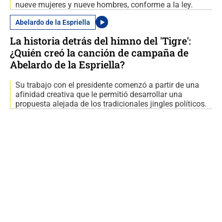
nueve mujeres y nueve hombres, conforme a la ley.
Abelardo de la Espriella
La historia detrás del himno del 'Tigre':
¿Quién creó la canción de campaña de
Abelardo de la Espriella?
Su trabajo con el presidente comenzó a partir de una
afinidad creativa que le permitió desarrollar una
propuesta alejada de los tradicionales jingles políticos.