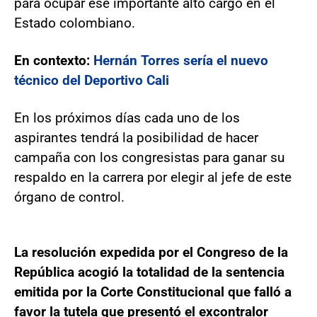
para ocupar ese importante alto cargo en el
Estado colombiano.
En contexto:
Hernán Torres sería el nuevo
técnico del Deportivo Cali
En los próximos días cada uno de los
aspirantes tendrá la posibilidad de hacer
campaña con los congresistas para ganar su
respaldo en la carrera por elegir al jefe de este
órgano de control.
La resolución expedida por el Congreso de la
República acogió la totalidad de la sentencia
emitida por la Corte Constitucional que falló a
favor la tutela que presentó el excontralor