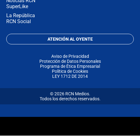
Noticias RCN
SuperLike
La República
RCN Social
ATENCIÓN AL OYENTE
Aviso de Privacidad
Protección de Datos Personales
Programa de Ética Empresarial
Política de Cookies
LEY 1712 DE 2014
© 2026 RCN Medios.
Todos los derechos reservados.