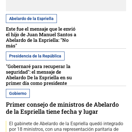
Abelardo de la Espriella
Este fue el mensaje que le envió
el hijo de Juan Manuel Santos a
Abelardo de la Espriella: "No
más"
Presidencia de la República
"Gobernaré para recuperar la
seguridad": el mensaje de
Abelardo De la Espriella en su
primer día como presidente
Gobierno
Primer consejo de ministros de Abelardo
de la Espriella tiene fecha y lugar
El gabinete de Abelardo de la Espriella quedó integrado
por 18 ministros, con una representación paritaria de