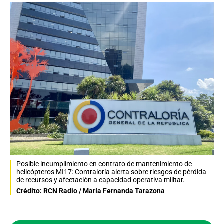
Posible incumplimiento en contrato de mantenimiento de
helicópteros MI17: Contraloría alerta sobre riesgos de pérdida
de recursos y afectación a capacidad operativa militar.
Crédito: RCN Radio / María Fernanda Tarazona