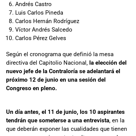
Andrés Castro
Luis Carlos Pineda
Carlos Hernán Rodríguez
Víctor Andrés Salcedo
Carlos Pérez Gelves
Según el cronograma que definió la mesa
directiva del Capitolio Nacional,
la elección del
nuevo jefe de la Contraloría se adelantará el
próximo 12 de junio en una sesión del
Congreso en pleno.
Un día antes, el 11 de junio, los 10 aspirantes
tendrán que someterse a una entrevista
, en la
que deberán exponer las cualidades que tienen