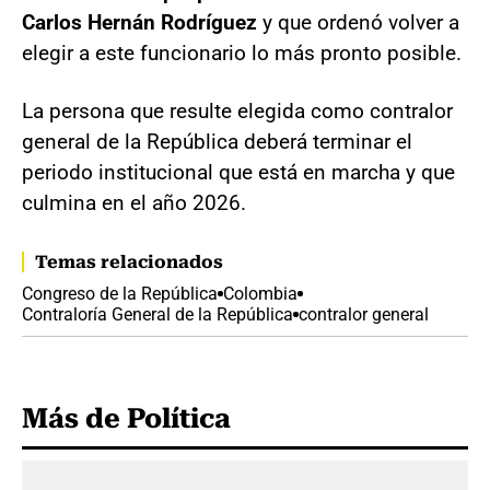
Carlos Hernán Rodríguez
y que ordenó volver a
elegir a este funcionario lo más pronto posible.
La persona que resulte elegida como contralor
general de la República deberá terminar el
periodo institucional que está en marcha y que
culmina en el año 2026.
Temas relacionados
Congreso de la República
Colombia
Contraloría General de la República
contralor general
Más de Política