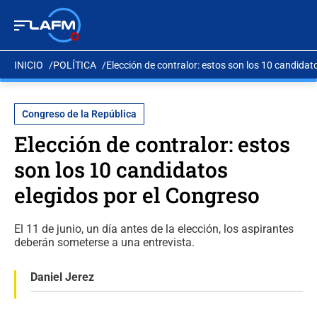
INICIO
POLÍTICA
Elección de contralor: estos son los 10 candidat
Congreso de la República
Elección de contralor: estos
son los 10 candidatos
elegidos por el Congreso
El 11 de junio, un día antes de la elección, los aspirantes
deberán someterse a una entrevista.
Daniel Jerez