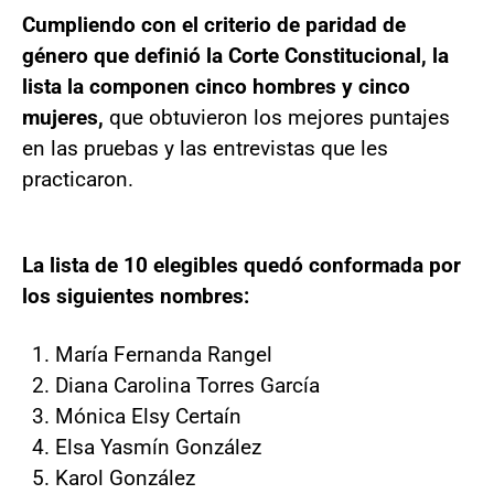
Cumpliendo con el criterio de paridad de
género que definió la Corte Constitucional, la
lista la componen cinco hombres y cinco
mujeres,
que obtuvieron los mejores puntajes
en las pruebas y las entrevistas que les
practicaron.
La lista de 10 elegibles quedó conformada por
los siguientes nombres:
María Fernanda Rangel
Diana Carolina Torres García
Mónica Elsy Certaín
Elsa Yasmín González
Karol González