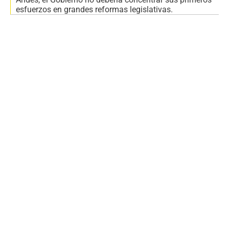
esfuerzos en grandes reformas legislativas.