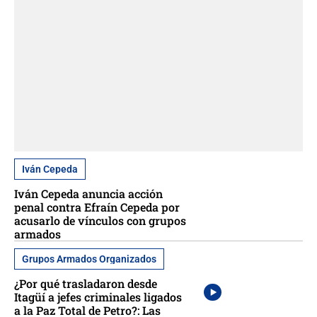
Iván Cepeda
Iván Cepeda anuncia acción
penal contra Efraín Cepeda por
acusarlo de vínculos con grupos
armados
Grupos Armados Organizados
¿Por qué trasladaron desde
Itagüí a jefes criminales ligados
a la Paz Total de Petro?: Las