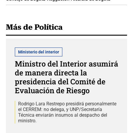
Más de Política
Ministerio del interior
Ministro del Interior asumirá
de manera directa la
presidencia del Comité de
Evaluación de Riesgo
Rodrigo Lara Restrepo presidirá personalmente
el CERREM: no delega, y UNP/Secretaría
Técnica enviarán insumos al despacho del
ministro.