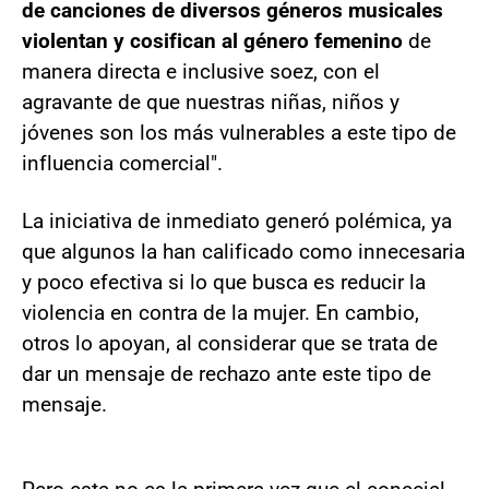
de canciones de diversos géneros musicales
violentan y cosifican al género femenino
de
manera directa e inclusive soez, con el
agravante de que nuestras niñas, niños y
jóvenes son los más vulnerables a este tipo de
influencia comercial".
La iniciativa de inmediato generó polémica, ya
que algunos la han calificado como innecesaria
y poco efectiva si lo que busca es reducir la
violencia en contra de la mujer. En cambio,
otros lo apoyan, al considerar que se trata de
dar un mensaje de rechazo ante este tipo de
mensaje.