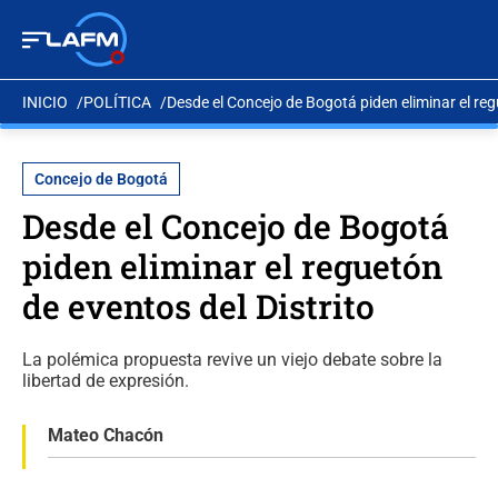
INICIO
POLÍTICA
Desde el Concejo de Bogotá piden eliminar el reg
Concejo de Bogotá
Desde el Concejo de Bogotá
piden eliminar el reguetón
de eventos del Distrito
La polémica propuesta revive un viejo debate sobre la
libertad de expresión.
Mateo Chacón