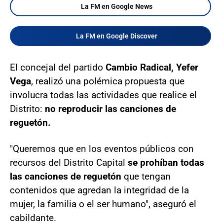
La FM en Google News
La FM en Google Discover
El concejal del partido
Cambio Radical, Yefer
Vega
, realizó una polémica propuesta que
involucra todas las actividades que realice el
Distrito:
no reproducir las canciones de
reguetón.
"Queremos que en los eventos públicos con
recursos del Distrito Capital
se prohíban todas
las canciones de reguetón
que tengan
contenidos que agredan la integridad de la
mujer, la familia o el ser humano", aseguró el
cabildante.