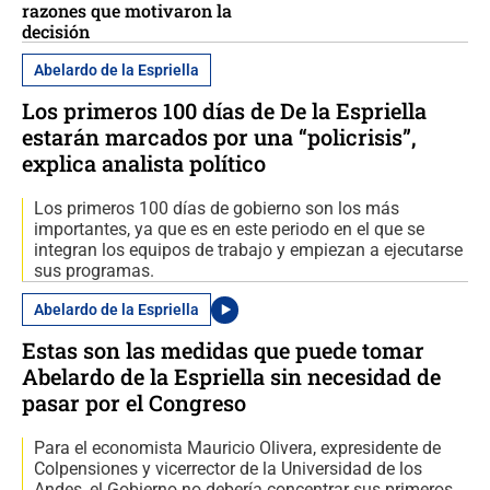
razones que motivaron la
decisión
Abelardo de la Espriella
Los primeros 100 días de De la Espriella
estarán marcados por una “policrisis”,
explica analista político
Los primeros 100 días de gobierno son los más
importantes, ya que es en este periodo en el que se
integran los equipos de trabajo y empiezan a ejecutarse
sus programas.
Abelardo de la Espriella
Estas son las medidas que puede tomar
Abelardo de la Espriella sin necesidad de
pasar por el Congreso
Para el economista Mauricio Olivera, expresidente de
Colpensiones y vicerrector de la Universidad de los
Andes, el Gobierno no debería concentrar sus primeros