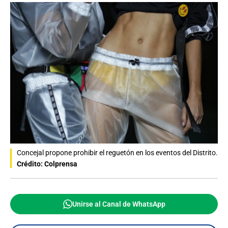
Concejal propone prohibir el reguetón en los eventos del Distrito.
Crédito: Colprensa
Unirse al Canal de WhatsApp