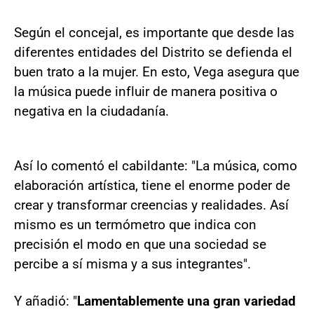
Según el concejal, es importante que desde las
diferentes entidades del Distrito se defienda el
buen trato a la mujer. En esto, Vega asegura que
la música puede influir de manera positiva o
negativa en la ciudadanía.
Así lo comentó el cabildante: "La música, como
elaboración artística, tiene el enorme poder de
crear y transformar creencias y realidades. Así
mismo es un termómetro que indica con
precisión el modo en que una sociedad se
percibe a sí misma y a sus integrantes".
Y añadió: "
Lamentablemente una gran variedad