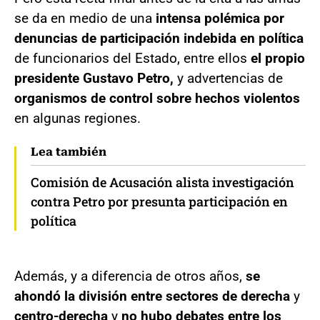
se da en medio de una
intensa polémica por
denuncias de participación indebida en política
de funcionarios del Estado, entre ellos
el propio
presidente Gustavo Petro,
y advertencias de
organismos de control sobre hechos violentos
en algunas regiones.
Lea también
Comisión de Acusación alista investigación
contra Petro por presunta participación en
política
Además, y a diferencia de otros años,
se
ahondó la división entre sectores de derecha
y
centro-derecha
y
no hubo debates entre los