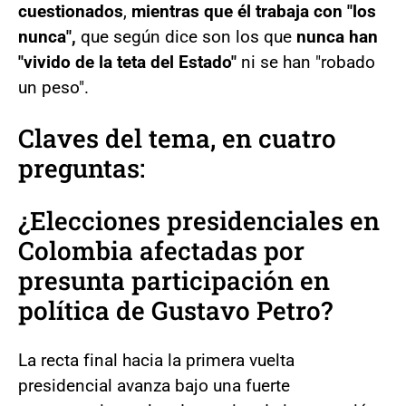
cuestionados
,
mientras que él trabaja con "los
nunca",
que según dice son los que
nunca han
"vivido de la teta del Estado"
ni se han "robado
un peso".
Claves del tema, en cuatro
preguntas:
¿Elecciones presidenciales en
Colombia afectadas por
presunta participación en
política de Gustavo Petro?
La recta final hacia la primera vuelta
presidencial avanza bajo una fuerte