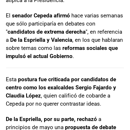
atípica a la Presidencia.
El
senador Cepeda afirmó
hace varias semanas
que sólo participaría en debates con
"
candidatos de extrema derecha
", en referencia
a
De la Espriella y Valencia
, en los que hablaran
sobre temas como las
reformas sociales que
impulsó el actual Gobierno
.
Esta
postura fue criticada por candidatos de
centro como los exalcaldes Sergio Fajardo y
Claudia López
, quien calificó de cobarde a
Cepeda por no querer contrastar ideas.
De la Espriella, por su parte, rechazó
a
principios de mayo una
propuesta de debate