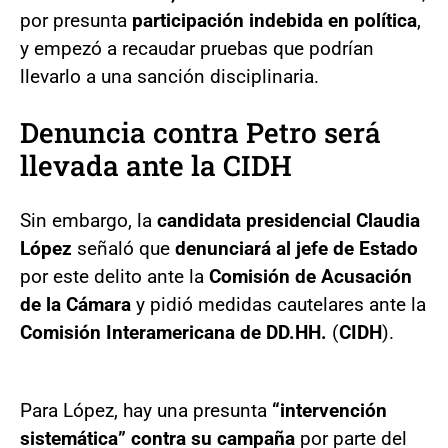
por presunta
participación indebida en política
,
y empezó a recaudar pruebas que podrían
llevarlo a una sanción disciplinaria.
Denuncia contra Petro será
llevada ante la CIDH
Sin embargo, la
candidata presidencial Claudia
López
señaló que
denunciará al jefe de Estado
por este delito ante la
Comisión de Acusación
de la Cámara
y pidió medidas cautelares ante la
Comisión Interamericana de DD.HH.
(
CIDH
).
Para López, hay una presunta
“intervención
sistemática” contra su campaña
por parte del