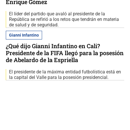
Enrique Gómez
El líder del partido que avaló al presidente de la
República se refirió a los retos que tendrán en materia
de salud y de seguridad.
Gianni Infantino
¿Qué dijo Gianni Infantino en Cali?
Presidente de la FIFA llegó para la posesión
de Abelardo de la Espriella
El presidente de la máxima entidad futbolística está en
la capital del Valle para la posesión presidencial.