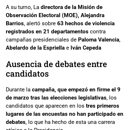
A su turno, La
directora de la Misión de
Observación Electoral (MOE), Alejandra
Barrios
, alertó sobre
63 hechos de violencia
registrados en 21 departamentos
contra
campañas presidenciales de
Paloma Valencia
,
Abelardo de la Espriella
e
Iván Cepeda
Ausencia de debates entre
candidatos
Durante la
campaña, que empezó en firme el 9
de marzo tras las elecciones legislativas
, los
candidatos que aparecen en los
tres primeros
lugares de las encuestas no han participado en
debates
, lo que ha hecho de esta una carrera