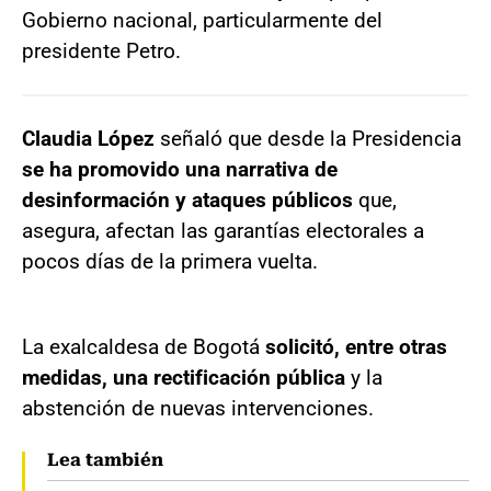
Gobierno nacional, particularmente del
presidente Petro.
Claudia López
señaló que desde la Presidencia
se ha promovido una narrativa de
desinformación y ataques públicos
que,
asegura, afectan las garantías electorales a
pocos días de la primera vuelta.
La exalcaldesa de Bogotá
solicitó, entre otras
medidas, una rectificación pública
y la
abstención de nuevas intervenciones.
Lea también