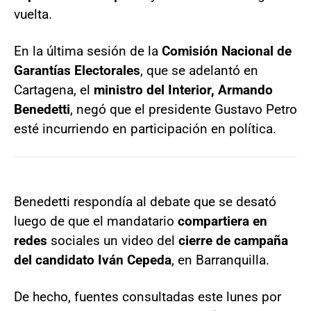
vuelta.
En la última sesión de la
Comisión Nacional de
Garantías Electorales
, que se adelantó en
Cartagena, el
ministro del Interior, Armando
Benedetti
, negó que el presidente Gustavo Petro
esté incurriendo en participación en política.
Benedetti respondía al debate que se desató
luego de que el mandatario
compartiera en
redes
sociales un video del
cierre de campaña
del candidato Iván Cepeda
, en Barranquilla.
De hecho, fuentes consultadas este lunes por