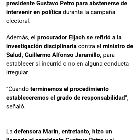
presidente Gustavo Petro para abstenerse de
intervenir en política
durante la campaña
electoral.
Además, el
procurador Eljach se refirió a la
investigación disciplinaria
contra el
ministro de
Salud, Guillermo Alfonso Jaramillo,
para
establecer si incurrió o no en alguna conducta
irregular.
“Cuando
terminemos el procedimiento
estableceremos el grado de responsabilidad
”,
señaló.
La
defensora Marín, entretanto, hizo un