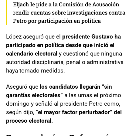
Eljach le pide a la Comisión de Acusación
rendir cuentas sobre investigaciones contra
Petro por participación en política
López aseguró que el
presidente Gustavo ha
participado en política desde que inició el
calendario electoral
y cuestionó que ninguna
autoridad disciplinaria, penal o administrativa
haya tomado medidas.
Aseguró que
los candidatos llegarán “sin
garantías electorales”
a las urnas el próximo
domingo y señaló al presidente Petro como,
según dijo, “
el mayor factor perturbador” del
proceso electoral.