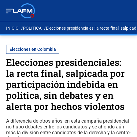
INICIO
POLÍTICA
Elecciones presidenciales: la recta final, salpica
Elecciones en Colombia
Elecciones presidenciales:
la recta final, salpicada por
participación indebida en
política, sin debates y en
alerta por hechos violentos
A diferencia de otros años, en esta campaña presidencial
no hubo debates entre los candidatos y se ahondó aún
más la división entre candidatos de la derecha y la centro-