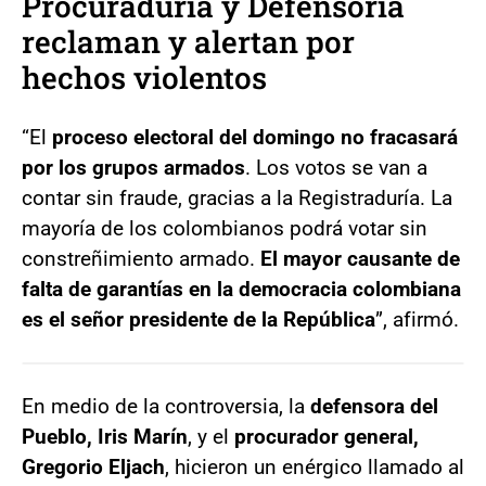
Procuraduría y Defensoría
reclaman y alertan por
hechos violentos
“El
proceso electoral del domingo no fracasará
por los grupos armados
. Los votos se van a
contar sin fraude, gracias a la Registraduría. La
mayoría de los colombianos podrá votar sin
constreñimiento armado.
El mayor causante de
falta de garantías en la democracia colombiana
es el señor presidente de la República
”, afirmó.
En medio de la controversia, la
defensora del
Pueblo, Iris Marín
, y el
procurador general,
Gregorio Eljach
, hicieron un enérgico llamado al