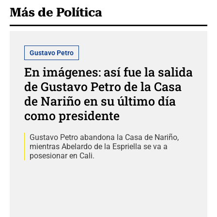
Más de Política
Gustavo Petro
En imágenes: así fue la salida
de Gustavo Petro de la Casa
de Nariño en su último día
como presidente
Gustavo Petro abandona la Casa de Nariño,
mientras Abelardo de la Espriella se va a
posesionar en Cali.