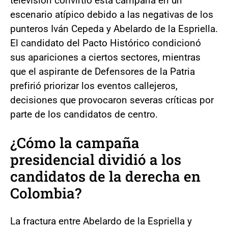
televisión convirtió esta campaña en un
escenario atípico debido a las negativas de los
punteros Iván Cepeda y Abelardo de la Espriella.
El candidato del Pacto Histórico condicionó
sus apariciones a ciertos sectores, mientras
que el aspirante de Defensores de la Patria
prefirió priorizar los eventos callejeros,
decisiones que provocaron severas críticas por
parte de los candidatos de centro.
¿Cómo la campaña
presidencial dividió a los
candidatos de la derecha en
Colombia?
La fractura entre Abelardo de la Espriella y