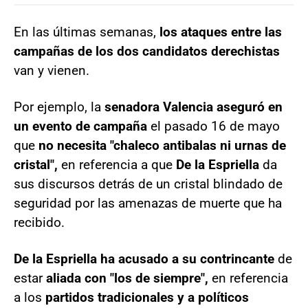
En las últimas semanas,
los ataques entre las
campañas de los dos candidatos derechistas
van y vienen.
Por ejemplo, la
senadora Valencia aseguró en
un evento de campaña
el pasado 16 de mayo
que
no necesita "chaleco antibalas ni urnas de
cristal",
en referencia a que
De la Espriella
da
sus discursos detrás de un cristal blindado de
seguridad por las amenazas de muerte que ha
recibido.
De la Espriella ha acusado a su contrincante
de
estar
aliada con "los de siempre",
en referencia
a los
partidos tradicionales y a políticos