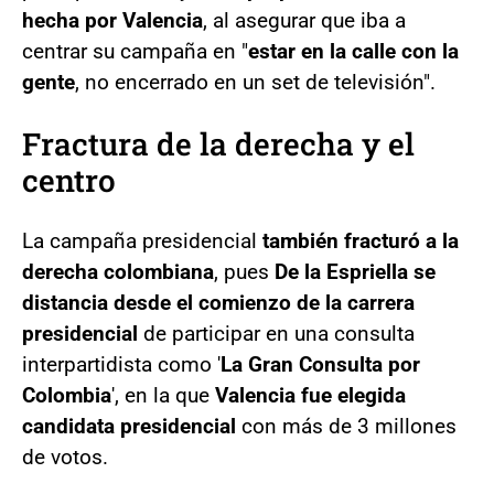
hecha por Valencia
, al asegurar que iba a
centrar su campaña en "
estar en la calle con la
gente
, no encerrado en un set de televisión".
Fractura de la derecha y el
centro
La campaña presidencial
también fracturó a la
derecha colombiana
, pues
De la Espriella se
distancia desde el comienzo de la carrera
presidencial
de participar en una consulta
interpartidista como '
La Gran Consulta por
Colombia
', en la que
Valencia fue elegida
candidata presidencial
con más de 3 millones
de votos.