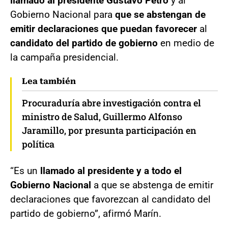
llamado al presidente Gustavo Petro
y al
Gobierno Nacional para
que se abstengan de
emitir declaraciones que puedan favorecer
al
candidato del partido de gobierno
en medio de
la campaña presidencial.
Lea también
Procuraduría abre investigación contra el
ministro de Salud, Guillermo Alfonso
Jaramillo, por presunta participación en
política
“Es un
llamado al presidente y a todo el
Gobierno Nacional
a que se abstenga de emitir
declaraciones que favorezcan al candidato del
partido de gobierno”, afirmó Marín.