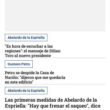
Abelardo de la Espriella
"Es hora de escuchar a las
regiones": el mensaje de Dilian
Toro al nuevo presidente
Gustavo Petro
Petro se despide la Casa de
Nariño: "dijeron que me quedaría
en este edificio"
Abelardo de la Espriella
Las primeras medidas de Abelardo de la
Espriella: "Hay que frenar el saqueo", dice