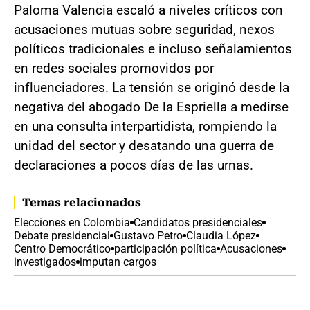
Paloma Valencia escaló a niveles críticos con
acusaciones mutuas sobre seguridad, nexos
políticos tradicionales e incluso señalamientos
en redes sociales promovidos por
influenciadores. La tensión se originó desde la
negativa del abogado De la Espriella a medirse
en una consulta interpartidista, rompiendo la
unidad del sector y desatando una guerra de
declaraciones a pocos días de las urnas.
Temas relacionados
Elecciones en Colombia
Candidatos presidenciales
Debate presidencial
Gustavo Petro
Claudia López
Centro Democrático
participación política
Acusaciones
investigados
imputan cargos