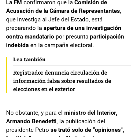
La FM
confirmaron que la
Comisión de
Acusación de la Cámara de Representantes
,
que investiga al Jefe del Estado, está
preparando la
apertura de una investigación
contra mandatario
por presunta
participación
indebida
en la campaña electoral.
Lea también
Registrador denuncia circulación de
información falsa sobre resultados de
elecciones en el exterior
No obstante, y para el
ministro del Interior,
Armando Benedetti
, la publicación del
presidente Petro
se trató solo de “opiniones",