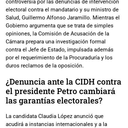
controversia por las denuncias de intervención
electoral contra el mandatario y su ministro de
Salud, Guillermo Alfonso Jaramillo. Mientras el
Gobierno argumenta que se trata de simples
opiniones, la Comisión de Acusación de la
Cámara prepara una investigación formal
contra el Jefe de Estado, impulsada además
por el requerimiento de la Procuraduría y los
duros reclamos de la oposición.
¿Denuncia ante la CIDH contra
el presidente Petro cambiará
las garantías electorales?
La candidata Claudia López anunció que
acudirá a instancias internacionales y a la