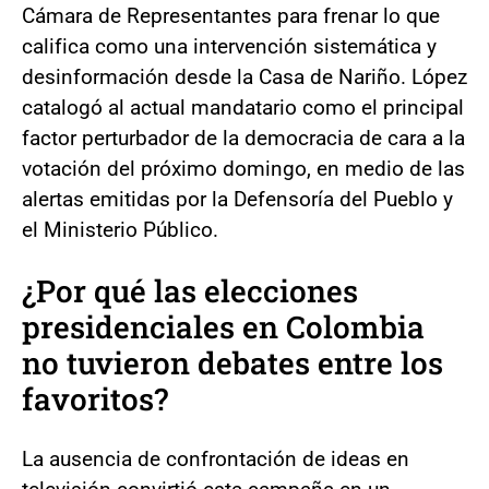
Cámara de Representantes para frenar lo que
califica como una intervención sistemática y
desinformación desde la Casa de Nariño. López
catalogó al actual mandatario como el principal
factor perturbador de la democracia de cara a la
votación del próximo domingo, en medio de las
alertas emitidas por la Defensoría del Pueblo y
el Ministerio Público.
¿Por qué las elecciones
presidenciales en Colombia
no tuvieron debates entre los
favoritos?
La ausencia de confrontación de ideas en