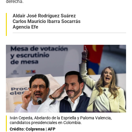
derecha.
Aldair José Rodríguez Suárez
Carlos Mauricio Ibarra Socarrás
Agencia Efe
Iván Cepeda, Abelardo de la Espriella y Paloma Valencia,
candidatos presidenciales en Colombia.
Crédito: Colprensa | AFP