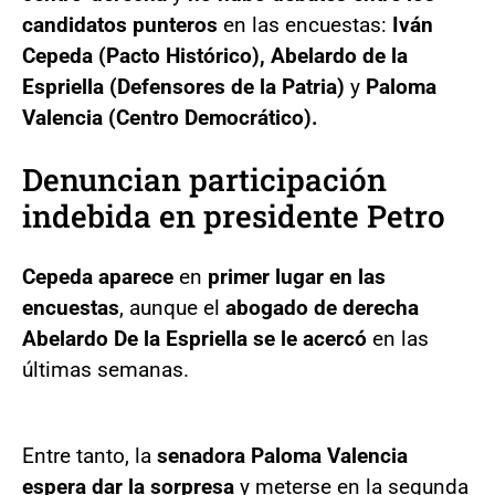
candidatos punteros
en las encuestas:
Iván
Cepeda (Pacto Histórico), Abelardo de la
Espriella (Defensores de la Patria)
y
Paloma
Valencia (Centro Democrático).
Denuncian participación
indebida en presidente Petro
Cepeda aparece
en
primer lugar en las
encuestas
, aunque el
abogado de derecha
Abelardo De la Espriella se le acercó
en las
últimas semanas.
Entre tanto, la
senadora Paloma Valencia
espera dar la sorpresa
y meterse en la segunda