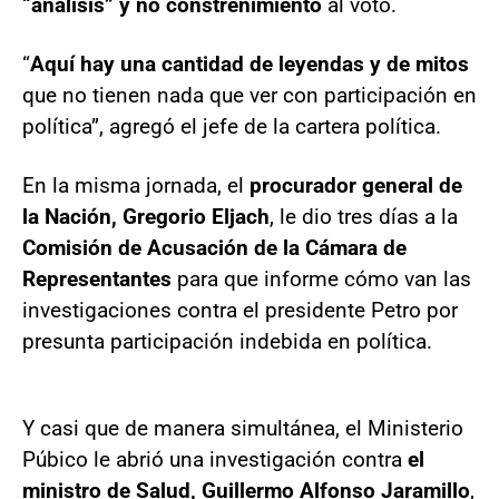
“análisis” y no constreñimiento
al voto.
“
Aquí hay una cantidad de leyendas y de mitos
que no tienen nada que ver con participación en
política”, agregó el jefe de la cartera política.
En la misma jornada, el
procurador general de
la Nación, Gregorio Eljach
, le dio tres días a la
Comisión de Acusación de la Cámara de
Representantes
para que informe cómo van las
investigaciones contra el presidente Petro por
presunta participación indebida en política.
Y casi que de manera simultánea, el Ministerio
Púbico le abrió una investigación contra
el
ministro de Salud, Guillermo Alfonso Jaramillo
,