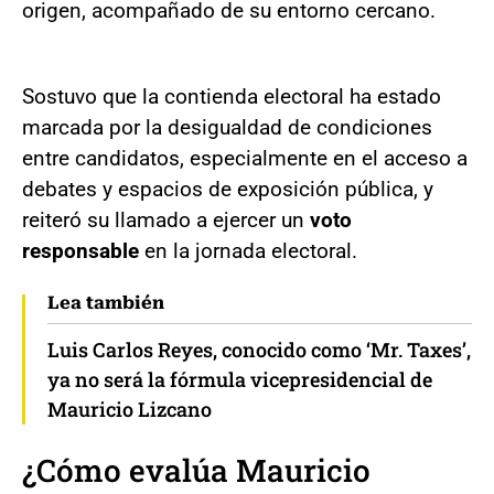
origen, acompañado de su entorno cercano.
Sostuvo que la contienda electoral ha estado
marcada por la desigualdad de condiciones
entre candidatos, especialmente en el acceso a
debates y espacios de exposición pública, y
reiteró su llamado a ejercer un
voto
responsable
en la jornada electoral.
Lea también
Luis Carlos Reyes, conocido como ‘Mr. Taxes’,
ya no será la fórmula vicepresidencial de
Mauricio Lizcano
¿Cómo evalúa Mauricio