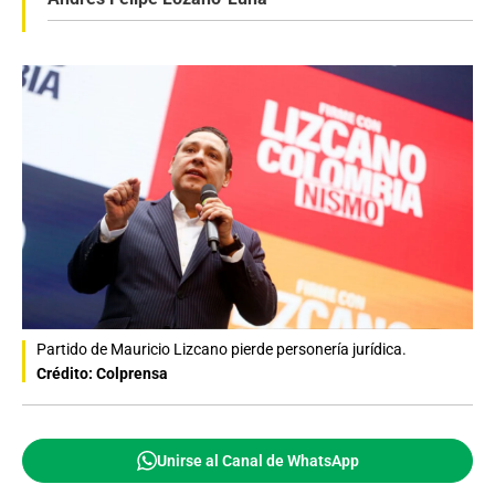
Partido de Mauricio Lizcano pierde personería jurídica.
Crédito: Colprensa
Unirse al Canal de WhatsApp