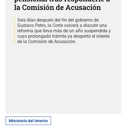
la Comisión de Acusación
Seis días después del fin del gobierno de
Gustavo Petro, la Corte volverá a discutir una
reforma que lleva más de un año suspendida y
cuyo prolongado trámite ya despertó el interés
de la Comisión de Acusación.
Ministerio del interior