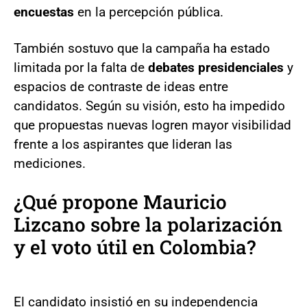
encuestas
en la percepción pública.
También sostuvo que la campaña ha estado
limitada por la falta de
debates presidenciales
y
espacios de contraste de ideas entre
candidatos. Según su visión, esto ha impedido
que propuestas nuevas logren mayor visibilidad
frente a los aspirantes que lideran las
mediciones.
¿Qué propone Mauricio
Lizcano sobre la polarización
y el voto útil en Colombia?
El candidato insistió en su independencia