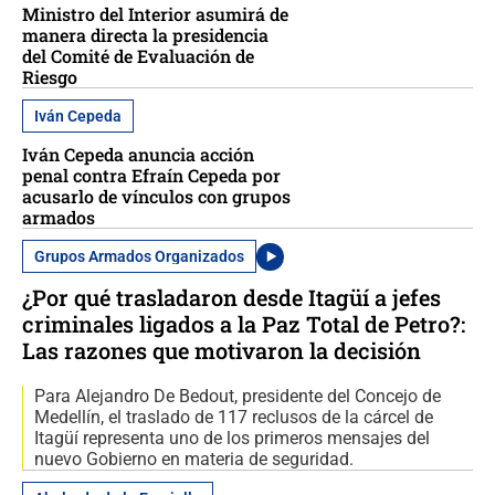
Ministro del Interior asumirá de
manera directa la presidencia
del Comité de Evaluación de
Riesgo
Iván Cepeda
Iván Cepeda anuncia acción
penal contra Efraín Cepeda por
acusarlo de vínculos con grupos
armados
Grupos Armados Organizados
¿Por qué trasladaron desde Itagüí a jefes
criminales ligados a la Paz Total de Petro?:
Las razones que motivaron la decisión
Para Alejandro De Bedout, presidente del Concejo de
Medellín, el traslado de 117 reclusos de la cárcel de
Itagüí representa uno de los primeros mensajes del
nuevo Gobierno en materia de seguridad.