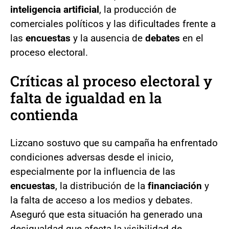
inteligencia artificial
, la producción de
comerciales políticos y las dificultades frente a
las
encuestas
y la ausencia de
debates
en el
proceso electoral.
Críticas al proceso electoral y
falta de igualdad en la
contienda
Lizcano sostuvo que su campaña ha enfrentado
condiciones adversas desde el inicio,
especialmente por la influencia de las
encuestas
, la distribución de la
financiación
y
la falta de acceso a los medios y debates.
Aseguró que esta situación ha generado una
desigualdad que afecta la visibilidad de