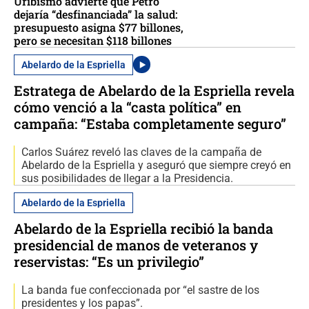
Uribismo advierte que Petro
dejaría “desfinanciada” la salud:
presupuesto asigna $77 billones,
pero se necesitan $118 billones
Abelardo de la Espriella
Estratega de Abelardo de la Espriella revela
cómo venció a la “casta política” en
campaña: “Estaba completamente seguro”
Carlos Suárez reveló las claves de la campaña de
Abelardo de la Espriella y aseguró que siempre creyó en
sus posibilidades de llegar a la Presidencia.
Abelardo de la Espriella
Abelardo de la Espriella recibió la banda
presidencial de manos de veteranos y
reservistas: “Es un privilegio”
La banda fue confeccionada por “el sastre de los
presidentes y los papas”.