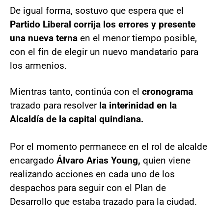
De igual forma, sostuvo que espera que el
Partido Liberal corrija los errores y presente
una nueva terna
en el menor tiempo posible,
con el fin de elegir un nuevo mandatario para
los armenios.
Mientras tanto, continúa con el
cronograma
trazado para resolver
la interinidad en la
Alcaldía de la capital quindiana.
Por el momento permanece en el rol de alcalde
encargado
Álvaro Arias Young,
quien viene
realizando acciones en cada uno de los
despachos para seguir con el Plan de
Desarrollo que estaba trazado para la ciudad.