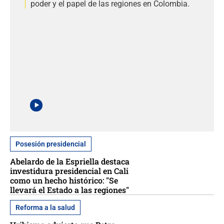
poder y el papel de las regiones en Colombia.
Posesión presidencial
Abelardo de la Espriella destaca
investidura presidencial en Cali
como un hecho histórico: "Se
llevará el Estado a las regiones"
Reforma a la salud