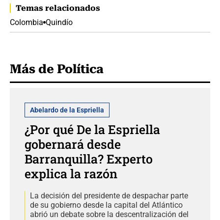
Temas relacionados
Colombia
Quindío
Más de Política
Abelardo de la Espriella
¿Por qué De la Espriella
gobernará desde
Barranquilla? Experto
explica la razón
La decisión del presidente de despachar parte
de su gobierno desde la capital del Atlántico
abrió un debate sobre la descentralización del