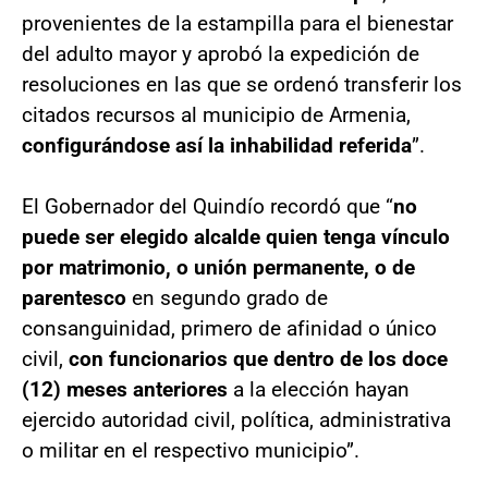
provenientes de la estampilla para el bienestar
del adulto mayor y aprobó la expedición de
resoluciones en las que se ordenó transferir los
citados recursos al municipio de Armenia,
configurándose así la inhabilidad referida
”.
El Gobernador del Quindío recordó que “
no
puede ser elegido alcalde quien tenga vínculo
por matrimonio, o unión permanente, o de
parentesco
en segundo grado de
consanguinidad, primero de afinidad o único
civil,
con funcionarios que dentro de los doce
(12) meses anteriores
a la elección hayan
ejercido autoridad civil, política, administrativa
o militar en el respectivo municipio”.