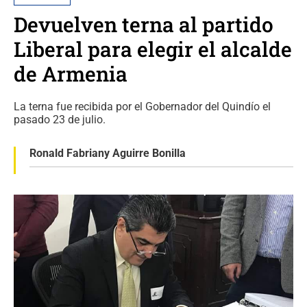
Devuelven terna al partido
Liberal para elegir el alcalde
de Armenia
La terna fue recibida por el Gobernador del Quindío el
pasado 23 de julio.
Ronald Fabriany Aguirre Bonilla