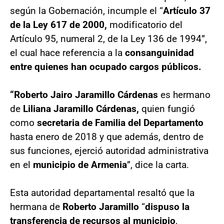
según la Gobernación, incumple el “
Artículo 37
de la Ley 617 de 2000,
modificatorio del
Artículo 95, numeral 2, de la Ley 136 de 1994”,
el cual hace referencia a la
consanguinidad
entre quienes han ocupado cargos públicos.
“Roberto Jairo Jaramillo Cárdenas
es hermano
de
Liliana Jaramillo Cárdenas,
quien fungió
como
secretaria de Familia del Departamento
hasta enero de 2018 y que además, dentro de
sus funciones, ejerció autoridad administrativa
en el
municipio de Armenia
”, dice la carta.
Esta autoridad departamental resaltó que la
hermana de
Roberto Jaramillo
“
dispuso la
transferencia de recursos al municipio
,