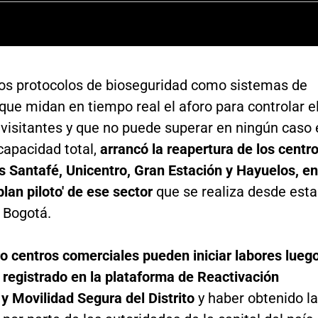
tos protocolos de bioseguridad como sistemas de
que midan en tiempo real el aforo para controlar e
visitantes y que no puede superar en ningún caso 
capacidad total,
arrancó la reapertura de los centr
s Santafé, Unicentro, Gran Estación y Hayuelos, en
plan piloto' de ese sector
que se realiza desde esta
 Bogotá.
o centros comerciales pueden iniciar labores lueg
 registrado en la plataforma de Reactivación
y Movilidad Segura del Distrito
y haber obtenido la