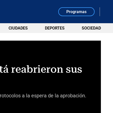
Programas
CIUDADES
DEPORTES
SOCIEDAD
tá reabrieron sus
rotocolos a la espera de la aprobación.