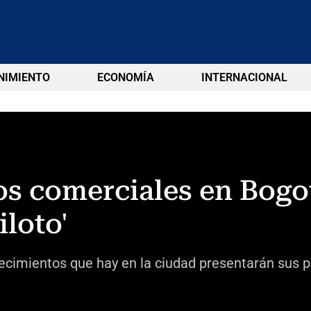
NIMIENTO
ECONOMÍA
INTERNACIONAL
os comerciales en Bogo
iloto'
lecimientos que hay en la ciudad presentarán sus p