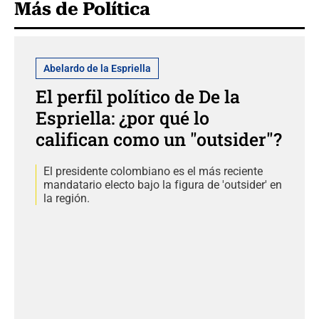
Más de Política
Abelardo de la Espriella
El perfil político de De la
Espriella: ¿por qué lo
califican como un "outsider"?
El presidente colombiano es el más reciente
mandatario electo bajo la figura de 'outsider' en
la región.