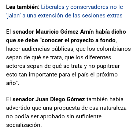
Lea también:
Liberales y conservadores no le
‘jalan’ a una extensión de las sesiones extras
El
senador Mauricio Gómez Amín había dicho
que se debe “conocer el proyecto a fondo
,
hacer audiencias públicas, que los colombianos
sepan de qué se trata, que los diferentes
actores sepan de qué se trata y no pupitrear
esto tan importante para el país el próximo
año”.
El
senador Juan Diego Gómez
también había
advertido que una propuesta de esa naturaleza
no podía ser aprobado sin suficiente
socialización.