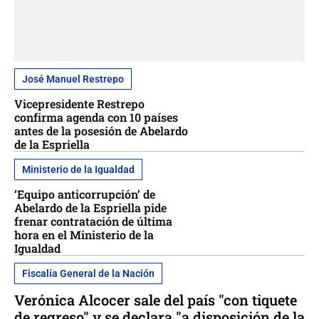
José Manuel Restrepo
Vicepresidente Restrepo
confirma agenda con 10 países
antes de la posesión de Abelardo
de la Espriella
Ministerio de la Igualdad
‘Equipo anticorrupción’ de
Abelardo de la Espriella pide
frenar contratación de última
hora en el Ministerio de la
Igualdad
Fiscalía General de la Nación
Verónica Alcocer sale del país "con tiquete
de regreso" y se declara "a disposición de la