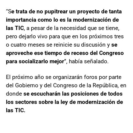
“S
e trata de no pupitrear un proyecto de tanta
importancia como lo es la modernización de
las TIC
, a pesar de la necesidad que se tiene,
pero dejarlo vivo para que en los próximos tres
o cuatro meses se reinicie su discusión y
se
aproveche ese tiempo de receso del Congreso
para socializarlo mejor
”, había señalado.
El próximo año se organizarán foros por parte
del Gobierno y del Congreso de la República, en
donde
se escucharán las posiciones de todos
los sectores sobre la ley de modernización de
las TIC.