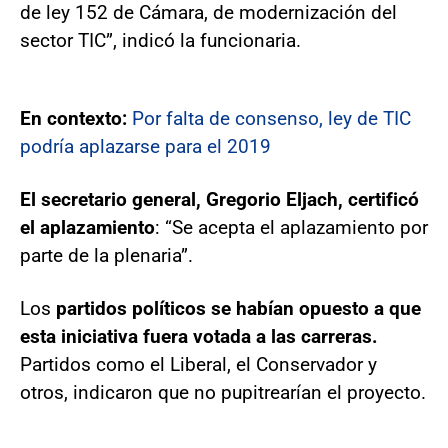
de ley 152 de Cámara, de modernización del
sector TIC”, indicó la funcionaria.
En contexto:
Por falta de consenso, ley de TIC
podría aplazarse para el 2019
El secretario general, Gregorio Eljach, certificó
el aplazamiento
: “Se acepta el aplazamiento por
parte de la plenaria”.
Los
partidos políticos se habían opuesto a que
esta iniciativa fuera votada a las carreras.
Partidos como el Liberal, el Conservador y
otros, indicaron que no pupitrearían el proyecto.