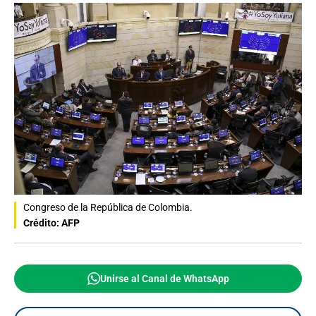
Congreso de la República de Colombia.
Crédito: AFP
Unirse al Canal de WhatsApp