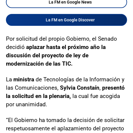
La FM en Google News
La FM en Google Discover
Por solicitud del propio Gobierno, el Senado
decidió
aplazar hasta el próximo año la
discusión del proyecto de ley de
modernización de las TIC.
La
ministra
de Tecnologías de la Información y
las Comunicaciones,
Sylvia Constaín
,
presentó
la solicitud en la plenaria,
la cual fue acogida
por unanimidad.
“El Gobierno ha tomado la decisión de solicitar
respetuosamente el aplazamiento del proyecto