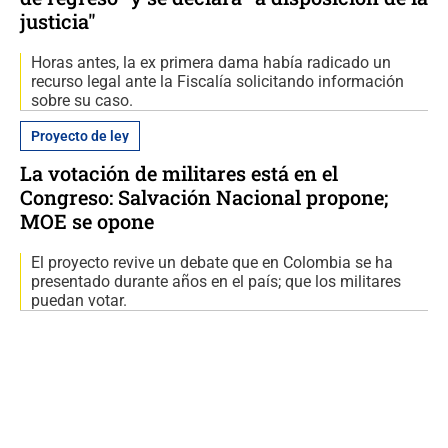
justicia"
Horas antes, la ex primera dama había radicado un
recurso legal ante la Fiscalía solicitando información
sobre su caso.
Proyecto de ley
La votación de militares está en el
Congreso: Salvación Nacional propone;
MOE se opone
El proyecto revive un debate que en Colombia se ha
presentado durante años en el país; que los militares
puedan votar.