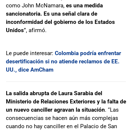
como John McNamara,
es una medida
sancionatoria. Es una señal clara de
inconformidad del gobierno de los Estados
Unidos
”, afirmó.
Le puede interesar:
Colombia podría enfrentar
desertificación si no atiende reclamos de EE.
UU., dice AmCham
La salida abrupta de Laura Sarabia del
Ministerio de Relaciones Exteriores y la falta de
un nuevo canciller agravan la situación
. “Las
consecuencias se hacen aún más complejas
cuando no hay canciller en el Palacio de San