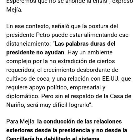
Esperemos que no se ahonde la crisis”, expresó
Mejía.
En ese contexto, señaló que la postura del
presidente Petro puede estar alimentando ese
distanciamiento: “
Las palabras duras del
presidente no ayudan
. Hay un ambiente
complejo por la no extradición de ciertos
requeridos, el crecimiento desbordante de
cultivos de coca, y una relación con EE.UU. que
requiere apoyo político, empresarial y
diplomático. Pero sin el respaldo de la Casa de
Nariño, será muy difícil lograrlo”.
Para Mejía,
la conducción de las relaciones
exteriores desde la presidencia y no desde la
Cancillería ha debilitado el sistema