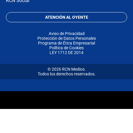
RCN Social
ATENCIÓN AL OYENTE
Aviso de Privacidad
Protección de Datos Personales
Programa de Ética Empresarial
Política de Cookies
LEY 1712 DE 2014
© 2026 RCN Medios.
Todos los derechos reservados.