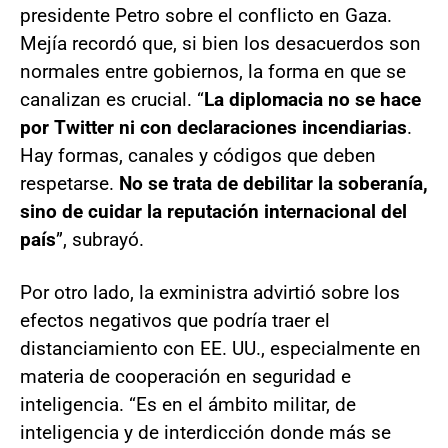
presidente Petro sobre el conflicto en Gaza.
Mejía recordó que, si bien los desacuerdos son
normales entre gobiernos, la forma en que se
canalizan es crucial. “
La diplomacia no se hace
por Twitter ni con declaraciones incendiarias
.
Hay formas, canales y códigos que deben
respetarse.
No se trata de debilitar la soberanía,
sino de cuidar la reputación internacional del
país
”, subrayó.
Por otro lado, la exministra advirtió sobre los
efectos negativos que podría traer el
distanciamiento con EE. UU., especialmente en
materia de cooperación en seguridad e
inteligencia. “Es en el ámbito militar, de
inteligencia y de interdicción donde más se