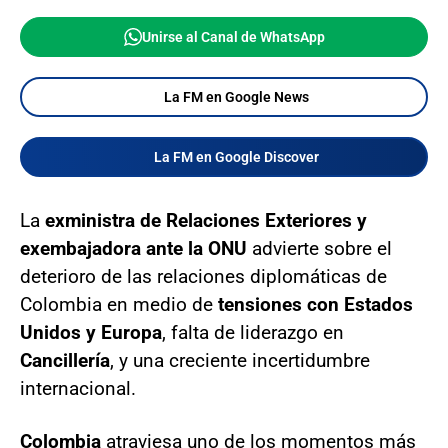
Unirse al Canal de WhatsApp
La FM en Google News
La FM en Google Discover
La
exministra de Relaciones Exteriores y
exembajadora ante la ONU
advierte sobre el
deterioro de las relaciones diplomáticas de
Colombia en medio de
tensiones con Estados
Unidos y Europa
, falta de liderazgo en
Cancillería
, y una creciente incertidumbre
internacional.
Colombia
atraviesa uno de los momentos más