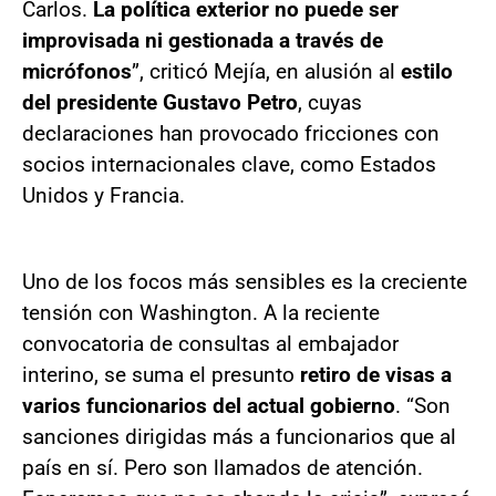
Carlos.
La política exterior no puede ser
improvisada ni gestionada a través de
micrófonos
”, criticó Mejía, en alusión al
estilo
del presidente Gustavo Petro
, cuyas
declaraciones han provocado fricciones con
socios internacionales clave, como Estados
Unidos y Francia.
Uno de los focos más sensibles es la creciente
tensión con Washington. A la reciente
convocatoria de consultas al embajador
interino, se suma el presunto
retiro de visas a
varios funcionarios del actual gobierno
. “Son
sanciones dirigidas más a funcionarios que al
país en sí. Pero son llamados de atención.