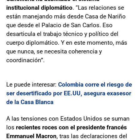
institucional diplomático
. “Las relaciones se
están manejando más desde Casa de Nariño
que desde el Palacio de San Carlos. Eso
desarticula el trabajo técnico y político del
cuerpo diplomático. Y en este momento, más
que nunca, se necesita coherencia y
coordinación”.
Le puede interesar:
Colombia corre el riesgo de
ser desertificado por EE.UU, asegura exasesor
de la Casa Blanca
A las tensiones con Estados Unidos se suman
los
recientes roces con el presidente francés
Emmanuel Macron
, tras las declaraciones del