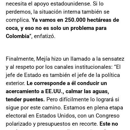
necesita el apoyo estadounidense. Si lo
perdemos, la situación interna también se
complica.
Ya vamos en 250.000 hectáreas de
coca, y eso no es solo un problema para
Colombia
”, enfatizó.
Finalmente, Mejía hizo un llamado a la sensatez
y al respeto por los canales institucionales: “El
jefe de Estado es también el jefe de la política
exterior.
Le corresponde a él conducir un
acercamiento a EE.UU., calmar las aguas,
tender puentes.
Pero difícilmente lo logrará si
sigue por este camino. Estamos en plena etapa
electoral en Estados Unidos, con un Congreso
polarizado y presupuestos en recorte.
Este no