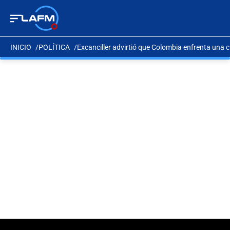
INICIO
POLÍTICA
Excanciller advirtió que Colombia enfrenta una cri