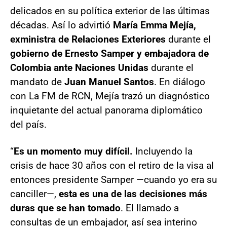
delicados en su política exterior de las últimas
décadas. Así lo advirtió
María Emma Mejía,
exministra de Relaciones Exteriores
durante el
gobierno de Ernesto Samper y embajadora de
Colombia ante Naciones Unidas
durante el
mandato de
Juan Manuel Santos
. En diálogo
con La FM de RCN, Mejía trazó un diagnóstico
inquietante del actual panorama diplomático
del país.
“
Es un momento muy difícil.
Incluyendo la
crisis de hace 30 años con el retiro de la visa al
entonces presidente Samper —cuando yo era su
canciller—,
esta es una de las decisiones más
duras que se han tomado
. El llamado a
consultas de un embajador, así sea interino