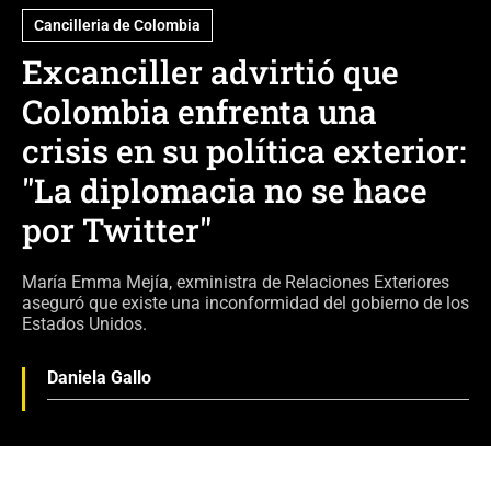
Cancilleria de Colombia
Excanciller advirtió que
Colombia enfrenta una
crisis en su política exterior:
"La diplomacia no se hace
por Twitter"
María Emma Mejía, exministra de Relaciones Exteriores
aseguró que existe una inconformidad del gobierno de los
Estados Unidos.
Daniela Gallo