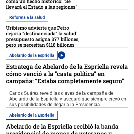
como un hecho histórico: "Se
llevará el Estado a las regiones"
Reforma a la salud
Uribismo advierte que Petro
dejaría “desfinanciada” la salud:
presupuesto asigna $77 billones,
pero se necesitan $118 billones
Abelardo de la Espriella
Estratega de Abelardo de la Espriella revela
cómo venció a la “casta política” en
campaña: “Estaba completamente seguro”
Carlos Suárez reveló las claves de la campaña de
Abelardo de la Espriella y aseguró que siempre creyó en
sus posibilidades de llegar a la Presidencia.
Abelardo de la Espriella
Abelardo de la Espriella recibió la banda
presidencial de manos de veteranos y