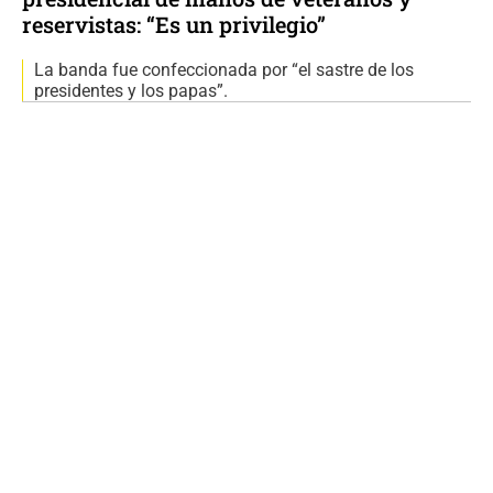
reservistas: “Es un privilegio”
La banda fue confeccionada por “el sastre de los
presidentes y los papas”.