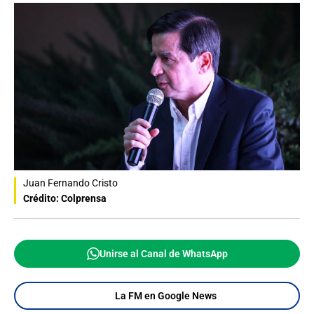
Juan Fernando Cristo
Crédito: Colprensa
Unirse al Canal de WhatsApp
La FM en Google News