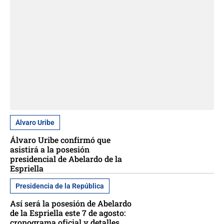
Álvaro Uribe
Álvaro Uribe confirmó que
asistirá a la posesión
presidencial de Abelardo de la
Espriella
Presidencia de la República
Así será la posesión de Abelardo
de la Espriella este 7 de agosto:
cronograma oficial y detalles