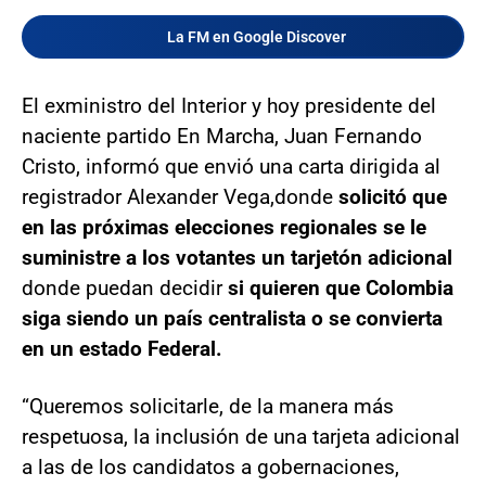
La FM en Google Discover
El exministro del Interior y hoy presidente del
naciente partido En Marcha, Juan Fernando
Cristo, informó que envió una carta dirigida al
registrador Alexander Vega,
donde
solicitó que
en las próximas elecciones regionales se le
suministre a los votantes un tarjetón adicional
donde puedan decidir
si quieren que Colombia
siga siendo un país centralista o se convierta
en un estado Federal.
“Queremos solicitarle, de la manera más
respetuosa, la inclusión de una tarjeta adicional
a las de los candidatos a gobernaciones,