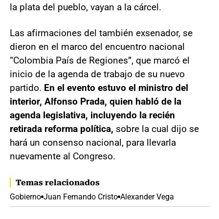
la plata del pueblo, vayan a la cárcel.
Las afirmaciones del también exsenador, se
dieron en el marco del encuentro nacional
“Colombia País de Regiones”, que marcó el
inicio de la agenda de trabajo de su nuevo
partido.
En el evento estuvo el ministro del
interior, Alfonso Prada, quien habló de la
agenda legislativa, incluyendo la recién
retirada reforma política,
sobre la cual dijo se
hará un consenso nacional, para llevarla
nuevamente al Congreso.
Temas relacionados
Gobierno
Juan Fernando Cristo
Alexander Vega