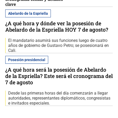
clave
Abelardo de la Espriella
¿A qué hora y dónde ver la posesión de
Abelardo de la Espriella HOY 7 de agosto?
El mandatario asumirá sus funciones luego de cuatro
años de gobierno de Gustavo Petro; se posesionará en
Cali.
Posesión presidencial
¿A qué hora será la posesión de Abelardo
de la Espriella? Este será el cronograma del
7 de agosto
Desde las primeras horas del día comenzarán a llegar
autoridades, representantes diplomáticos, congresistas
e invitados especiales.