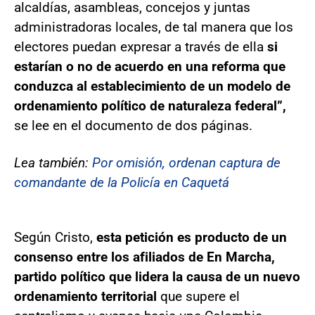
alcaldías, asambleas, concejos y juntas
administradoras locales, de tal manera que los
electores puedan expresar a través de ella
si
estarían o no de acuerdo en una reforma que
conduzca al establecimiento de un modelo de
ordenamiento político de naturaleza federal”,
se lee en el documento de dos páginas.
Lea también:
Por omisión, ordenan captura de
comandante de la Policía en Caquetá
Según Cristo,
esta petición es producto de un
consenso entre los afiliados de En Marcha,
partido político que lidera la causa de un nuevo
ordenamiento territorial
que supere el