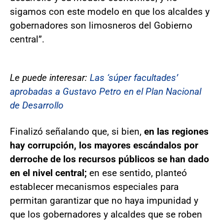
sigamos con este modelo en que los alcaldes y
gobernadores son limosneros del Gobierno
central”.
Le puede interesar:
Las ‘súper facultades’
aprobadas a Gustavo Petro en el Plan Nacional
de Desarrollo
Finalizó señalando que, si bien,
en las regiones
hay corrupción, los mayores escándalos por
derroche de los recursos públicos se han dado
en el nivel central;
en ese sentido, planteó
establecer mecanismos especiales para
permitan garantizar que no haya impunidad y
que los gobernadores y alcaldes que se roben