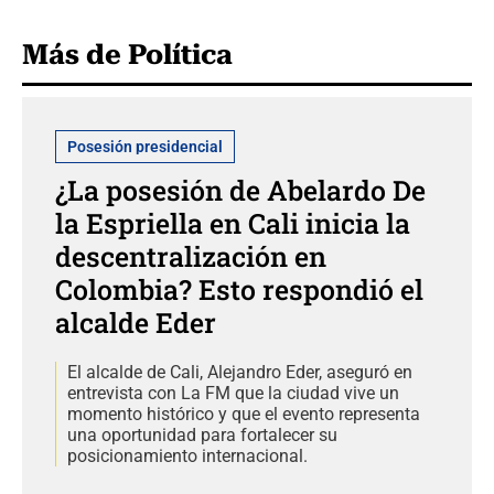
Más de Política
Posesión presidencial
¿La posesión de Abelardo De
la Espriella en Cali inicia la
descentralización en
Colombia? Esto respondió el
alcalde Eder
El alcalde de Cali, Alejandro Eder, aseguró en
entrevista con La FM que la ciudad vive un
momento histórico y que el evento representa
una oportunidad para fortalecer su
posicionamiento internacional.