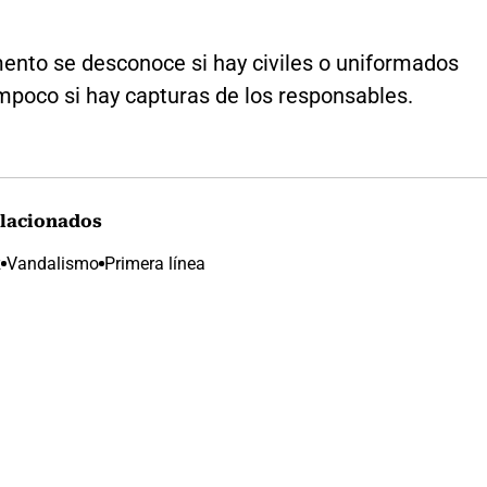
ento se desconoce si hay civiles o uniformados
mpoco si hay capturas de los responsables.
lacionados
z
Vandalismo
Primera línea