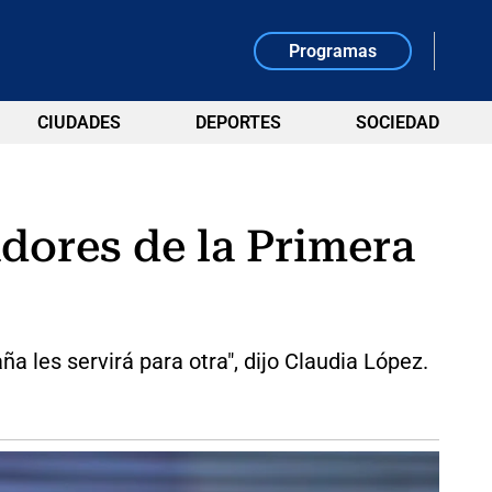
Programas
CIUDADES
DEPORTES
SOCIEDAD
adores de la Primera
a les servirá para otra", dijo Claudia López.