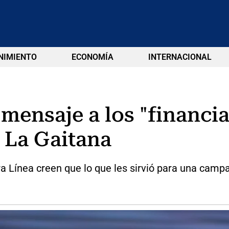
NIMIENTO
ECONOMÍA
INTERNACIONAL
mensaje a los "financi
 La Gaitana
 Línea creen que lo que les sirvió para una campañ