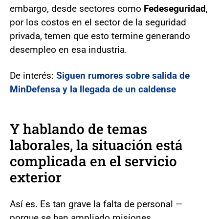
embargo, desde sectores como
Fedeseguridad
,
por los costos en el sector de la seguridad
privada, temen que esto termine generando
desempleo en esa industria.
De interés:
Siguen rumores sobre salida de
MinDefensa y la llegada de un caldense
Y hablando de temas
laborales, la situación está
complicada en el servicio
exterior
Así es. Es tan grave la falta de personal —
porque se han ampliado misiones