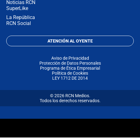
Noticias RCN
SuperLike
La República
RCN Social
ATENCIÓN AL OYENTE
Aviso de Privacidad
Protección de Datos Personales
Programa de Ética Empresarial
Política de Cookies
LEY 1712 DE 2014
© 2026 RCN Medios.
Todos los derechos reservados.