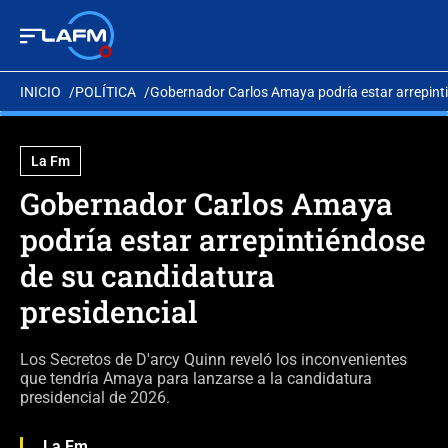
INICIO
POLÍTICA
Gobernador Carlos Amaya podría estar arrepinti
La Fm
Gobernador Carlos Amaya
podría estar arrepintiéndose
de su candidatura
presidencial
Los Secretos de D'arcy Quinn reveló los inconvenientes
que tendría Amaya para lanzarse a la candidatura
presidencial de 2026.
La Fm