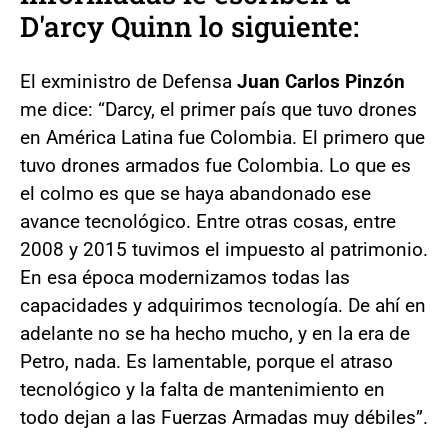
D'arcy Quinn lo siguiente:
El exministro de Defensa
Juan Carlos Pinzón
me dice: “Darcy, el primer país que tuvo drones
en América Latina fue Colombia. El primero que
tuvo drones armados fue Colombia. Lo que es
el colmo es que se haya abandonado ese
avance tecnológico. Entre otras cosas, entre
2008 y 2015 tuvimos el impuesto al patrimonio.
En esa época modernizamos todas las
capacidades y adquirimos tecnología. De ahí en
adelante no se ha hecho mucho, y en la era de
Petro, nada. Es lamentable, porque el atraso
tecnológico y la falta de mantenimiento en
todo dejan a las Fuerzas Armadas muy débiles”.