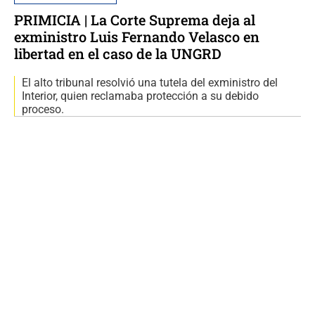
PRIMICIA | La Corte Suprema deja al
exministro Luis Fernando Velasco en
libertad en el caso de la UNGRD
El alto tribunal resolvió una tutela del exministro del
Interior, quien reclamaba protección a su debido
proceso.