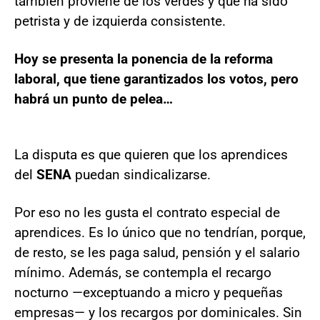
también proviene de los verdes y que ha sido
petrista y de izquierda consistente.
Hoy se presenta la ponencia de la reforma
laboral, que tiene garantizados los votos, pero
habrá un punto de pelea…
La disputa es que quieren que los aprendices
del
SENA
puedan sindicalizarse.
Por eso no les gusta el contrato especial de
aprendices. Es lo único que no tendrían, porque,
de resto, se les paga salud, pensión y el salario
mínimo. Además, se contempla el recargo
nocturno —exceptuando a micro y pequeñas
empresas— y los recargos por dominicales. Sin