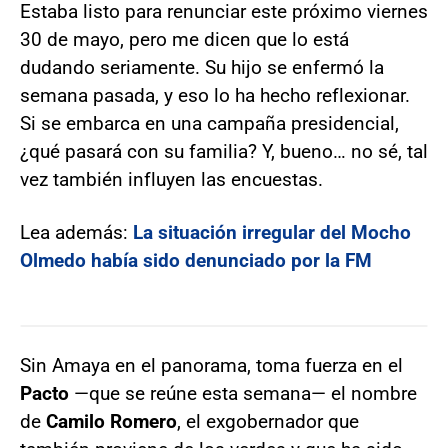
Estaba listo para renunciar este próximo viernes
30 de mayo, pero me dicen que lo está
dudando seriamente. Su hijo se enfermó la
semana pasada, y eso lo ha hecho reflexionar.
Si se embarca en una campaña presidencial,
¿qué pasará con su familia? Y, bueno… no sé, tal
vez también influyen las encuestas.
Lea además:
La situación irregular del Mocho
Olmedo había sido denunciado por la FM
Sin Amaya en el panorama, toma fuerza en el
Pacto
—que se reúne esta semana— el nombre
de
Camilo Romero
, el exgobernador que