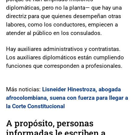
diplomáticas, pero no la planta— que hay una
directriz para que quienes desempeñan otras
labores, como los conductores, empiecen a
atender al público en los consulados.
Hay auxiliares administrativos y contratistas.
Los auxiliares diplomáticos están cumpliendo
funciones que corresponden a profesionales.
Más noticias:
Lisneider Hinestroza, abogada
afrocolombiana, suena con fuerza para llegar a
la Corte Constitucional
A propósito, personas
informadas le escriben a