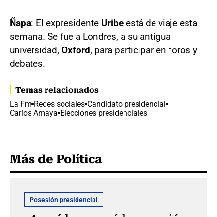
Ñapa
: El expresidente
Uribe
está de viaje esta
semana. Se fue a Londres, a su antigua
universidad,
Oxford
, para participar en foros y
debates.
Temas relacionados
La Fm
Redes sociales
Candidato presidencial
Carlos Amaya
Elecciones presidenciales
Más de Política
Posesión presidencial