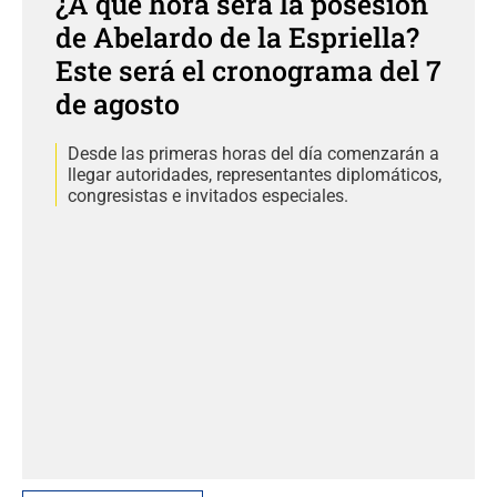
¿A qué hora será la posesión
de Abelardo de la Espriella?
Este será el cronograma del 7
de agosto
Desde las primeras horas del día comenzarán a
llegar autoridades, representantes diplomáticos,
congresistas e invitados especiales.