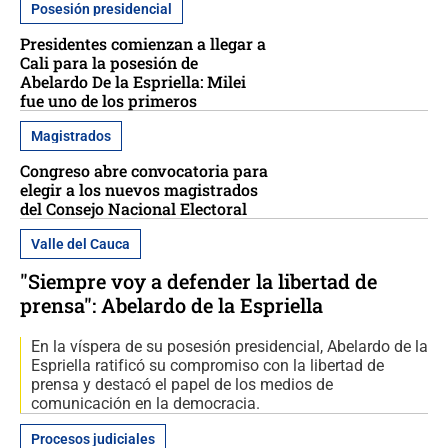
Posesión presidencial
Presidentes comienzan a llegar a
Cali para la posesión de
Abelardo De la Espriella: Milei
fue uno de los primeros
Magistrados
Congreso abre convocatoria para
elegir a los nuevos magistrados
del Consejo Nacional Electoral
Valle del Cauca
"Siempre voy a defender la libertad de
prensa": Abelardo de la Espriella
En la víspera de su posesión presidencial, Abelardo de la
Espriella ratificó su compromiso con la libertad de
prensa y destacó el papel de los medios de
comunicación en la democracia.
Procesos judiciales