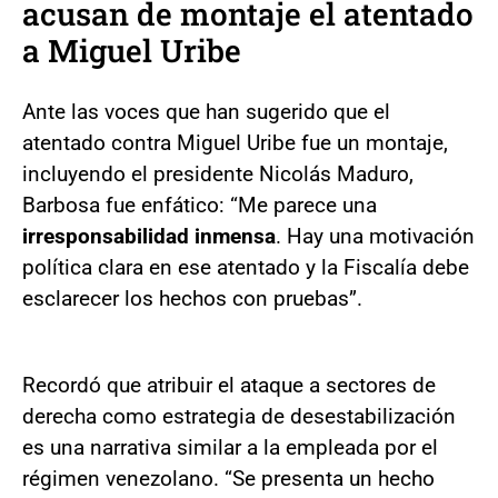
acusan de montaje el atentado
a Miguel Uribe
Ante las voces que han sugerido que el
atentado contra Miguel Uribe fue un montaje,
incluyendo el presidente Nicolás Maduro,
Barbosa fue enfático: “Me parece una
irresponsabilidad inmensa
. Hay una motivación
política clara en ese atentado y la Fiscalía debe
esclarecer los hechos con pruebas”.
Recordó que atribuir el ataque a sectores de
derecha como estrategia de desestabilización
es una narrativa similar a la empleada por el
régimen venezolano. “Se presenta un hecho