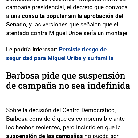
campaña presidencial, el decreto que convoca
a una
consulta popular sin la aprobación del
Senado
, y las versiones que señalan que el
atentado contra Miguel Uribe sería un montaje.
Le podría interesar:
Persiste riesgo de
seguridad para Miguel Uribe y su familia
Barbosa pide que suspensión
de campaña no sea indefinida
Sobre la decisión del Centro Democrático,
Barbosa consideró que es comprensible ante
los hechos recientes, pero insistió en que la
suspensión de las campañas
no puede ser