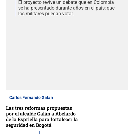
El proyecto revive un debate que en Colombia
se ha presentado durante años en el país; que
los militares puedan votar.
Carlos Fernando Galán
Las tres reformas propuestas
por el alcalde Galán a Abelardo
de la Espriella para fortalecer la
seguridad en Bogotá