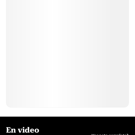
En video