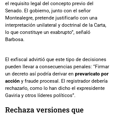
el requisito legal del concepto previo del
Senado. El gobierno, junto con el señor
Montealegre, pretende justificarlo con una
interpretación unilateral y doctrinal de la Carta,
lo que constituye un exabrupto”, señaló
Barbosa.
El exfiscal advirtió que este tipo de decisiones
pueden llevar a consecuencias penales: “Firmar
un decreto así podría derivar en
prevaricato por
acción
y fraude procesal. El registrador debería
rechazarlo, como lo han dicho el expresidente
Gaviria y otros líderes políticos”.
Rechaza versiones que