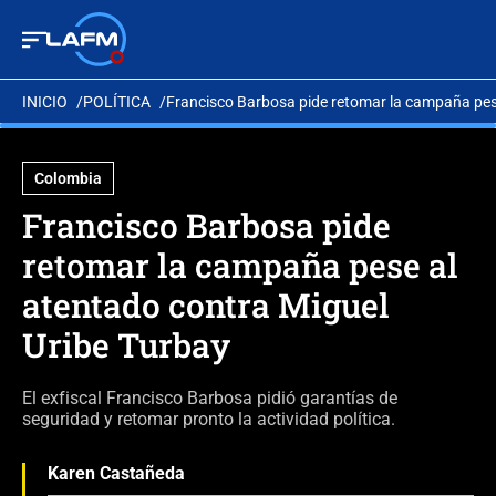
INICIO
POLÍTICA
Francisco Barbosa pide retomar la campaña pese
Colombia
Francisco Barbosa pide
retomar la campaña pese al
atentado contra Miguel
Uribe Turbay
El exfiscal Francisco Barbosa pidió garantías de
seguridad y retomar pronto la actividad política.
Karen Castañeda