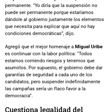
permanente. “Yo diría que la suspensión no
puede ser permanente porque estaríamos
dándole al gobierno justamente los elementos
que necesita para explicar que aquí no hay
condiciones democráticas”, dijo.
Agregó que el mejor homenaje a
Miguel Uribe
es continuar con la labor política: “Todos
estamos corriendo riesgos y tenemos que
asumirlos. Por supuesto, el gobierno debe dar
garantías de seguridad a cada uno de los
candidatos, pero suspender indefinidamente
las campañas sería un flaco favor a la
democracia”.
Cuestiona legalidad del