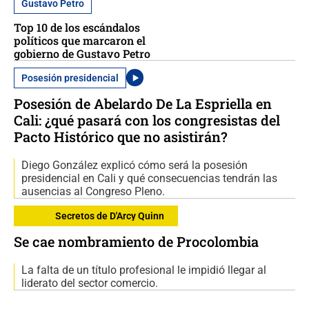
Gustavo Petro
Top 10 de los escándalos
políticos que marcaron el
gobierno de Gustavo Petro
Posesión presidencial
Posesión de Abelardo De La Espriella en
Cali: ¿qué pasará con los congresistas del
Pacto Histórico que no asistirán?
Diego González explicó cómo será la posesión
presidencial en Cali y qué consecuencias tendrán las
ausencias al Congreso Pleno.
Secretos de D'Arcy Quinn
Se cae nombramiento de Procolombia
La falta de un título profesional le impidió llegar al
liderato del sector comercio.