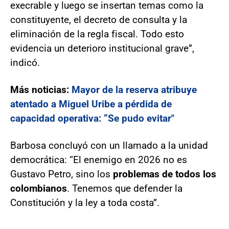
execrable y luego se insertan temas como la
constituyente, el decreto de consulta y la
eliminación de la regla fiscal. Todo esto
evidencia un deterioro institucional grave”,
indicó.
Más noticias:
Mayor de la reserva atribuye
atentado a Miguel Uribe a pérdida de
capacidad operativa: “Se pudo evitar"
Barbosa concluyó con un llamado a la unidad
democrática: “El enemigo en 2026 no es
Gustavo Petro, sino los
problemas de todos los
colombianos
. Tenemos que defender la
Constitución y la ley a toda costa”.