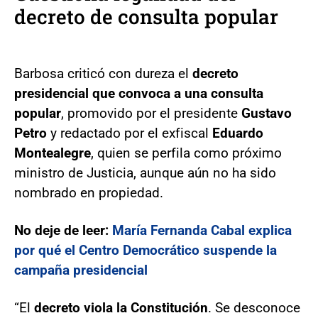
decreto de consulta popular
Barbosa criticó con dureza el
decreto
presidencial que convoca a una consulta
popular
, promovido por el presidente
Gustavo
Petro
y redactado por el exfiscal
Eduardo
Montealegre
, quien se perfila como próximo
ministro de Justicia, aunque aún no ha sido
nombrado en propiedad.
No deje de leer:
María Fernanda Cabal explica
por qué el Centro Democrático suspende la
campaña presidencial
“El
decreto viola la Constitución
. Se desconoce