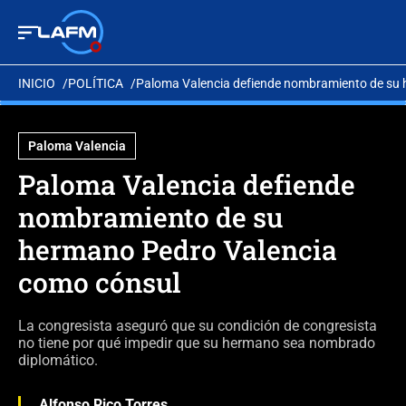
INICIO
POLÍTICA
Paloma Valencia defiende nombramiento de su 
Paloma Valencia
Paloma Valencia defiende
nombramiento de su
hermano Pedro Valencia
como cónsul
La congresista aseguró que su condición de congresista
no tiene por qué impedir que su hermano sea nombrado
diplomático.
Alfonso Rico Torres