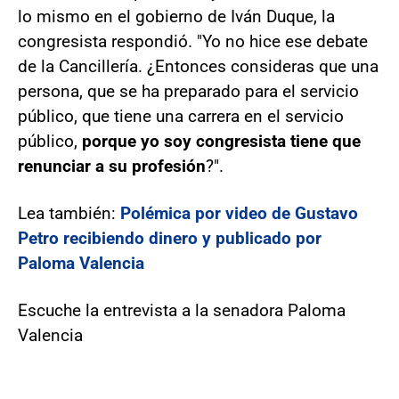
lo mismo en el gobierno de Iván Duque, la
congresista respondió. "Yo no hice ese debate
de la Cancillería. ¿Entonces consideras que una
persona, que se ha preparado para el servicio
público, que tiene una carrera en el servicio
público,
porque yo soy congresista tiene que
renunciar a su profesión
?".
Lea también:
Polémica por video de Gustavo
Petro recibiendo dinero y publicado por
Paloma Valencia
Escuche la entrevista a la senadora Paloma
Valencia