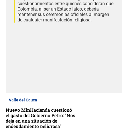
cuestionamientos entre quienes consideran que
Colombia, al ser un Estado laico, debería
mantener sus ceremonias oficiales al margen
de cualquier manifestación religiosa.
Valle del Cauca
Nuevo MinHacienda cuestionó
el gasto del Gobierno Petro: "Nos
deja en una situación de
endeudamiento peligrosa"