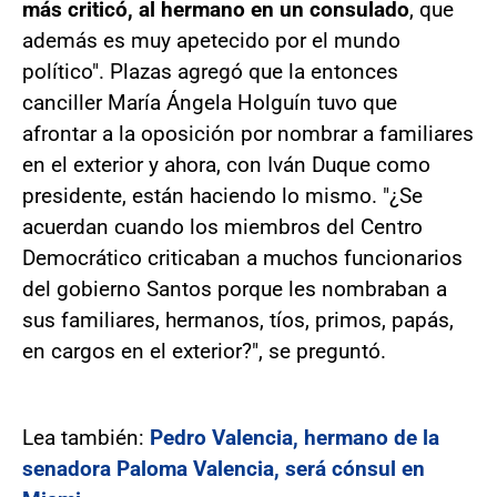
más criticó, al hermano en un consulado
, que
además es muy apetecido por el mundo
político". Plazas agregó que la entonces
canciller María Ángela Holguín tuvo que
afrontar a la oposición por nombrar a familiares
en el exterior y ahora, con Iván Duque como
presidente, están haciendo lo mismo. "¿Se
acuerdan cuando los miembros del Centro
Democrático criticaban a muchos funcionarios
del gobierno Santos porque les nombraban a
sus familiares, hermanos, tíos, primos, papás,
en cargos en el exterior?", se preguntó.
Lea también:
Pedro Valencia, hermano de la
senadora Paloma Valencia, será cónsul en