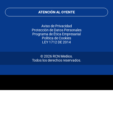
ATENCIÓN AL OYENTE
Aviso de Privacidad
Protección de Datos Personales
Programa de Ética Empresarial
Política de Cookies
LEY 1712 DE 2014
© 2026 RCN Medios.
Todos los derechos reservados.