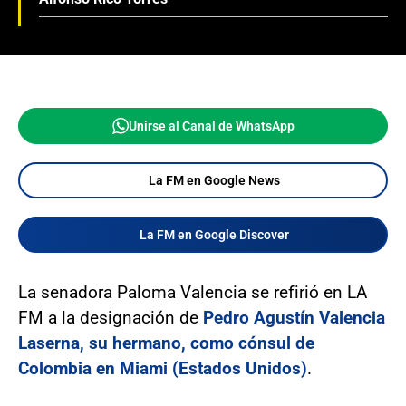
Unirse al Canal de WhatsApp
La FM en Google News
La FM en Google Discover
La senadora Paloma Valencia se refirió en LA
FM a la designación de
Pedro Agustín Valencia
Laserna, su hermano, como cónsul de
Colombia en Miami (Estados Unidos)
.