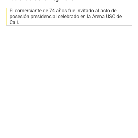
El comerciante de 74 años fue invitado al acto de
posesión presidencial celebrado en la Arena USC de
Cali.