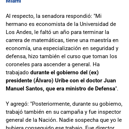
Miami
Al respecto, la senadora respondió: "Mi
hermano es economista de la Universidad de
Los Andes, le faltó un año para terminar la
carrera de matemáticas, tiene una maestría en
economía, una especialización en seguridad y
defensa, hizo también el curso que toman los
coroneles para ascender a general. Ha
trabajado
durante el gobierno del (ex)
presidente (Álvaro) Uribe con el doctor Juan
Manuel Santos, que era ministro de Defensa
".
Y agregó: "Posteriormente, durante su gobierno,
trabajó también en su campaña y fue inspector
general de la Nación. Nadie sospecha que yo le
hubiera conseguido ese trabajo. Fue director