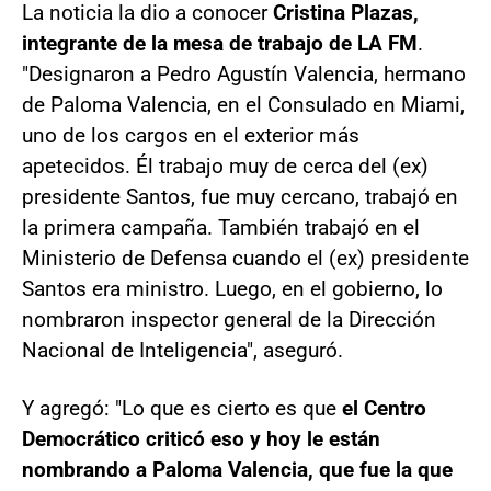
La noticia la dio a conocer
Cristina Plazas,
integrante de la mesa de trabajo de LA FM
.
"Designaron a Pedro Agustín Valencia, hermano
de Paloma Valencia, en el Consulado en Miami,
uno de los cargos en el exterior más
apetecidos. Él trabajo muy de cerca del (ex)
presidente Santos, fue muy cercano, trabajó en
la primera campaña. También trabajó en el
Ministerio de Defensa cuando el (ex) presidente
Santos era ministro. Luego, en el gobierno, lo
nombraron inspector general de la Dirección
Nacional de Inteligencia", aseguró.
Y agregó: "Lo que es cierto es que
el Centro
Democrático criticó eso y hoy le están
nombrando a Paloma Valencia, que fue la que