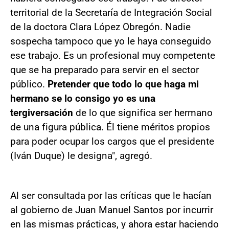
territorial de la Secretaría de Integración Social
de la doctora Clara López Obregón. Nadie
sospecha tampoco que yo le haya conseguido
ese trabajo. Es un profesional muy competente
que se ha preparado para servir en el sector
público.
Pretender que todo lo que haga mi
hermano se lo consigo yo es una
tergiversación
de lo que significa ser hermano
de una figura pública. Él tiene méritos propios
para poder ocupar los cargos que el presidente
(Iván Duque) le designa", agregó.
Al ser consultada por las críticas que le hacían
al gobierno de Juan Manuel Santos por incurrir
en las mismas prácticas, y ahora estar haciendo