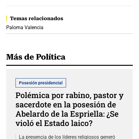
Temas relacionados
Paloma Valencia
Más de Política
Posesión presidencial
Polémica por rabino, pastor y
sacerdote en la posesión de
Abelardo de la Espriella: ¿Se
violó el Estado laico?
La presencia de los líderes religiosos generó