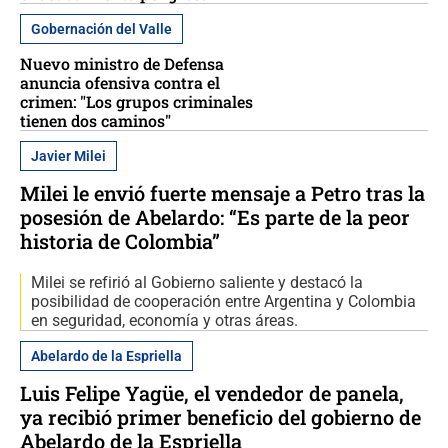
Gobernación del Valle
Nuevo ministro de Defensa
anuncia ofensiva contra el
crimen: "Los grupos criminales
tienen dos caminos"
Javier Milei
Milei le envió fuerte mensaje a Petro tras la
posesión de Abelardo: “Es parte de la peor
historia de Colombia”
Milei se refirió al Gobierno saliente y destacó la
posibilidad de cooperación entre Argentina y Colombia
en seguridad, economía y otras áreas.
Abelardo de la Espriella
Luis Felipe Yagüe, el vendedor de panela,
ya recibió primer beneficio del gobierno de
Abelardo de la Espriella