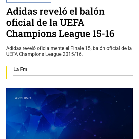
Adidas reveló el balón
oficial de la UEFA
Champions League 15-16
Adidas reveló oficialmente el Finale 15, balón oficial de la
UEFA Champions League 2015/16.
La Fm