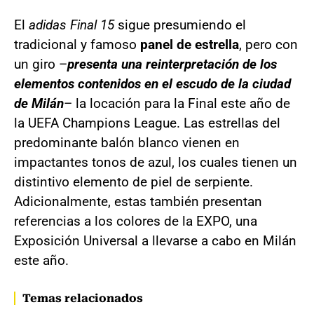
El
adidas Final 15
sigue presumiendo el
tradicional y famoso
panel de estrella
, pero con
un giro –
presenta una reinterpretación de los
elementos contenidos en el escudo de la ciudad
de Milán
– la locación para la Final este año de
la UEFA Champions League. Las estrellas del
predominante balón blanco vienen en
impactantes tonos de azul, los cuales tienen un
distintivo elemento de piel de serpiente.
Adicionalmente, estas también presentan
referencias a los colores de la EXPO, una
Exposición Universal a llevarse a cabo en Milán
este año.
Temas relacionados