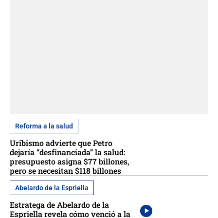
Reforma a la salud
Uribismo advierte que Petro
dejaría “desfinanciada” la salud:
presupuesto asigna $77 billones,
pero se necesitan $118 billones
Abelardo de la Espriella
Estratega de Abelardo de la
Espriella revela cómo venció a la