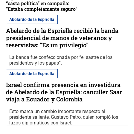
“casta política” en campaña:
“Estaba completamente seguro”
Abelardo de la Espriella
Abelardo de la Espriella recibió la banda
presidencial de manos de veteranos y
reservistas: “Es un privilegio”
La banda fue confeccionada por “el sastre de los
presidentes y los papas”.
Abelardo de la Espriella
Israel confirma presencia en investidura
de Abelardo de la Espriella: canciller Saar
viaja a Ecuador y Colombia
Esto marca un cambio importante respecto al
presidente saliente, Gustavo Petro, quien rompió los
lazos diplomáticos con Israel.