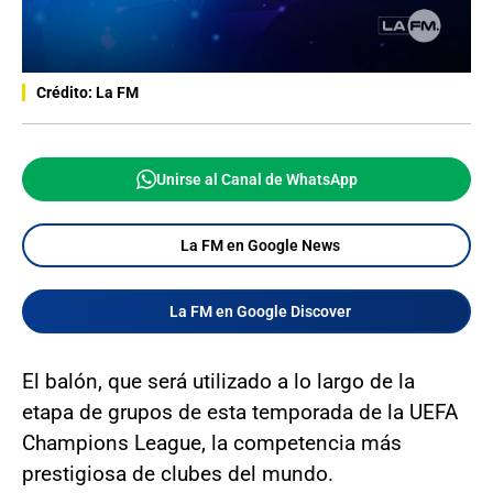
Crédito: La FM
Unirse al Canal de WhatsApp
La FM en Google News
La FM en Google Discover
El balón, que será utilizado a lo largo de la
etapa de grupos de esta temporada de la UEFA
Champions League, la competencia más
prestigiosa de clubes del mundo.