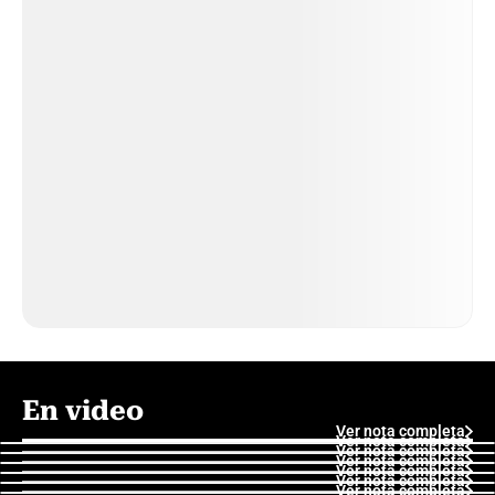
En video
Ver nota completa
Ver nota completa
Ver nota completa
Ver nota completa
Ver nota completa
Ver nota completa
Ver nota completa