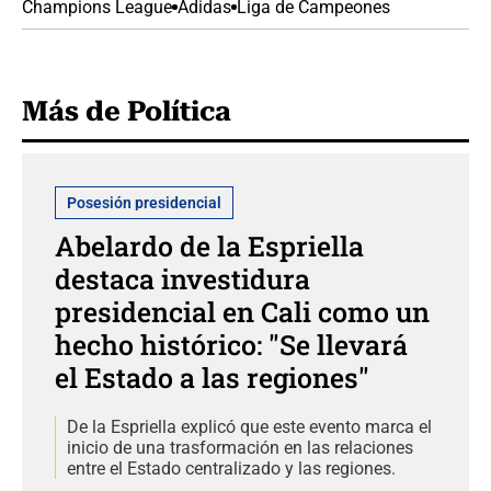
Champions League
Adidas
Liga de Campeones
Más de Política
Posesión presidencial
Abelardo de la Espriella
destaca investidura
presidencial en Cali como un
hecho histórico: "Se llevará
el Estado a las regiones"
De la Espriella explicó que este evento marca el
inicio de una trasformación en las relaciones
entre el Estado centralizado y las regiones.