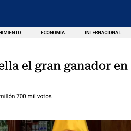
NIMIENTO
ECONOMÍA
INTERNACIONAL
ella el gran ganador en 
millón 700 mil votos