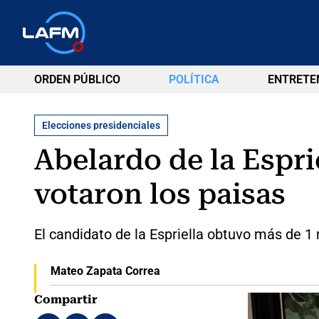
ORDEN PÚBLICO
POLÍTICA
ENTRETE
Elecciones presidenciales
Abelardo de la Espri
votaron los paisas
El candidato de la Espriella obtuvo más de 1 
Mateo Zapata Correa
Compartir