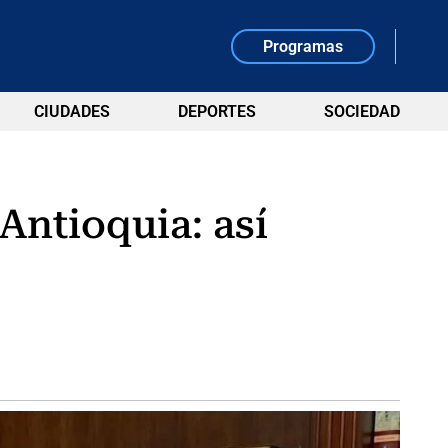
Programas
CIUDADES
DEPORTES
SOCIEDAD
Antioquia: así