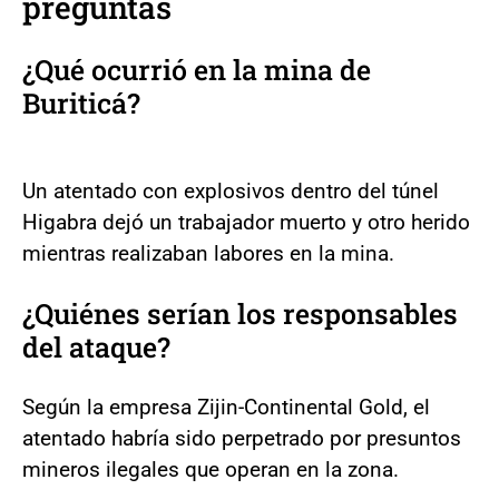
preguntas
¿Qué ocurrió en la mina de
Buriticá?
Un atentado con explosivos dentro del túnel
Higabra dejó un trabajador muerto y otro herido
mientras realizaban labores en la mina.
¿Quiénes serían los responsables
del ataque?
Según la empresa Zijin-Continental Gold, el
atentado habría sido perpetrado por presuntos
mineros ilegales que operan en la zona.