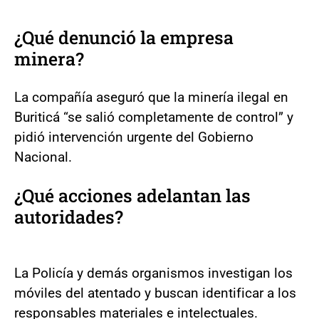
¿Qué denunció la empresa
minera?
La compañía aseguró que la minería ilegal en
Buriticá “se salió completamente de control” y
pidió intervención urgente del Gobierno
Nacional.
¿Qué acciones adelantan las
autoridades?
La Policía y demás organismos investigan los
móviles del atentado y buscan identificar a los
responsables materiales e intelectuales.