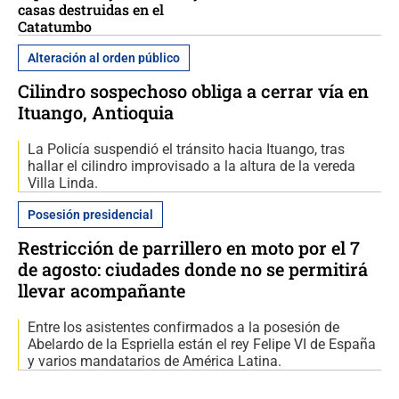
casas destruidas en el
Catatumbo
Alteración al orden público
Cilindro sospechoso obliga a cerrar vía en
Ituango, Antioquia
La Policía suspendió el tránsito hacia Ituango, tras
hallar el cilindro improvisado a la altura de la vereda
Villa Linda.
Posesión presidencial
Restricción de parrillero en moto por el 7
de agosto: ciudades donde no se permitirá
llevar acompañante
Entre los asistentes confirmados a la posesión de
Abelardo de la Espriella están el rey Felipe VI de España
y varios mandatarios de América Latina.