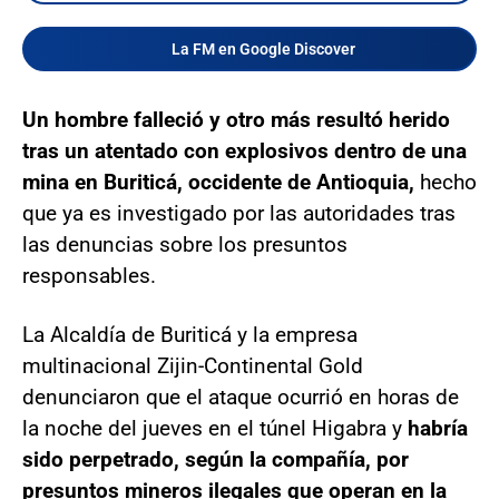
La FM en Google Discover
Un hombre falleció y otro más resultó herido
tras un atentado con explosivos dentro de una
mina en Buriticá, occidente de Antioquia,
hecho
que ya es investigado por las autoridades tras
las denuncias sobre los presuntos
responsables.
La Alcaldía de Buriticá y la empresa
multinacional Zijin-Continental Gold
denunciaron que el ataque ocurrió en horas de
la noche del jueves en el túnel Higabra y
habría
sido perpetrado, según la compañía, por
presuntos mineros ilegales que operan en la