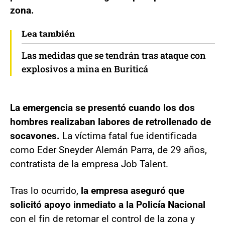
zona.
Lea también
Las medidas que se tendrán tras ataque con
explosivos a mina en Buriticá
La emergencia se presentó cuando los dos
hombres realizaban labores de retrollenado de
socavones.
La víctima fatal fue identificada
como Eder Sneyder Alemán Parra, de 29 años,
contratista de la empresa Job Talent.
Tras lo ocurrido,
la empresa aseguró que
solicitó apoyo inmediato a la Policía Nacional
con el fin de retomar el control de la zona y