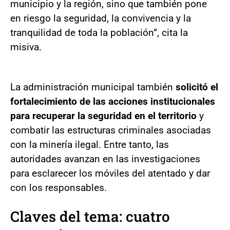
municipio y la región, sino que también pone
en riesgo la seguridad, la convivencia y la
tranquilidad de toda la población”, cita la
misiva.
La administración municipal también
solicitó el
fortalecimiento de las acciones institucionales
para recuperar la seguridad en el territorio
y
combatir las estructuras criminales asociadas
con la minería ilegal. Entre tanto, las
autoridades avanzan en las investigaciones
para esclarecer los móviles del atentado y dar
con los responsables.
Claves del tema: cuatro