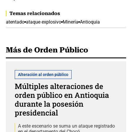
Temas relacionados
atentado
ataque explosivo
Minería
Antioquia
Más de Orden Público
Alteración al orden público
Múltiples alteraciones de
orden público en Antioquia
durante la posesión
presidencial
A este escenario se suma un ataque registrado
en el departamento del Chocó.