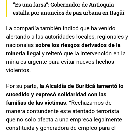
“Es una farsa”: Gobernador de Antioquia
estalla por anuncios de paz urbana en Itagüí
La compañía también indicó que ha venido
alertando a las autoridades locales, regionales y
nacionales
sobre los riesgos derivados de la
minería ilegal
y reiteró que la intervención en la
mina es urgente para evitar nuevos hechos
violentos.
Por su parte
, la Alcaldía de Buriticá lamentó lo
sucedido y expresó solidaridad con las
familias de las víctimas
: “Rechazamos de
manera contundente este atentado terrorista
que no solo afecta a una empresa legalmente
constituida y generadora de empleo para el