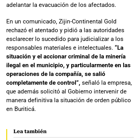
adelantar la evacuación de los afectados.
En un comunicado, Zijin-Continental Gold
rechazó el atentado y pidió a las autoridades
esclarecer lo sucedido para judicializar a los
responsables materiales e intelectuales.
“La
situación y el accionar criminal de la minería
ilegal en el municipio, y particularmente en las
operaciones de la compañía, se salió
completamente de control”,
señaló la empresa,
que además solicitó al Gobierno intervenir de
manera definitiva la situación de orden público
en Buriticá.
Lea también