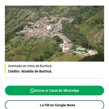
Atentado en mina de Buriticá.
Crédito: Alcaldía de Buriticá.
Unirse al Canal de WhatsApp
La FM en Google News