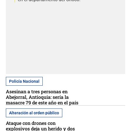
Policía Nacional
Asesinan a tres personas en
Abejorral, Antioquia: sería la
masacre 79 de este año en el país
Alteración al orden público
Ataque con drones con
explosivos deja un herido y dos