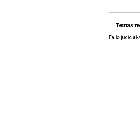
Temas re
Fallo judicial