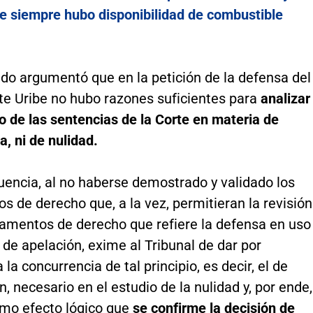
e siempre hubo disponibilidad de combustible
do argumentó que en la petición de la defensa del
te Uribe no hubo razones suficientes para
analizar
o de las sentencias de la Corte en materia de
a, ni de nulidad.
uencia, al no haberse demostrado y validado los
 de derecho que, a la vez, permitieran la revisión
damentos de derecho que refiere la defensa en uso
 de apelación, exime al Tribunal de dar por
la concurrencia de tal principio, es decir, el de
n, necesario en el estudio de la nulidad y, por ende,
mo efecto lógico que
se confirme la decisión de