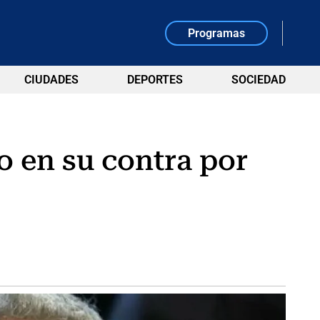
Programas
CIUDADES
DEPORTES
SOCIEDAD
o en su contra por