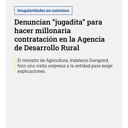
Irregularidades en contratos
Denuncian “jugadita” para
hacer millonaria
contratación en la Agencia
de Desarrollo Rural
El ministro de Agricultura, Indalecio Dangond,
hizo una visita sorpresa a la entidad para exigir
explicaciones.