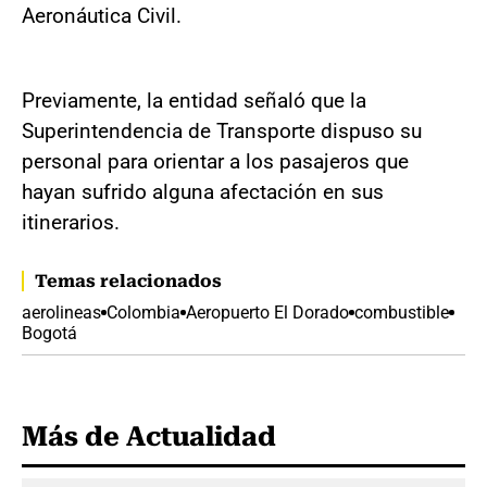
Aeronáutica Civil.
Previamente, la entidad señaló que la
Superintendencia de Transporte dispuso su
personal para orientar a los pasajeros que
hayan sufrido alguna afectación en sus
itinerarios.
Temas relacionados
aerolineas
Colombia
Aeropuerto El Dorado
combustible
Bogotá
Más de Actualidad