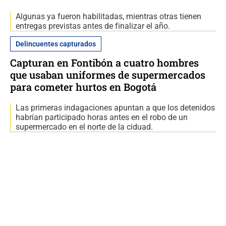
Algunas ya fueron habilitadas, mientras otras tienen
entregas previstas antes de finalizar el año.
Delincuentes capturados
Capturan en Fontibón a cuatro hombres
que usaban uniformes de supermercados
para cometer hurtos en Bogotá
Las primeras indagaciones apuntan a que los detenidos
habrían participado horas antes en el robo de un
supermercado en el norte de la ciduad.