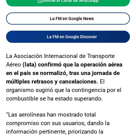
Unirse al Canal de WhatsApp
La FM en Google News
La FM en Google Discover
La Asociación Internacional de Transporte
Aéreo
(Iata) confirmó que la operación aérea
en el país se normalizó, tras una jornada de
múltiples retrasos y cancelaciones.
El
organismo sugirió que la contingencia por el
combustible se ha estado superando.
“Las aerolíneas han mostrado total
compromiso con sus usuarios, dando la
información pertinente, priorizando la