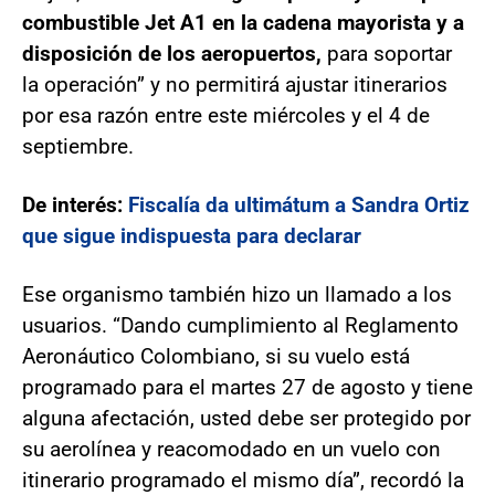
combustible Jet A1 en la cadena mayorista y a
disposición de los aeropuertos,
para soportar
la operación” y no permitirá ajustar itinerarios
por esa razón entre este miércoles y el 4 de
septiembre.
De interés:
Fiscalía da ultimátum a Sandra Ortiz
que sigue indispuesta para declarar
Ese organismo también hizo un llamado a los
usuarios. “Dando cumplimiento al Reglamento
Aeronáutico Colombiano, si su vuelo está
programado para el martes 27 de agosto y tiene
alguna afectación, usted debe ser protegido por
su aerolínea y reacomodado en un vuelo con
itinerario programado el mismo día”, recordó la