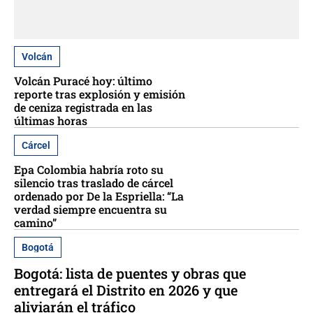
Volcán
Volcán Puracé hoy: último
reporte tras explosión y emisión
de ceniza registrada en las
últimas horas
Cárcel
Epa Colombia habría roto su
silencio tras traslado de cárcel
ordenado por De la Espriella: “La
verdad siempre encuentra su
camino”
Bogotá
Bogotá: lista de puentes y obras que
entregará el Distrito en 2026 y que
aliviarán el tráfico