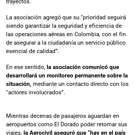
trayectos.
La asociación agregó que su “prioridad seguirá
siendo garantizar la seguridad y eficiencia de
las operaciones aéreas en Colombia, con el fin
de asegurar a la ciudadanía un servicio público
esencial de calidad”.
En ese sentido,
la asociación comunicó que
desarrollará un monitoreo permanente sobre la
situación,
mediante un contacto directo con los
“actores involucrados”.
Mientras decenas de pasajeros aguardan en
aeropuertos como El Dorado poder retomar sus
viajes,
la Aerocivil aseguró que “hay en el país