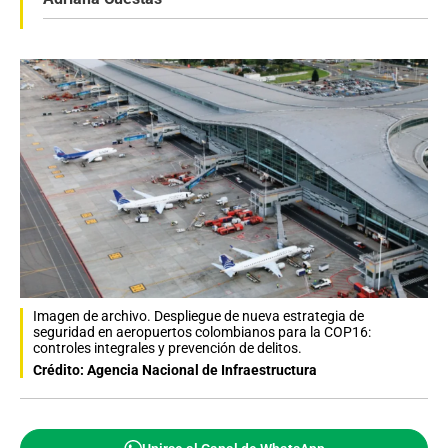
Imagen de archivo. Despliegue de nueva estrategia de
seguridad en aeropuertos colombianos para la COP16:
controles integrales y prevención de delitos.
Crédito: Agencia Nacional de Infraestructura