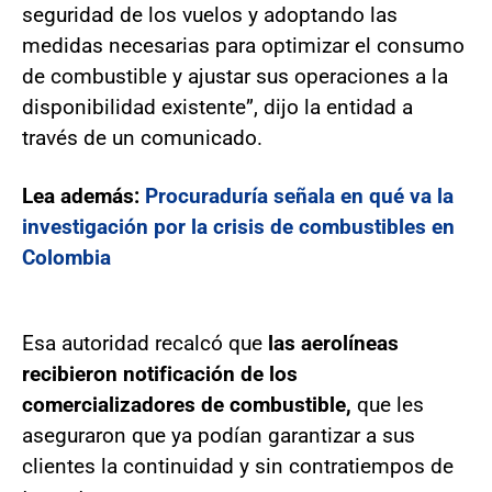
seguridad de los vuelos y adoptando las
medidas necesarias para optimizar el consumo
de combustible y ajustar sus operaciones a la
disponibilidad existente”, dijo la entidad a
través de un comunicado.
Lea además:
Procuraduría señala en qué va la
investigación por la crisis de combustibles en
Colombia
Esa autoridad recalcó que
las aerolíneas
recibieron notificación de los
comercializadores de combustible,
que les
aseguraron que ya podían garantizar a sus
clientes la continuidad y sin contratiempos de