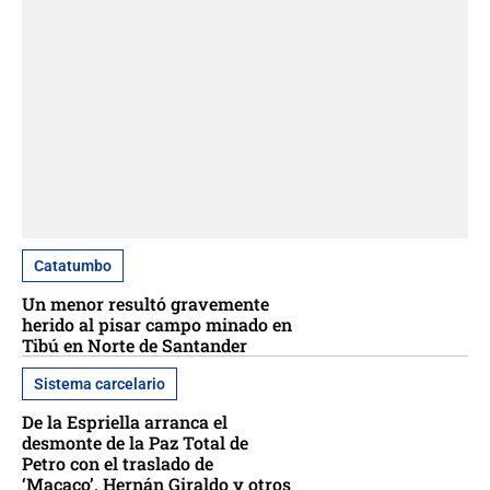
Catatumbo
Un menor resultó gravemente
herido al pisar campo minado en
Tibú en Norte de Santander
Sistema carcelario
De la Espriella arranca el
desmonte de la Paz Total de
Petro con el traslado de
‘Macaco’, Hernán Giraldo y otros