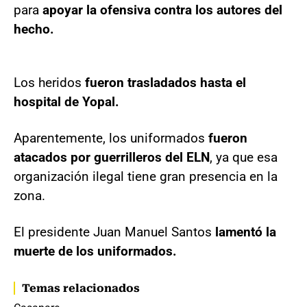
para
apoyar la ofensiva contra los autores del
hecho.
Los heridos
fueron trasladados hasta el
hospital de Yopal.
Aparentemente, los uniformados
fueron
atacados por guerrilleros del ELN
, ya que esa
organización ilegal tiene gran presencia en la
zona.
El presidente Juan Manuel Santos
lamentó la
muerte de los uniformados.
Temas relacionados