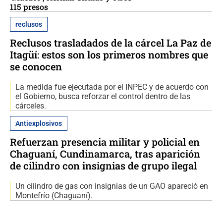
115 presos
reclusos
Reclusos trasladados de la cárcel La Paz de
Itagüí: estos son los primeros nombres que
se conocen
La medida fue ejecutada por el INPEC y de acuerdo con
el Gobierno, busca reforzar el control dentro de las
cárceles.
Antiexplosivos
Refuerzan presencia militar y policial en
Chaguaní, Cundinamarca, tras aparición
de cilindro con insignias de grupo ilegal
Un cilindro de gas con insignias de un GAO apareció en
Montefrío (Chaguaní).