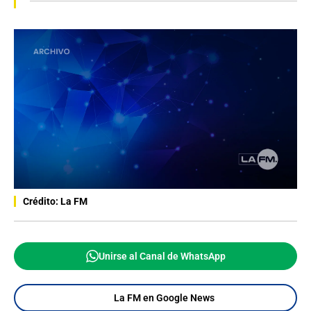
Crédito: La FM
Unirse al Canal de WhatsApp
La FM en Google News