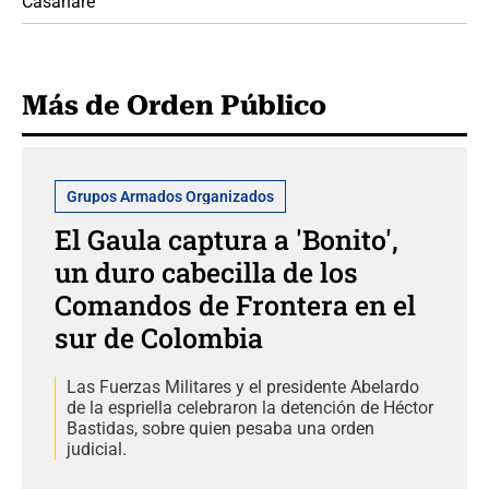
Casanare
Más de Orden Público
Grupos Armados Organizados
El Gaula captura a 'Bonito',
un duro cabecilla de los
Comandos de Frontera en el
sur de Colombia
Las Fuerzas Militares y el presidente Abelardo
de la espriella celebraron la detención de Héctor
Bastidas, sobre quien pesaba una orden
judicial.