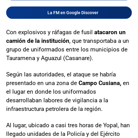
La FM en Google Discover
Con explosivos y ráfagas de fusil
atacaron un
camión de la institución
, que transportaba a un
grupo de uniformados entre los municipios de
Tauramena y Aguazul (Casanare).
Según las autoridades, el ataque se habría
presentado en una zona de
Campo Cusiana,
en
el lugar en donde los uniformados
desarrollaban labores de vigilancia a la
infraestructura petrolera de la región.
Al lugar, ubicado a casi tres horas de Yopal, han
llegado unidades de la Policía y del Ejército