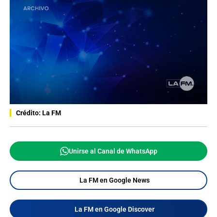
Crédito: La FM
Unirse al Canal de WhatsApp
La FM en Google News
La FM en Google Discover