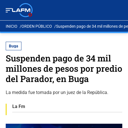
INICIO
ORDEN PÚBLICO
Suspenden pago de 34 mil millones de pe
Buga
Suspenden pago de 34 mil
millones de pesos por predio
del Parador, en Buga
La medida fue tomada por un juez de la República.
La Fm