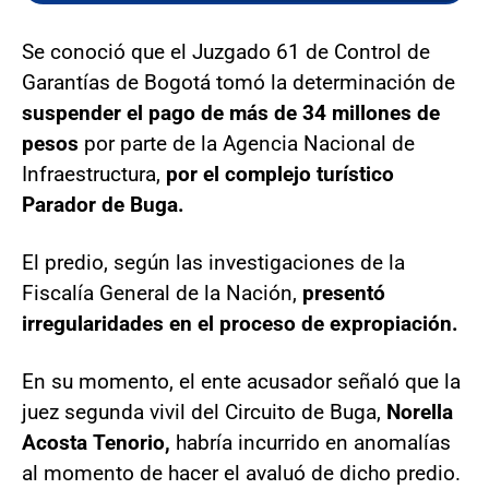
Se conoció que el Juzgado 61 de Control de
Garantías de Bogotá tomó la determinación de
suspender el pago de más de 34 millones de
pesos
por parte de la Agencia Nacional de
Infraestructura,
por el complejo turístico
Parador de Buga.
El predio, según las investigaciones de la
Fiscalía General de la Nación,
presentó
irregularidades en el proceso de expropiación.
En su momento, el ente acusador señaló que la
juez segunda vivil del Circuito de Buga,
Norella
Acosta Tenorio,
habría incurrido en anomalías
al momento de hacer el avaluó de dicho predio.