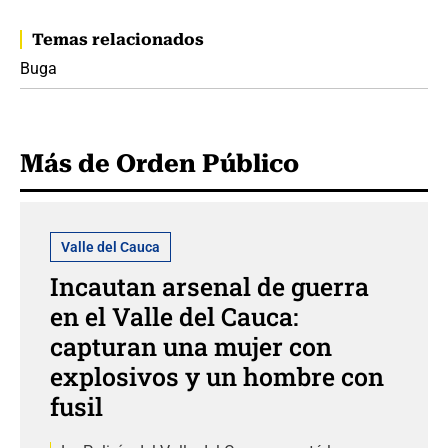
Temas relacionados
Buga
Más de Orden Público
Valle del Cauca
Incautan arsenal de guerra
en el Valle del Cauca:
capturan una mujer con
explosivos y un hombre con
fusil