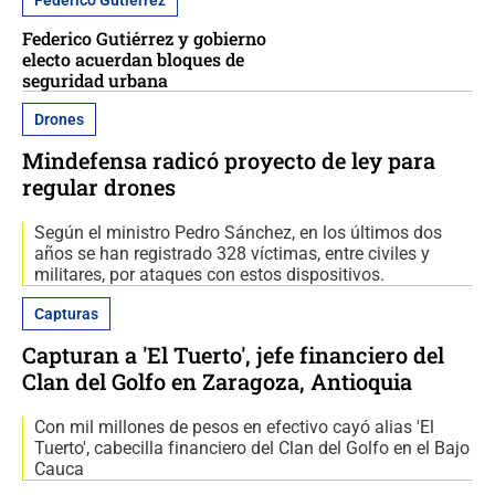
Federico Gutiérrez
Federico Gutiérrez y gobierno
electo acuerdan bloques de
seguridad urbana
Drones
Mindefensa radicó proyecto de ley para
regular drones
Según el ministro Pedro Sánchez, en los últimos dos
años se han registrado 328 víctimas, entre civiles y
militares, por ataques con estos dispositivos.
Capturas
Capturan a 'El Tuerto', jefe financiero del
Clan del Golfo en Zaragoza, Antioquia
Con mil millones de pesos en efectivo cayó alias 'El
Tuerto', cabecilla financiero del Clan del Golfo en el Bajo
Cauca