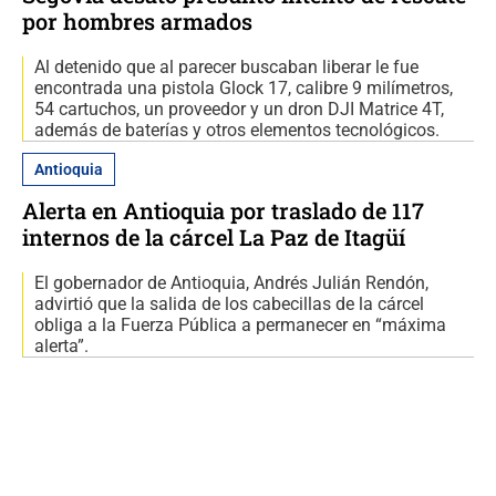
por hombres armados
Al detenido que al parecer buscaban liberar le fue
encontrada una pistola Glock 17, calibre 9 milímetros,
54 cartuchos, un proveedor y un dron DJI Matrice 4T,
además de baterías y otros elementos tecnológicos.
Antioquia
Alerta en Antioquia por traslado de 117
internos de la cárcel La Paz de Itagüí
El gobernador de Antioquia, Andrés Julián Rendón,
advirtió que la salida de los cabecillas de la cárcel
obliga a la Fuerza Pública a permanecer en “máxima
alerta”.