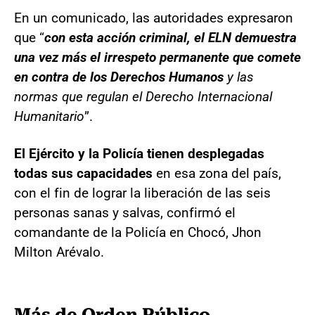
En un comunicado, las autoridades expresaron
que “
con esta acción criminal, el ELN demuestra
una vez más el irrespeto permanente que comete
en contra de los Derechos Humanos
y las
normas que regulan el Derecho Internacional
Humanitario
”.
El Ejército y la Policía tienen desplegadas
todas sus capacidades
en esa zona del país,
con el fin de lograr la liberación de las seis
personas sanas y salvas, confirmó el
comandante de la Policía en Chocó, Jhon
Milton Arévalo.
Más de Orden Público