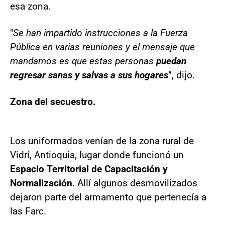
esa zona.
"
Se han impartido instrucciones a la Fuerza
Pública en varias reuniones y el mensaje que
mandamos es que estas personas
puedan
regresar sanas y salvas a sus hogares
”, dijo.
Zona del secuestro.
Los uniformados venían de la zona rural de
Vidrí, Antioquia, lugar donde funcionó un
Espacio Territorial de Capacitación y
Normalización
. Allí algunos desmovilizados
dejaron parte del armamento que pertenecía a
las Farc.