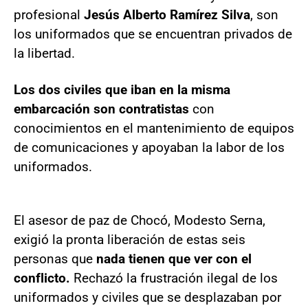
profesional
Jesús Alberto Ramírez Silva
, son
los uniformados que se encuentran privados de
la libertad.
Los dos civiles que iban en la misma
embarcación son contratistas
con
conocimientos en el mantenimiento de equipos
de comunicaciones y apoyaban la labor de los
uniformados.
El asesor de paz de Chocó, Modesto Serna,
exigió la pronta liberación de estas seis
personas que
nada tienen que ver con el
conflicto.
Rechazó la frustración ilegal de los
uniformados y civiles que se desplazaban por