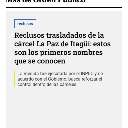
reclusos
Reclusos trasladados de la
cárcel La Paz de Itagüí: estos
son los primeros nombres
que se conocen
La medida fue ejecutada por el INPEC y de
acuerdo con el Gobierno, busca reforzar el
control dentro de las cárceles.