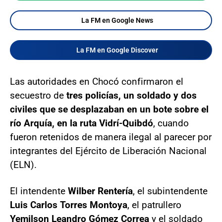
La FM en Google News
La FM en Google Discover
Las autoridades en Chocó confirmaron el
secuestro de
tres policías, un soldado y dos
civiles que se desplazaban en un bote sobre el
río Arquía, en la ruta Vidrí-Quibdó
, cuando
fueron retenidos de manera ilegal al parecer por
integrantes del Ejército de Liberación Nacional
(ELN).
El intendente
Wilber Rentería
, el subintendente
Luis Carlos Torres Montoya
, el patrullero
Yemilson Leandro Gómez Correa
y el soldado