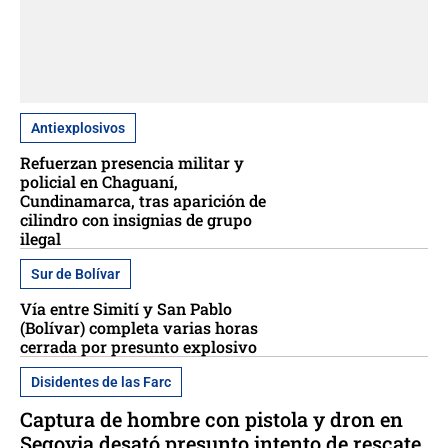
Antiexplosivos
Refuerzan presencia militar y
policial en Chaguaní,
Cundinamarca, tras aparición de
cilindro con insignias de grupo
ilegal
Sur de Bolívar
Vía entre Simití y San Pablo
(Bolívar) completa varias horas
cerrada por presunto explosivo
Disidentes de las Farc
Captura de hombre con pistola y dron en
Segovia desató presunto intento de rescate