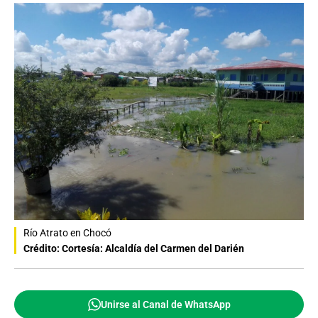
Río Atrato en Chocó
Crédito: Cortesía: Alcaldía del Carmen del Darién
Unirse al Canal de WhatsApp