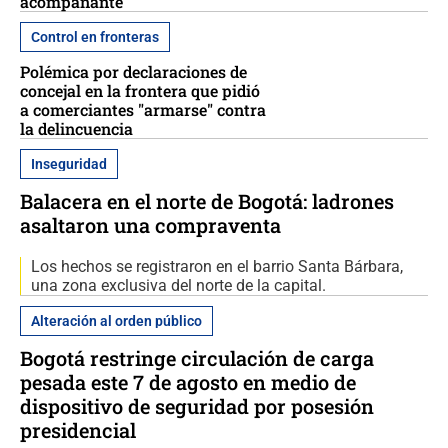
acompañante
Control en fronteras
Polémica por declaraciones de
concejal en la frontera que pidió
a comerciantes "armarse" contra
la delincuencia
Inseguridad
Balacera en el norte de Bogotá: ladrones
asaltaron una compraventa
Los hechos se registraron en el barrio Santa Bárbara,
una zona exclusiva del norte de la capital.
Alteración al orden público
Bogotá restringe circulación de carga
pesada este 7 de agosto en medio de
dispositivo de seguridad por posesión
presidencial