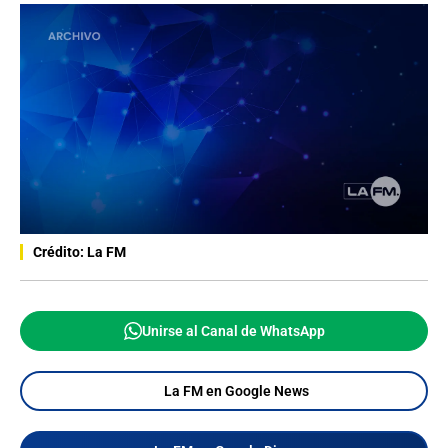
Crédito: La FM
Unirse al Canal de WhatsApp
La FM en Google News