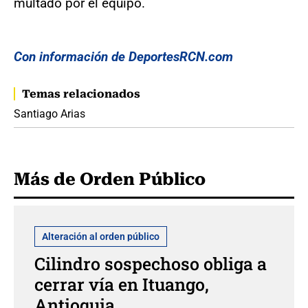
multado por el equipo.
Con información de DeportesRCN.com
Temas relacionados
Santiago Arias
Más de Orden Público
Alteración al orden público
Cilindro sospechoso obliga a
cerrar vía en Ituango,
Antioquia