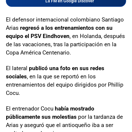
La FM en Google Discover
El defensor internacional colombiano Santiago
Arias
regresó a los entrenamientos con su
equipo el PSV Eindhoven
, en Holanda, después
de las vacaciones, tras la participación en la
Copa América Centenario.
El lateral
publicó una foto en sus redes
sociales
, en la que se reportó en los
entrenamientos del equipo dirigidos por Phillip
Cocu.
El entrenador Cocu
había mostrado
públicamente sus molestias
por la tardanza de
Arias y aseguró que el antioqueño iba a ser