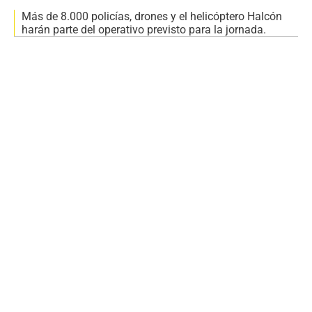
Más de 8.000 policías, drones y el helicóptero Halcón
harán parte del operativo previsto para la jornada.