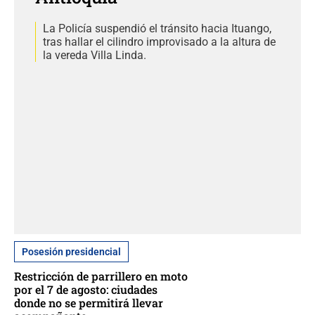
La Policía suspendió el tránsito hacia Ituango,
tras hallar el cilindro improvisado a la altura de
la vereda Villa Linda.
Posesión presidencial
Restricción de parrillero en moto
por el 7 de agosto: ciudades
donde no se permitirá llevar