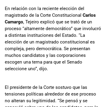
En relación con la reciente elección del
magistrado de la Corte Constitucional
Carlos
Camargo
, Tejeiro explicó que se trató de un
proceso “altamente democrático” que involucró
a distintas instituciones del Estado. “La
elección de un magistrado constitucional es
compleja, pero democrática. Se presentan
muchos candidatos y las corporaciones
escogen una terna para que el Senado
seleccione uno”, dijo.
El presidente de la Corte sostuvo que las
tensiones políticas alrededor de ese proceso
no alteran su legitimidad. “Se pensó y se