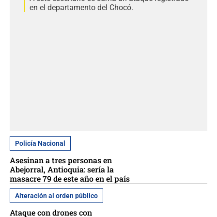
en el departamento del Chocó.
Policía Nacional
Asesinan a tres personas en
Abejorral, Antioquia: sería la
masacre 79 de este año en el país
Alteración al orden público
Ataque con drones con