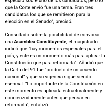
especuló sobre uno de los candidatos, pero lo
que la Corte envió fue una terna. Eran tres
candidatos los que se remitieron para la
elección en el Senado”, precisó.
Consultado sobre la posibilidad de convocar
una
Asamblea Constituyente
, el magistrado
indicó que “hay momentos especiales para el
país, y este es un momento más para aplicar la
Constitución que para reformarla”. Añadió que
la Carta del 91 fue “producto de un acuerdo
nacional” y que su vigencia sigue siendo
esencial. “Lo importante de la Constitución en
este momento es aplicarla estructuralmente y
concienzudamente antes que pensar en
reformarla”, enfatizó.