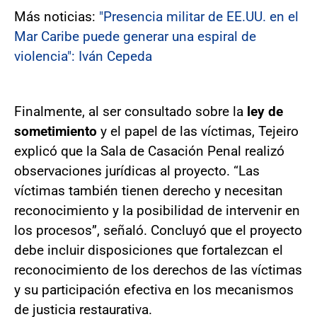
Más noticias:
"Presencia militar de EE.UU. en el
Mar Caribe puede generar una espiral de
violencia": Iván Cepeda
Finalmente, al ser consultado sobre la
ley de
sometimiento
y el papel de las víctimas, Tejeiro
explicó que la Sala de Casación Penal realizó
observaciones jurídicas al proyecto. “Las
víctimas también tienen derecho y necesitan
reconocimiento y la posibilidad de intervenir en
los procesos”, señaló. Concluyó que el proyecto
debe incluir disposiciones que fortalezcan el
reconocimiento de los derechos de las víctimas
y su participación efectiva en los mecanismos
de justicia restaurativa.