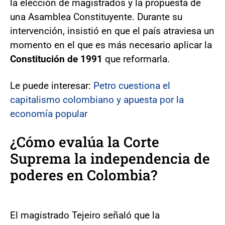
la elección de magistrados y la propuesta de
una Asamblea Constituyente. Durante su
intervención, insistió en que el país atraviesa un
momento en el que es más necesario aplicar la
Constitución de 1991
que reformarla.
Le puede interesar:
Petro cuestiona el
capitalismo colombiano y apuesta por la
economía popular
¿Cómo evalúa la Corte
Suprema la independencia de
poderes en Colombia?
El magistrado Tejeiro señaló que la