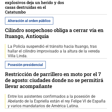
explosivos deja un herido y dos
casas destruidas en el
Catatumbo
Alteración al orden público
Cilindro sospechoso obliga a cerrar vía en
Ituango, Antioquia
La Policía suspendió el tránsito hacia Ituango, tras
hallar el cilindro improvisado a la altura de la vereda
Villa Linda.
Posesión presidencial
Restricción de parrillero en moto por el 7
de agosto: ciudades donde no se permitirá
llevar acompañante
Entre los asistentes confirmados a la posesión de
Abelardo de la Espriella están el rey Felipe VI de España
y varios mandatarios de América Latina.