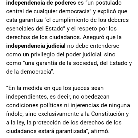
independencia de poderes
es “un postulado
central de cualquier democracia” y explicó que
esta garantiza “el cumplimiento de los deberes
esenciales del Estado” y el respeto por los
derechos de los ciudadanos. Aseguró que la
independencia judicial
no debe entenderse
como un privilegio del poder judicial, sino
como “una garantía de la sociedad, del Estado y
de la democracia”.
“En la medida en que los jueces sean
independientes, es decir, no obedezcan
condiciones políticas ni injerencias de ninguna
índole, sino exclusivamente a la Constitución y
a la ley, la protección de los derechos de los
ciudadanos estará garantizada”, afirmó.