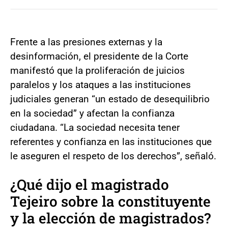
Frente a las presiones externas y la
desinformación, el presidente de la Corte
manifestó que la proliferación de juicios
paralelos y los ataques a las instituciones
judiciales generan “un estado de desequilibrio
en la sociedad” y afectan la confianza
ciudadana. “La sociedad necesita tener
referentes y confianza en las instituciones que
le aseguren el respeto de los derechos”, señaló.
¿Qué dijo el magistrado
Tejeiro sobre la constituyente
y la elección de magistrados?