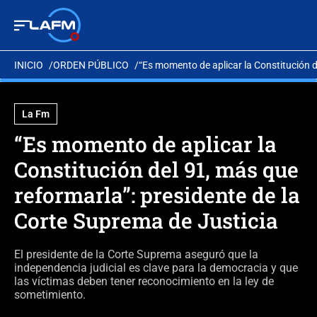
INICIO
ORDEN PÚBLICO
“Es momento de aplicar la Constitución d
La Fm
“Es momento de aplicar la
Constitución del 91, más que
reformarla”: presidente de la
Corte Suprema de Justicia
El presidente de la Corte Suprema aseguró que la
independencia judicial es clave para la democracia y que
las víctimas deben tener reconocimiento en la ley de
sometimiento.