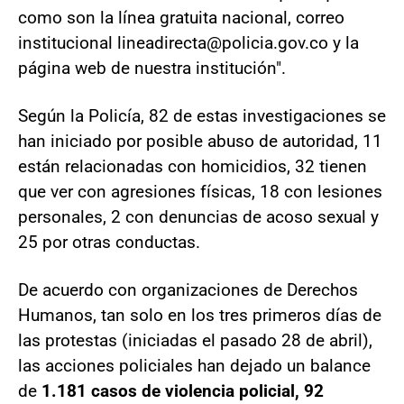
como son la línea gratuita nacional, correo
institucional lineadirecta@policia.gov.co y la
página web de nuestra institución".
Según la Policía, 82 de estas investigaciones se
han iniciado por posible abuso de autoridad, 11
están relacionadas con homicidios, 32 tienen
que ver con agresiones físicas, 18 con lesiones
personales, 2 con denuncias de acoso sexual y
25 por otras conductas.
De acuerdo con organizaciones de Derechos
Humanos, tan solo en los tres primeros días de
las protestas (iniciadas el pasado 28 de abril),
las acciones policiales han dejado un balance
de
1.181 casos de violencia policial, 92