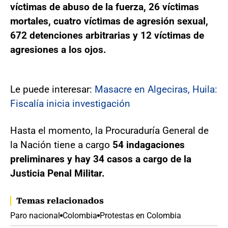
víctimas de abuso de la fuerza, 26 víctimas
mortales, cuatro víctimas de agresión sexual,
672 detenciones arbitrarias y 12 víctimas de
agresiones a los ojos.
Le puede interesar:
Masacre en Algeciras, Huila:
Fiscalía inicia investigación
Hasta el momento, la Procuraduría General de
la Nación tiene a cargo
54 indagaciones
preliminares y hay 34 casos a cargo de la
Justicia Penal Militar.
Temas relacionados
Paro nacional
Colombia
Protestas en Colombia