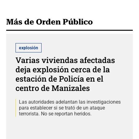
Más de Orden Público
explosión
Varias viviendas afectadas
deja explosión cerca de la
estación de Policía en el
centro de Manizales
Las autoridades adelantan las investigaciones
para establecer si se trató de un ataque
terrorista. No se reportan heridos.