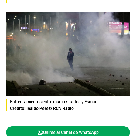
Enfrentamientos entre manifestantes y Esmad.
Crédito: Inaldo Pérez/ RCN Radio
Unirse al Canal de WhatsApp