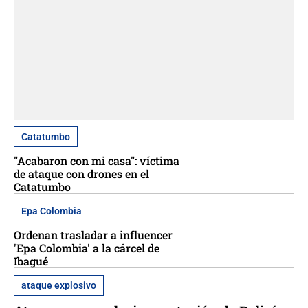
Catatumbo
"Acabaron con mi casa": víctima
de ataque con drones en el
Catatumbo
Epa Colombia
Ordenan trasladar a influencer
'Epa Colombia' a la cárcel de
Ibagué
ataque explosivo