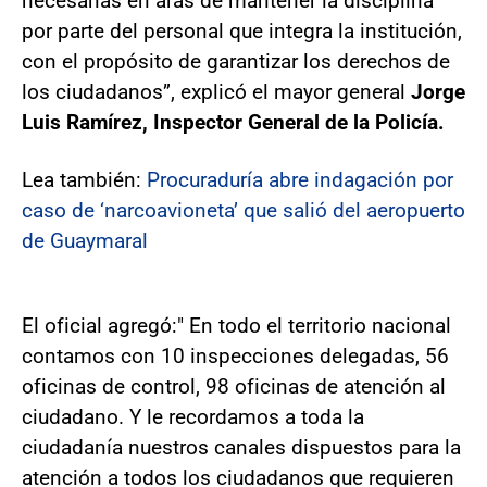
necesarias en aras de mantener la disciplina
por parte del personal que integra la institución,
con el propósito de garantizar los derechos de
los ciudadanos”, explicó el mayor general
Jorge
Luis Ramírez, Inspector General de la Policía.
Lea también:
Procuraduría abre indagación por
caso de ‘narcoavioneta’ que salió del aeropuerto
de Guaymaral
El oficial agregó:" En todo el territorio nacional
contamos con 10 inspecciones delegadas, 56
oficinas de control, 98 oficinas de atención al
ciudadano. Y le recordamos a toda la
ciudadanía nuestros canales dispuestos para la
atención a todos los ciudadanos que requieren