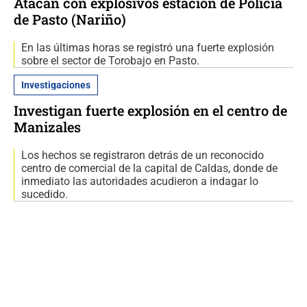
Atacan con explosivos estación de Policía
de Pasto (Nariño)
En las últimas horas se registró una fuerte explosión
sobre el sector de Torobajo en Pasto.
Investigaciones
Investigan fuerte explosión en el centro de
Manizales
Los hechos se registraron detrás de un reconocido
centro de comercial de la capital de Caldas, donde de
inmediato las autoridades acudieron a indagar lo
sucedido.