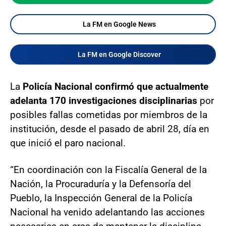
La FM en Google News
La FM en Google Discover
La
Policía Nacional confirmó que actualmente
adelanta 170 investigaciones disciplinarias
por
posibles fallas cometidas por miembros de la
institución, desde el pasado de abril 28, día en
que inició el paro nacional.
“En coordinación con la Fiscalía General de la
Nación, la Procuraduría y la Defensoría del
Pueblo, la Inspección General de la Policía
Nacional ha venido adelantando las acciones