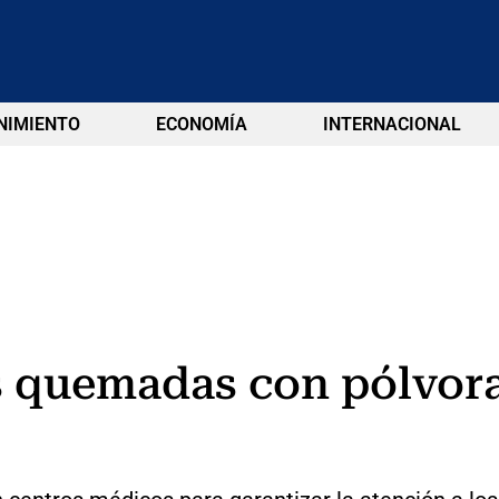
NIMIENTO
ECONOMÍA
INTERNACIONAL
 quemadas con pólvor