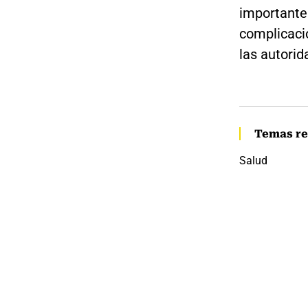
importante 
complicaci
las autorid
Temas re
Salud