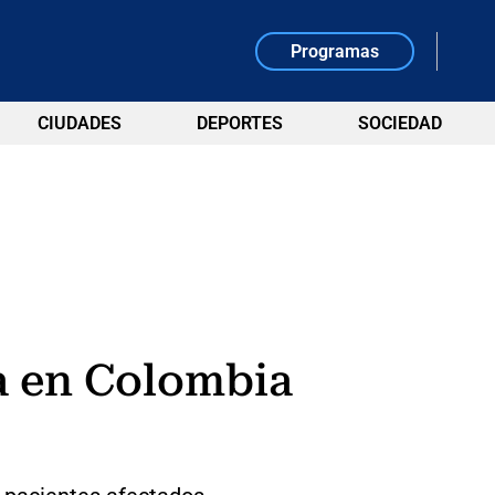
Programas
CIUDADES
DEPORTES
SOCIEDAD
a en Colombia