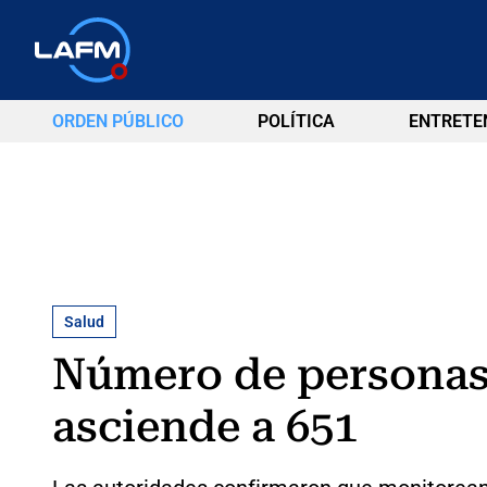
ORDEN PÚBLICO
POLÍTICA
ENTRETE
Salud
Número de personas
asciende a 651