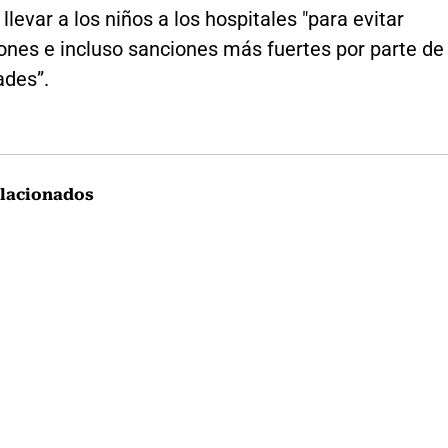
llevar a los niños a los hospitales "para evitar
ones e incluso sanciones más fuertes por parte de
ades”.
lacionados