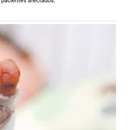
 pacientes afectados.