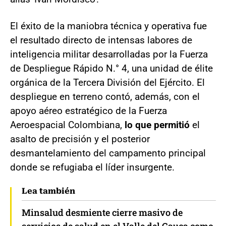
El éxito de la maniobra técnica y operativa fue
el resultado directo de intensas labores de
inteligencia militar desarrolladas por la Fuerza
de Despliegue Rápido N.° 4, una unidad de élite
orgánica de la Tercera División del Ejército. El
despliegue en terreno contó, además, con el
apoyo aéreo estratégico de la Fuerza
Aeroespacial Colombiana,
lo que permitió
el
asalto de precisión y el posterior
desmantelamiento del campamento principal
donde se refugiaba el líder insurgente.
Lea también
Minsalud desmiente cierre masivo de
servicios de salud en el Valle del Cauca como