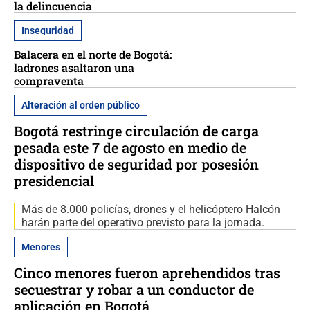
la delincuencia
Inseguridad
Balacera en el norte de Bogotá:
ladrones asaltaron una
compraventa
Alteración al orden público
Bogotá restringe circulación de carga
pesada este 7 de agosto en medio de
dispositivo de seguridad por posesión
presidencial
Más de 8.000 policías, drones y el helicóptero Halcón
harán parte del operativo previsto para la jornada.
Menores
Cinco menores fueron aprehendidos tras
secuestrar y robar a un conductor de
aplicación en Bogotá