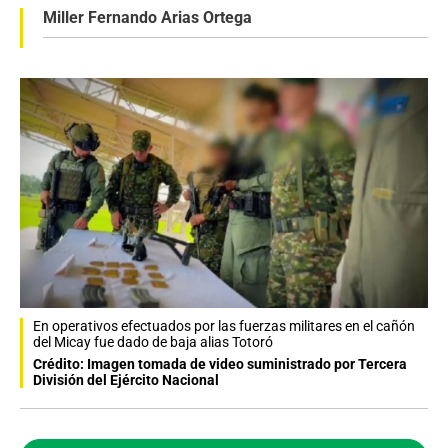
Miller Fernando Arias Ortega
En operativos efectuados por las fuerzas militares en el cañón
del Micay fue dado de baja alias Totoró
Crédito: Imagen tomada de video suministrado por Tercera
División del Ejército Nacional