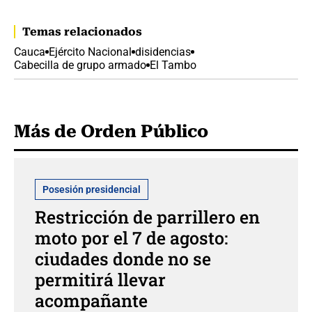
Temas relacionados
Cauca
Ejército Nacional
disidencias
Cabecilla de grupo armado
El Tambo
Más de Orden Público
Posesión presidencial
Restricción de parrillero en
moto por el 7 de agosto:
ciudades donde no se
permitirá llevar
acompañante