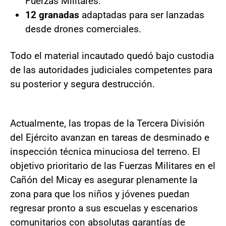
Fuerzas Militares.
12 granadas
adaptadas para ser lanzadas
desde drones comerciales.
Todo el material incautado quedó bajo custodia
de las autoridades judiciales competentes para
su posterior y segura destrucción.
Actualmente, las tropas de la Tercera División
del Ejército avanzan en tareas de desminado e
inspección técnica minuciosa del terreno. El
objetivo prioritario de las Fuerzas Militares en el
Cañón del Micay es asegurar plenamente la
zona para que los niños y jóvenes puedan
regresar pronto a sus escuelas y escenarios
comunitarios con absolutas garantías de