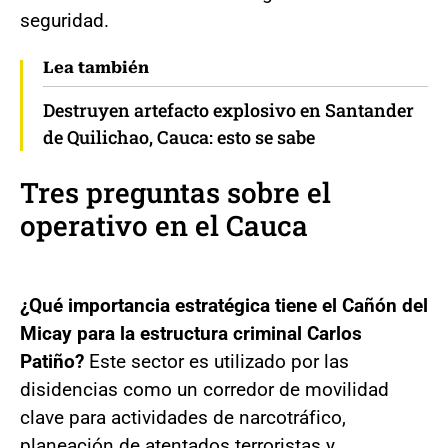
seguridad.
Lea también
Destruyen artefacto explosivo en Santander
de Quilichao, Cauca: esto se sabe
Tres preguntas sobre el
operativo en el Cauca
¿Qué importancia estratégica tiene el Cañón del
Micay para la estructura criminal Carlos
Patiño?
Este sector es utilizado por las
disidencias como un corredor de movilidad
clave para actividades de narcotráfico,
planeación de atentados terroristas y