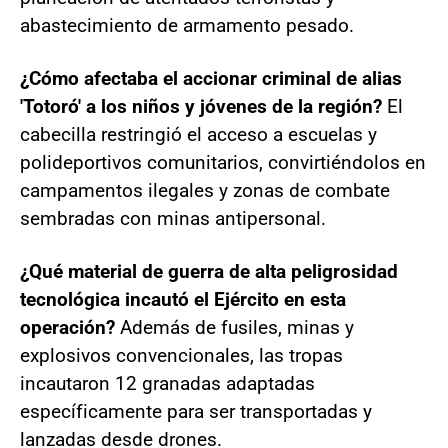
abastecimiento de armamento pesado.
¿Cómo afectaba el accionar criminal de alias
'Totoró' a los niños y jóvenes de la región?
El
cabecilla restringió el acceso a escuelas y
polideportivos comunitarios, convirtiéndolos en
campamentos ilegales y zonas de combate
sembradas con minas antipersonal.
¿Qué material de guerra de alta peligrosidad
tecnológica incautó el Ejército en esta
operación?
Además de fusiles, minas y
explosivos convencionales, las tropas
incautaron 12 granadas adaptadas
específicamente para ser transportadas y
lanzadas desde drones.