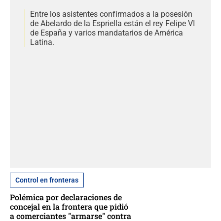
Entre los asistentes confirmados a la posesión
de Abelardo de la Espriella están el rey Felipe VI
de España y varios mandatarios de América
Latina.
Control en fronteras
Polémica por declaraciones de
concejal en la frontera que pidió
a comerciantes "armarse" contra