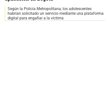
Según la Policía Metropolitana, los adolescentes
habrían solicitado un servicio mediante una plataforma
digital para engañar a la víctima