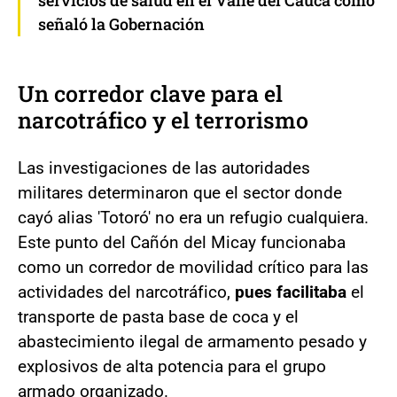
señaló la Gobernación
Un corredor clave para el
narcotráfico y el terrorismo
Las investigaciones de las autoridades
militares determinaron que el sector donde
cayó alias 'Totoró' no era un refugio cualquiera.
Este punto del Cañón del Micay funcionaba
como un corredor de movilidad crítico para las
actividades del narcotráfico,
pues facilitaba
el
transporte de pasta base de coca y el
abastecimiento ilegal de armamento pesado y
explosivos de alta potencia para el grupo
armado organizado.