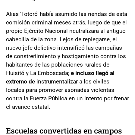
Alias 'Totoró' había asumido las riendas de esta
comisión criminal meses atrás, luego de que el
propio Ejército Nacional neutralizara al antiguo
cabecilla de la zona. Lejos de replegarse, el
nuevo jefe delictivo intensificó las campañas
de constreñimiento y hostigamiento contra los
habitantes de las poblaciones rurales de
Huisitó y La Emboscada;
e incluso llegó al
extremo de
instrumentalizar a los civiles
locales para promover asonadas violentas
contra la Fuerza Pública en un intento por frenar
el avance estatal.
Escuelas convertidas en campos