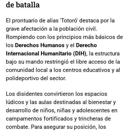
de batalla
El prontuario de alias 'Totoró' destaca por la
grave afectación a la población civil.
Rompiendo con los principios más básicos de
los
Derechos Humanos
y el
Derecho
Internacional Humanitario (DIH)
, la estructura
bajo su mando restringió el libre acceso de la
comunidad local a los centros educativos y al
polideportivo del sector.
Los disidentes convirtieron los espacios
lúdicos y las aulas destinadas al bienestar y
desarrollo de niños, niñas y adolescentes en
campamentos fortificados y trincheras de
combate. Para asegurar su posición, los