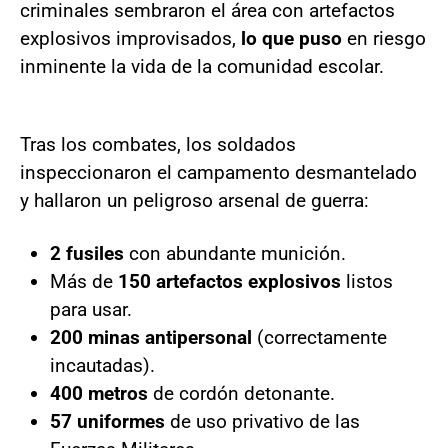
criminales sembraron el área con artefactos
explosivos improvisados,
lo que puso
en riesgo
inminente la vida de la comunidad escolar.
Tras los combates, los soldados
inspeccionaron el campamento desmantelado
y hallaron un peligroso arsenal de guerra:
2 fusiles
con abundante munición.
Más de
150 artefactos explosivos
listos
para usar.
200 minas antipersonal
(correctamente
incautadas).
400 metros
de cordón detonante.
57 uniformes
de uso privativo de las