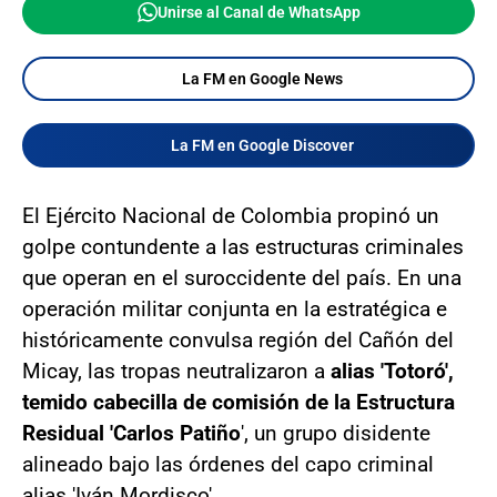
Unirse al Canal de WhatsApp
La FM en Google News
La FM en Google Discover
El Ejército Nacional de Colombia propinó un
golpe contundente a las estructuras criminales
que operan en el suroccidente del país. En una
operación militar conjunta en la estratégica e
históricamente convulsa región del Cañón del
Micay, las tropas neutralizaron a
alias 'Totoró',
temido cabecilla de comisión de la Estructura
Residual 'Carlos Patiño
', un grupo disidente
alineado bajo las órdenes del capo criminal
alias 'Iván Mordisco'.