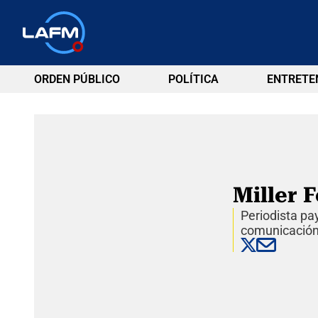
ORDEN PÚBLICO
POLÍTICA
ENTRETE
Miller 
Periodista p
comunicación 