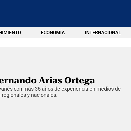
NIMIENTO
ECONOMÍA
INTERNACIONAL
Fernando Arias Ortega
ayanés con más 35 años de experiencia en medios de
regionales y nacionales.