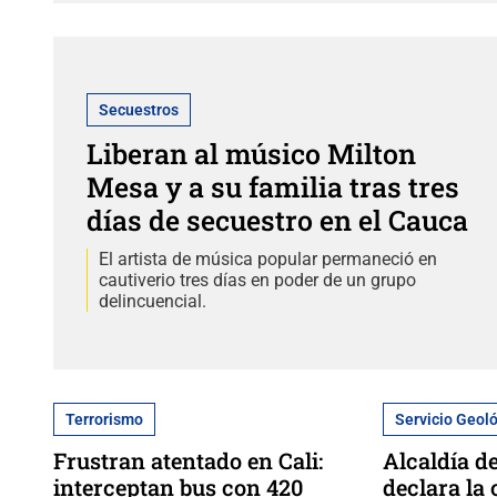
Secuestros
Liberan al músico Milton
Mesa y a su familia tras tres
días de secuestro en el Cauca
El artista de música popular permaneció en
cautiverio tres días en poder de un grupo
delincuencial.
Terrorismo
Servicio Geol
Frustran atentado en Cali:
Alcaldía d
interceptan bus con 420
declara la