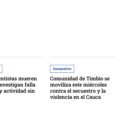
Secuestros
entistas mueren
Comunidad de Timbío se
nvestigan falla
moviliza este miércoles
y actividad sin
contra el secuestro y la
violencia en el Cauca