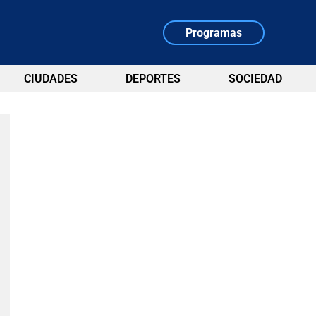
Programas
CIUDADES
DEPORTES
SOCIEDAD