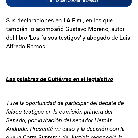
La FM en Google Discover
Sus declaraciones en
LA F.m.
, en las que
también lo acompañó Gustavo Moreno, autor
del libro 'Los falsos testigos' y abogado de Luis
Alfredo Ramos
Las palabras de Gutiérrez en el legislativo
Tuve la oportunidad de participar del debate de
falsos testigos en la comisión primera del
Senado, por invitación del senador Hernán
Andrade. Presenté mi caso y la decisión con la
que la Corte Suprema de Justicia reconoció la