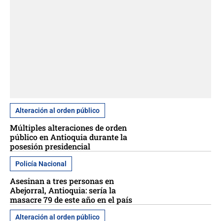
Alteración al orden público
Múltiples alteraciones de orden
público en Antioquia durante la
posesión presidencial
Policía Nacional
Asesinan a tres personas en
Abejorral, Antioquia: sería la
masacre 79 de este año en el país
Alteración al orden público