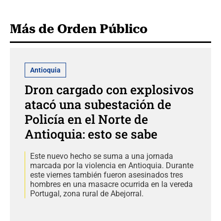
Más de Orden Público
Antioquia
Dron cargado con explosivos
atacó una subestación de
Policía en el Norte de
Antioquia: esto se sabe
Este nuevo hecho se suma a una jornada
marcada por la violencia en Antioquia. Durante
este viernes también fueron asesinados tres
hombres en una masacre ocurrida en la vereda
Portugal, zona rural de Abejorral.