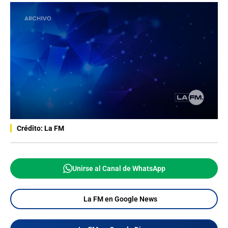
Crédito: La FM
Unirse al Canal de WhatsApp
La FM en Google News