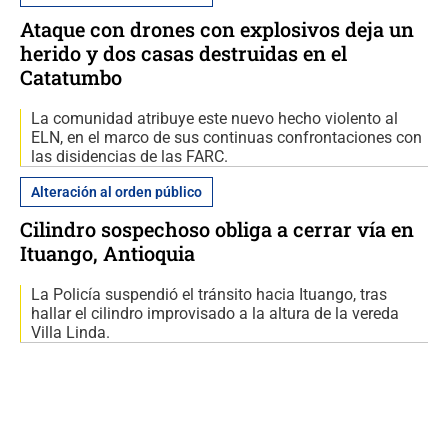
Ataque con drones con explosivos deja un
herido y dos casas destruidas en el
Catatumbo
La comunidad atribuye este nuevo hecho violento al
ELN, en el marco de sus continuas confrontaciones con
las disidencias de las FARC.
Alteración al orden público
Cilindro sospechoso obliga a cerrar vía en
Ituango, Antioquia
La Policía suspendió el tránsito hacia Ituango, tras
hallar el cilindro improvisado a la altura de la vereda
Villa Linda.