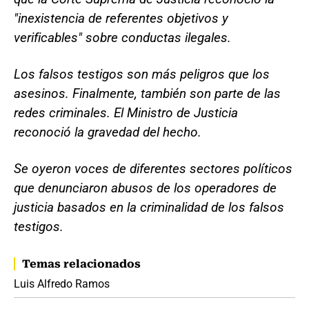
"inexistencia de referentes objetivos y
verificables" sobre conductas ilegales.
Los falsos testigos son más peligros que los
asesinos. Finalmente, también son parte de las
redes criminales. El Ministro de Justicia
reconoció la gravedad del hecho.
Se oyeron voces de diferentes sectores políticos
que denunciaron abusos de los operadores de
justicia basados en la criminalidad de los falsos
testigos.
Temas relacionados
Luis Alfredo Ramos