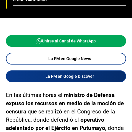
Unirse al Canal de WhatsApp
La FM en Google News
La FM en Google Discover
En las últimas horas el
ministro de Defensa
expuso los recursos en medio de la moción de
censura
que se realizó en el Congreso de la
República, donde defendió el
operativo
adelantado por el Ejército en Putumayo
, donde