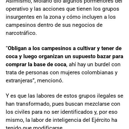
Asimismo, Molano dio algunos pormenores del
operativo y las acciones que tienen los grupos
insurgentes en la zona y cómo incluyen a los
campesinos dentro de sus negocios de
narcotráfico.
“
Obligan a los campesinos a cultivar y tener de
coca y luego organizan un supuesto bazar para
comprar la base de coca
, ahí hay un burdel con
trata de personas con mujeres colombianas y
extranjeras”, mencionó.
Y es que las labores de estos grupos ilegales se
han transformado, pues buscan mezclarse con
los civiles para no ser identificados y, por eso
mismo, la labor de inteligencia del Ejército ha
tenido que modificarse.