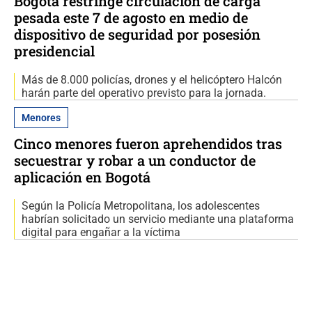
Bogotá restringe circulación de carga
pesada este 7 de agosto en medio de
dispositivo de seguridad por posesión
presidencial
Más de 8.000 policías, drones y el helicóptero Halcón
harán parte del operativo previsto para la jornada.
Menores
Cinco menores fueron aprehendidos tras
secuestrar y robar a un conductor de
aplicación en Bogotá
Según la Policía Metropolitana, los adolescentes
habrían solicitado un servicio mediante una plataforma
digital para engañar a la víctima