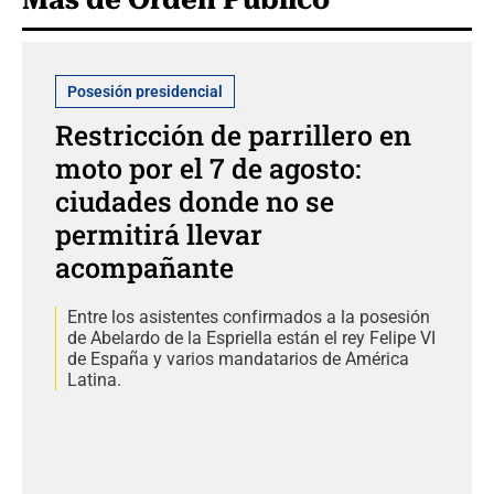
Posesión presidencial
Restricción de parrillero en
moto por el 7 de agosto:
ciudades donde no se
permitirá llevar
acompañante
Entre los asistentes confirmados a la posesión
de Abelardo de la Espriella están el rey Felipe VI
de España y varios mandatarios de América
Latina.