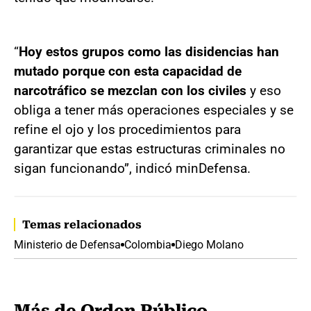
“
Hoy estos grupos como las disidencias han
mutado porque con esta capacidad de
narcotráfico se mezclan con los civiles
y eso
obliga a tener más operaciones especiales y se
refine el ojo y los procedimientos para
garantizar que estas estructuras criminales no
sigan funcionando”, indicó minDefensa.
Temas relacionados
Ministerio de Defensa
Colombia
Diego Molano
Más de Orden Público