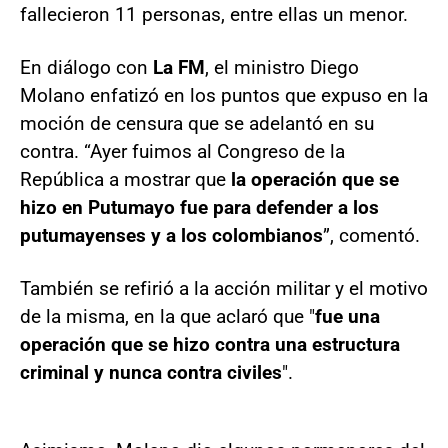
fallecieron 11 personas, entre ellas un menor.
En diálogo con
La FM
, el ministro Diego
Molano enfatizó en los puntos que expuso en la
moción de censura que se adelantó en su
contra. “Ayer fuimos al Congreso de la
República a mostrar que
la operación que se
hizo en Putumayo fue para defender a los
putumayenses y a los colombianos
”, comentó.
También se refirió a la acción militar y el motivo
de la misma, en la que aclaró que "
fue una
operación que se hizo contra una estructura
criminal y nunca contra civiles
".