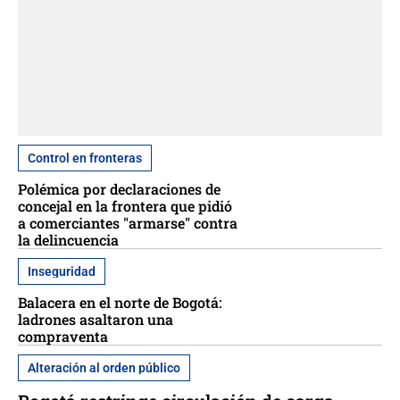
Control en fronteras
Polémica por declaraciones de
concejal en la frontera que pidió
a comerciantes "armarse" contra
la delincuencia
Inseguridad
Balacera en el norte de Bogotá:
ladrones asaltaron una
compraventa
Alteración al orden público