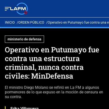
INICIO
ORDEN PÚBLICO
Operativo en Putumayo fue contra una es
ministerio de defensa
Operativo en Putumayo fue
contra una estructura
criminal, nunca contra
civiles: MinDefensa
El ministro Diego Molano se refirió en La FM a algunos
pormenores de lo que expuso en la moción de censura en
su contra.
Erika Villanueva