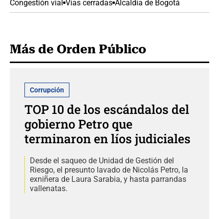
Congestión vial
Vías cerradas
Alcaldía de Bogotá
Más de Orden Público
Corrupción
TOP 10 de los escándalos del
gobierno Petro que
terminaron en líos judiciales
Desde el saqueo de Unidad de Gestión del
Riesgo, el presunto lavado de Nicolás Petro, la
exniñera de Laura Sarabia, y hasta parrandas
vallenatas.