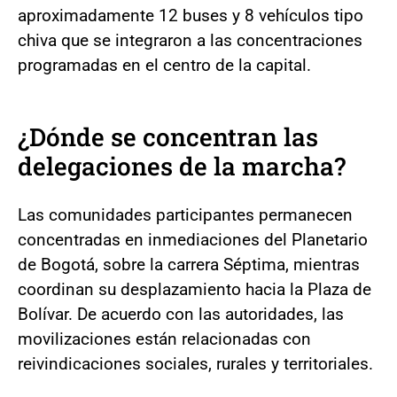
aproximadamente 12 buses y 8 vehículos tipo
chiva que se integraron a las concentraciones
programadas en el centro de la capital.
¿Dónde se concentran las
delegaciones de la marcha?
Las comunidades participantes permanecen
concentradas en inmediaciones del Planetario
de Bogotá, sobre la carrera Séptima, mientras
coordinan su desplazamiento hacia la Plaza de
Bolívar. De acuerdo con las autoridades, las
movilizaciones están relacionadas con
reivindicaciones sociales, rurales y territoriales.