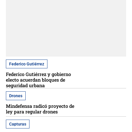
Federico Gutiérrez
Federico Gutiérrez y gobierno
electo acuerdan bloques de
seguridad urbana
Drones
Mindefensa radicó proyecto de
ley para regular drones
Capturas