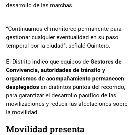
desarrollo de las marchas.
“Continuamos el monitoreo permanente para
gestionar cualquier eventualidad en su paso
temporal por la ciudad”, señaló Quintero.
El Distrito indicó que equipos de
Gestores de
Convivencia, autoridades de tránsito y
organismos de acompañamiento permanecen
desplegados
en distintos puntos del recorrido,
para garantizar el desarrollo pacífico de las
movilizaciones y reducir las afectaciones sobre
la movilidad.
Movilidad presenta