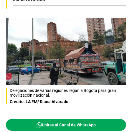
Delegaciones de varias regiones llegan a Bogotá para gran
movilización nacional.
Crédito: LA FM/ Diana Alvarado.
Unirse al Canal de WhatsApp