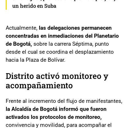
un herido en Suba
Actualmente,
las delegaciones permanecen
concentradas en inmediaciones del Planetario
de Bogotá,
sobre la carrera Séptima, punto
desde el cual se coordina el desplazamiento
hacia la Plaza de Bolívar.
Distrito activó monitoreo y
acompañamiento
Frente al incremento del flujo de manifestantes,
la Alcaldía de Bogotá informó que fueron
activados los protocolos de monitoreo,
convivencia y movilidad, para acompañar el