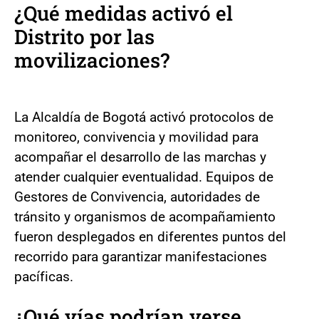
¿Qué medidas activó el
Distrito por las
movilizaciones?
La Alcaldía de Bogotá activó protocolos de
monitoreo, convivencia y movilidad para
acompañar el desarrollo de las marchas y
atender cualquier eventualidad. Equipos de
Gestores de Convivencia, autoridades de
tránsito y organismos de acompañamiento
fueron desplegados en diferentes puntos del
recorrido para garantizar manifestaciones
pacíficas.
¿Qué vías podrían verse