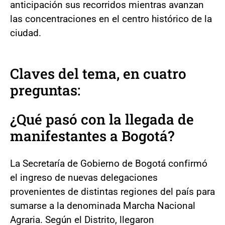
anticipación sus recorridos mientras avanzan
las concentraciones en el centro histórico de la
ciudad.
Claves del tema, en cuatro
preguntas:
¿Qué pasó con la llegada de
manifestantes a Bogotá?
La Secretaría de Gobierno de Bogotá confirmó
el ingreso de nuevas delegaciones
provenientes de distintas regiones del país para
sumarse a la denominada Marcha Nacional
Agraria. Según el Distrito, llegaron