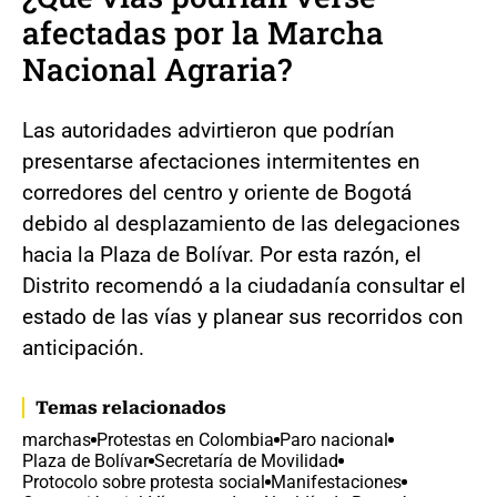
afectadas por la Marcha
Nacional Agraria?
Las autoridades advirtieron que podrían
presentarse afectaciones intermitentes en
corredores del centro y oriente de Bogotá
debido al desplazamiento de las delegaciones
hacia la Plaza de Bolívar. Por esta razón, el
Distrito recomendó a la ciudadanía consultar el
estado de las vías y planear sus recorridos con
anticipación.
Temas relacionados
marchas
Protestas en Colombia
Paro nacional
Plaza de Bolívar
Secretaría de Movilidad
Protocolo sobre protesta social
Manifestaciones