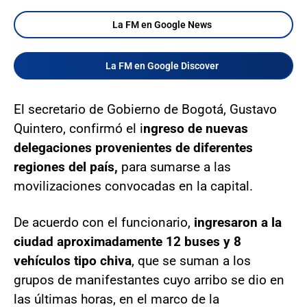
La FM en Google News
La FM en Google Discover
El secretario de Gobierno de Bogotá, Gustavo
Quintero, confirmó el i
ngreso de nuevas
delegaciones provenientes de diferentes
regiones del país,
para sumarse a las
movilizaciones convocadas en la capital.
De acuerdo con el funcionario,
ingresaron a la
ciudad aproximadamente 12 buses y 8
vehículos tipo chiva
, que se suman a los
grupos de manifestantes cuyo arribo se dio en
las últimas horas, en el marco de la