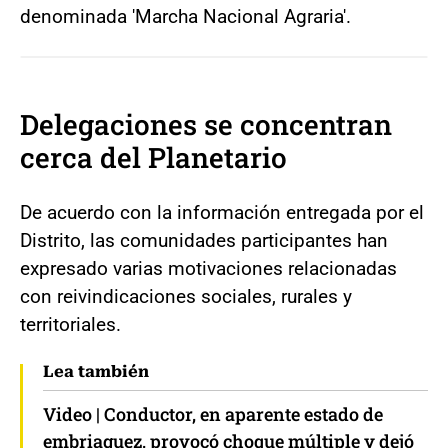
denominada 'Marcha Nacional Agraria'.
Delegaciones se concentran
cerca del Planetario
De acuerdo con la información entregada por el
Distrito, las comunidades participantes han
expresado varias motivaciones relacionadas
con reivindicaciones sociales, rurales y
territoriales.
Lea también
Video | Conductor, en aparente estado de
embriaguez, provocó choque múltiple y dejó