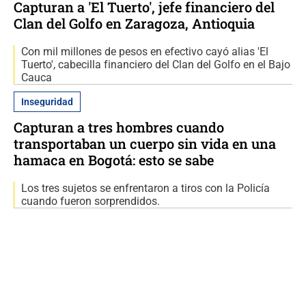
Capturan a 'El Tuerto', jefe financiero del
Clan del Golfo en Zaragoza, Antioquia
Con mil millones de pesos en efectivo cayó alias 'El
Tuerto', cabecilla financiero del Clan del Golfo en el Bajo
Cauca
Inseguridad
Capturan a tres hombres cuando
transportaban un cuerpo sin vida en una
hamaca en Bogotá: esto se sabe
Los tres sujetos se enfrentaron a tiros con la Policía
cuando fueron sorprendidos.