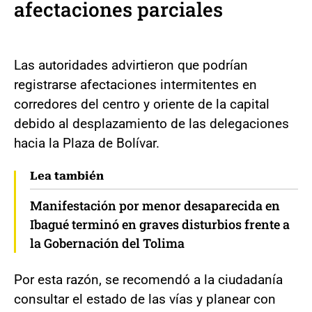
afectaciones parciales
Las autoridades advirtieron que podrían
registrarse afectaciones intermitentes en
corredores del centro y oriente de la capital
debido al desplazamiento de las delegaciones
hacia la Plaza de Bolívar.
Lea también
Manifestación por menor desaparecida en
Ibagué terminó en graves disturbios frente a
la Gobernación del Tolima
Por esta razón, se recomendó a la ciudadanía
consultar el estado de las vías y planear con