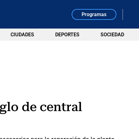
Programas
CIUDADES
DEPORTES
SOCIEDAD
glo de central