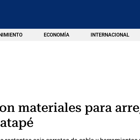
NIMIENTO
ECONOMÍA
INTERNACIONAL
on materiales para arre
uatapé