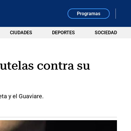
Programas
CIUDADES
DEPORTES
SOCIEDAD
utelas contra su
eta y el Guaviare.