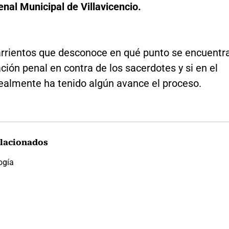
nal Municipal de Villavicencio.
rrientos que desconoce en qué punto se encuentr
ación penal en contra de los sacerdotes y si en el
ealmente ha tenido algún avance el proceso.
lacionados
ogía