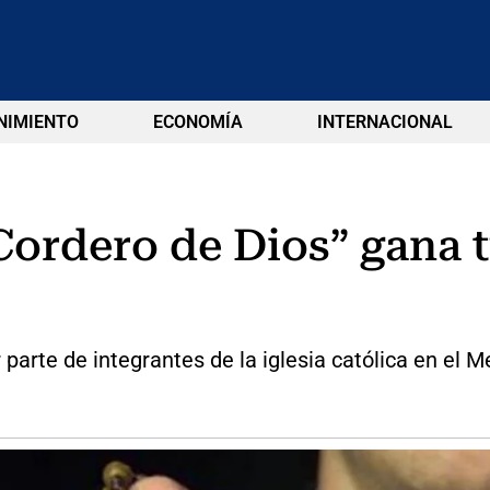
NIMIENTO
ECONOMÍA
INTERNACIONAL
 Cordero de Dios” gana t
parte de integrantes de la iglesia católica en el M