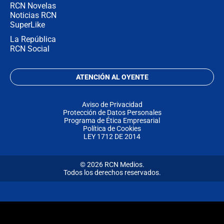
RCN Novelas
Noticias RCN
SuperLike
La República
RCN Social
ATENCIÓN AL OYENTE
Aviso de Privacidad
Protección de Datos Personales
Programa de Ética Empresarial
Política de Cookies
LEY 1712 DE 2014
© 2026 RCN Medios.
Todos los derechos reservados.