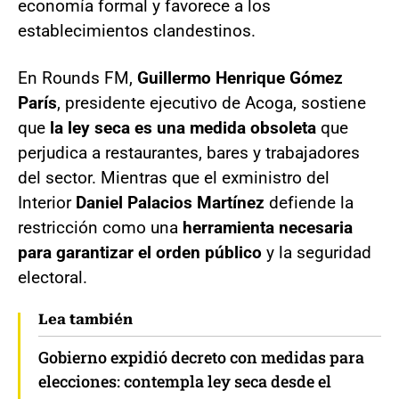
economía formal y favorece a los
establecimientos clandestinos.
En Rounds FM,
Guillermo Henrique Gómez
París
, presidente ejecutivo de Acoga, sostiene
que
la ley seca es una medida obsoleta
que
perjudica a restaurantes, bares y trabajadores
del sector. Mientras que el exministro del
Interior
Daniel Palacios Martínez
defiende la
restricción como una
herramienta necesaria
para garantizar el orden público
y la seguridad
electoral.
Lea también
Gobierno expidió decreto con medidas para
elecciones: contempla ley seca desde el