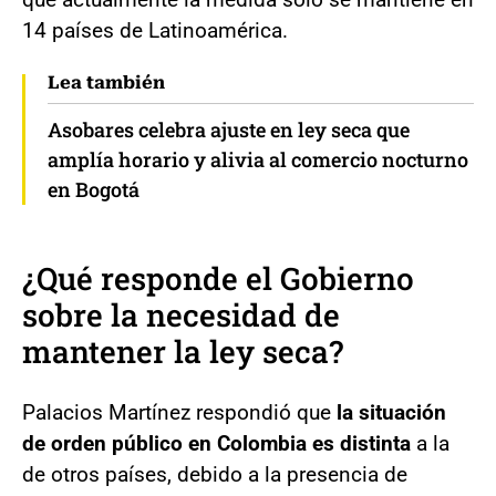
14 países de Latinoamérica.
Lea también
Asobares celebra ajuste en ley seca que
amplía horario y alivia al comercio nocturno
en Bogotá
¿Qué responde el Gobierno
sobre la necesidad de
mantener la ley seca?
Palacios Martínez respondió que
la situación
de orden público en Colombia es distinta
a la
de otros países, debido a la presencia de