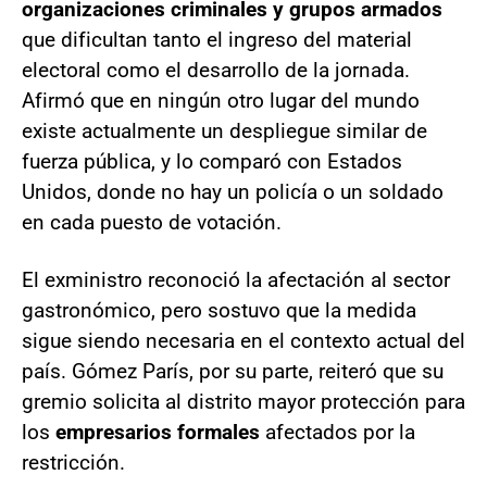
organizaciones criminales y grupos armados
que dificultan tanto el ingreso del material
electoral como el desarrollo de la jornada.
Afirmó que en ningún otro lugar del mundo
existe actualmente un despliegue similar de
fuerza pública, y lo comparó con Estados
Unidos, donde no hay un policía o un soldado
en cada puesto de votación.
El exministro reconoció la afectación al sector
gastronómico, pero sostuvo que la medida
sigue siendo necesaria en el contexto actual del
país. Gómez París, por su parte, reiteró que su
gremio solicita al distrito mayor protección para
los
empresarios formales
afectados por la
restricción.