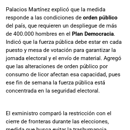
Palacios Martínez explicó que la medida
responde a las condiciones de
orden público
del país, que requieren un despliegue de más
de 400.000 hombres en el
Plan Democracia
.
Indicó que la fuerza pública debe estar en cada
puesto y mesa de votación para garantizar la
jornada electoral y el envío de material. Agregó
que las alteraciones de orden público por
consumo de licor afectan esa capacidad, pues
ese fin de semana la fuerza pública está
concentrada en la seguridad electoral.
El exministro comparó la restricción con el
cierre de fronteras durante las elecciones,
medida que busca evitar la trashumancia