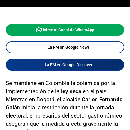
Unirse al Canal de WhatsApp
La FM en Google News
La FM en Google Discover
Se mantiene en Colombia la polémica por la
implementación de la
ley seca
en el país.
Mientras en Bogotá, el alcalde
Carlos Fernando
Galán
inicia la restricción durante la jornada
electoral, empresarios del sector gastronómico
aseguran que la medida afecta gravemente la