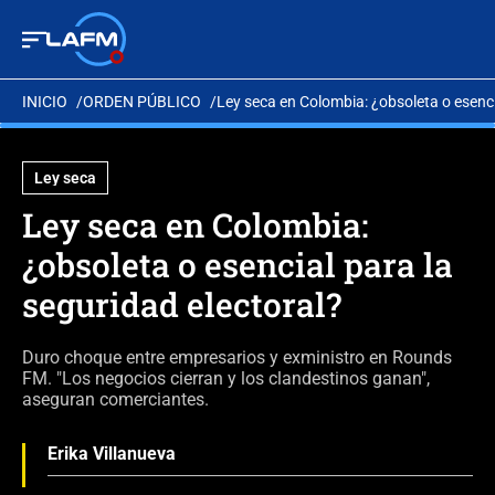
INICIO
ORDEN PÚBLICO
Ley seca en Colombia: ¿obsoleta o esenci
Ley seca
Ley seca en Colombia:
¿obsoleta o esencial para la
seguridad electoral?
Duro choque entre empresarios y exministro en Rounds
FM. "Los negocios cierran y los clandestinos ganan",
aseguran comerciantes.
Erika Villanueva