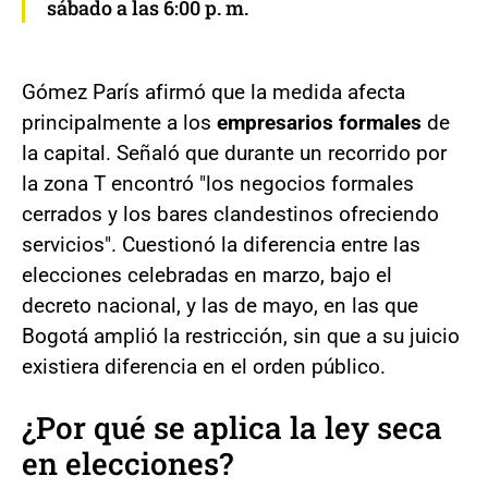
sábado a las 6:00 p. m.
Gómez París afirmó que la medida afecta
principalmente a los
empresarios formales
de
la capital. Señaló que durante un recorrido por
la zona T encontró "los negocios formales
cerrados y los bares clandestinos ofreciendo
servicios". Cuestionó la diferencia entre las
elecciones celebradas en marzo, bajo el
decreto nacional, y las de mayo, en las que
Bogotá amplió la restricción, sin que a su juicio
existiera diferencia en el orden público.
¿Por qué se aplica la ley seca
en elecciones?