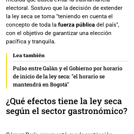
electoral. Sostuvo que la decisión de extender
la ley seca se toma "teniendo en cuenta el
concepto de toda la
fuerza pública
del país",
con el objetivo de garantizar una elección
pacífica y tranquila.
Lea también
Pulso entre Galán y el Gobierno por horario
de inicio de la ley seca: "el horario se
mantendrá en Bogotá"
¿Qué efectos tiene la ley seca
según el sector gastronómico?