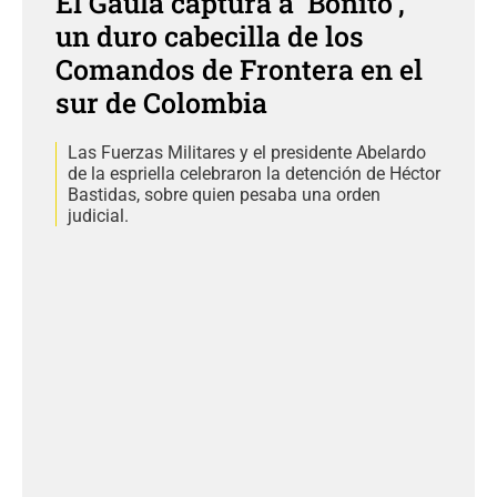
El Gaula captura a 'Bonito',
un duro cabecilla de los
Comandos de Frontera en el
sur de Colombia
Las Fuerzas Militares y el presidente Abelardo
de la espriella celebraron la detención de Héctor
Bastidas, sobre quien pesaba una orden
judicial.