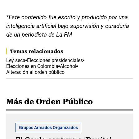
*Este contenido fue escrito y producido por una
inteligencia artificial bajo supervisión y curaduría
de un periodista de La FM
Temas relacionados
Ley seca
Elecciones presidenciales
Elecciones en Colombia
Alcohol
Alteración al orden público
Más de Orden Público
Grupos Armados Organizados