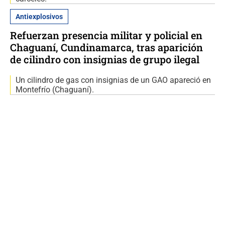
Antiexplosivos
Refuerzan presencia militar y policial en
Chaguaní, Cundinamarca, tras aparición
de cilindro con insignias de grupo ilegal
Un cilindro de gas con insignias de un GAO apareció en
Montefrío (Chaguaní).