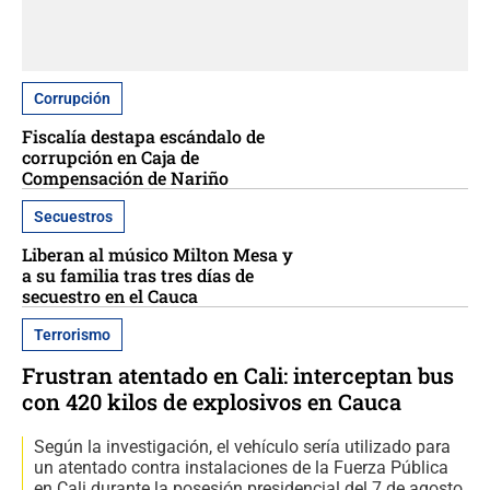
Corrupción
Fiscalía destapa escándalo de
corrupción en Caja de
Compensación de Nariño
Secuestros
Liberan al músico Milton Mesa y
a su familia tras tres días de
secuestro en el Cauca
Terrorismo
Frustran atentado en Cali: interceptan bus
con 420 kilos de explosivos en Cauca
Según la investigación, el vehículo sería utilizado para
un atentado contra instalaciones de la Fuerza Pública
en Cali durante la posesión presidencial del 7 de agosto.