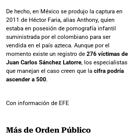
De hecho, en México se produjo la captura en
2011 de Héctor Faria, alias Anthony, quien
estaba en posesión de pornografía infantil
suministrada por el colombiano para ser
vendida en el país azteca. Aunque por el
momento existe un registro de
276 víctimas de
Juan Carlos Sánchez Latorre
, los especialistas
que manejan el caso creen que la
cifra podría
ascender a 500
.
Con información de EFE
Más de Orden Público