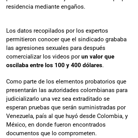
residencia mediante engaños.
Los datos recopilados por los expertos
permitieron conocer que el sindicado grababa
las agresiones sexuales para después
comercializar los videos por
un valor que
oscilaba entre los 100 y 400 dólares
.
Como parte de los elementos probatorios que
presentarán las autoridades colombianas para
judicializarlo una vez sea extraditado se
esperan pruebas que serán suministradas por
Venezuela, país al que huyó desde Colombia, y
México, en donde fueron encontrados
documentos que lo comprometen.