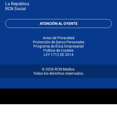
La República
RCN Social
ATENCIÓN AL OYENTE
Aviso de Privacidad
Protección de Datos Personales
Programa de Ética Empresarial
Política de Cookies
LEY 1712 DE 2014
© 2026 RCN Medios.
Todos los derechos reservados.