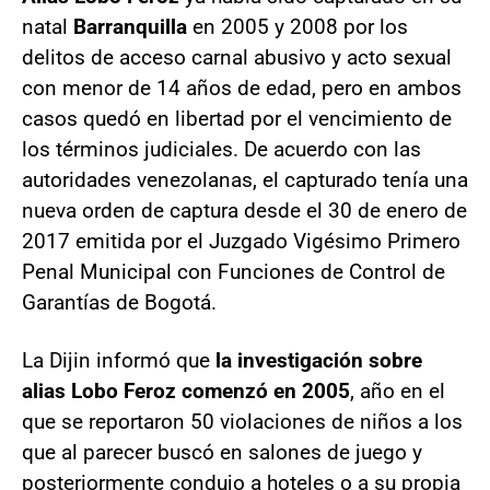
natal
Barranquilla
en 2005 y 2008 por los
delitos de acceso carnal abusivo y acto sexual
con menor de 14 años de edad, pero en ambos
casos quedó en libertad por el vencimiento de
los términos judiciales. De acuerdo con las
autoridades venezolanas, el capturado tenía una
nueva orden de captura desde el 30 de enero de
2017 emitida por el Juzgado Vigésimo Primero
Penal Municipal con Funciones de Control de
Garantías de Bogotá.
La Dijin informó que
la investigación sobre
alias Lobo Feroz comenzó en 2005
, año en el
que se reportaron 50 violaciones de niños a los
que al parecer buscó en salones de juego y
posteriormente condujo a hoteles o a su propia