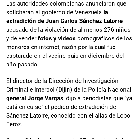
Las autoridades colombianas anunciaron que
solicitarán al gobierno de Venezuela
la
extradición de Juan Carlos Sánchez Latorre
,
acusado de la violación de al menos 276 niños
y de vender
fotos y videos
pornográficos de los
menores en internet, razón por la cual fue
capturado en el vecino país en diciembre del
año pasado.
El director de la Dirección de Investigación
Criminal e Interpol (Dijin) de la Policía Nacional,
general Jorge Vargas
, dijo a periodistas que "ya
está en curso" el pedido de extradición de
Sánchez Latorre, conocido con el alias de Lobo
Feroz.