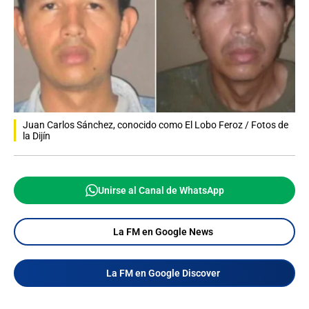
Juan Carlos Sánchez, conocido como El Lobo Feroz / Fotos de
la Dijín
Unirse al Canal de WhatsApp
La FM en Google News
La FM en Google Discover