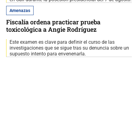
Amenazas
Fiscalía ordena practicar prueba
toxicológica a Angie Rodríguez
Este examen es clave para definir el curso de las
investigaciones que se sigue tras su denuncia sobre un
supuesto intento para envenenarla.