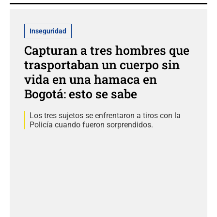
Inseguridad
Capturan a tres hombres que
trasportaban un cuerpo sin
vida en una hamaca en
Bogotá: esto se sabe
Los tres sujetos se enfrentaron a tiros con la
Policía cuando fueron sorprendidos.