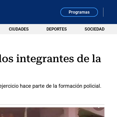
Programas
CIUDADES
DEPORTES
SOCIEDAD
os integrantes de la
ercicio hace parte de la formación policial.