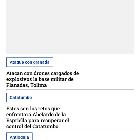
Ataque con granada
Atacan con drones cargados de
explosivos la base militar de
Planadas, Tolima
Catatumbo
Estos son los retos que
enfrentará Abelardo de la
Espriella para recuperar el
control del Catatumbo
Antioquia