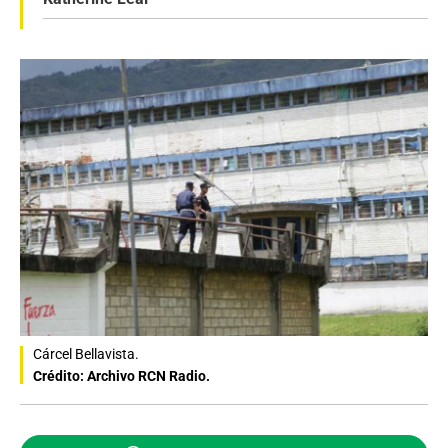
Cárcel Bellavista.
Crédito: Archivo RCN Radio.