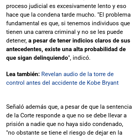
proceso judicial es excesivamente lento y eso
hace que la condena tarde mucho. "El problema
fundamental es que, si tenemos individuos que
tienen una carrera criminal y no se les puede
detener,
a pesar de tener indicios claros de sus
antecedentes, existe una alta probabilidad de
que sigan delinquiendo
", indicó.
Lea también:
Revelan audio de la torre de
control antes del accidente de Kobe Bryant
Señaló además que, a pesar de que la sentencia
de la Corte responde a que no se debe llevar a
prisión a nadie que no haya sido condenado,
"no obstante se tiene el riesgo de dejar en la