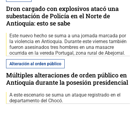
Dron cargado con explosivos atacó una
subestación de Policía en el Norte de
Antioquia: esto se sabe
Este nuevo hecho se suma a una jornada marcada por
la violencia en Antioquia. Durante este viernes también
fueron asesinados tres hombres en una masacre
ocurrida en la vereda Portugal, zona rural de Abejorral.
Alteración al orden público
Múltiples alteraciones de orden público en
Antioquia durante la posesión presidencial
A este escenario se suma un ataque registrado en el
departamento del Chocó.