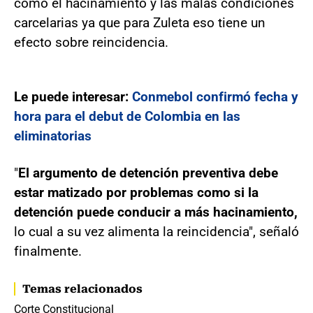
como el hacinamiento y las malas condiciones
carcelarias ya que para Zuleta eso tiene un
efecto sobre reincidencia.
Le puede interesar:
Conmebol confirmó fecha y
hora para el debut de Colombia en las
eliminatorias
"
El argumento de detención preventiva debe
estar matizado por problemas como si la
detención puede conducir a más hacinamiento,
lo cual a su vez alimenta la reincidencia", señaló
finalmente.
Temas relacionados
Corte Constitucional