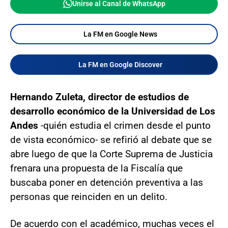
Unirse al Canal de WhatsApp
La FM en Google News
La FM en Google Discover
Hernando Zuleta, director de estudios de
desarrollo económico de la Universidad de Los
Andes
-quién estudia el crimen desde el punto
de vista económico- se refirió al debate que se
abre luego de que la Corte Suprema de Justicia
frenara una propuesta de la Fiscalía que
buscaba poner en detención preventiva a las
personas que reinciden en un delito.
De acuerdo con el académico, muchas veces el