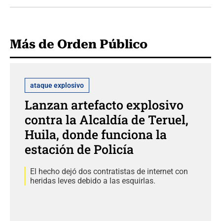
Más de Orden Público
ataque explosivo
Lanzan artefacto explosivo
contra la Alcaldía de Teruel,
Huila, donde funciona la
estación de Policía
El hecho dejó dos contratistas de internet con
heridas leves debido a las esquirlas.