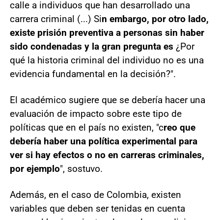
calle a individuos que han desarrollado una
carrera criminal (...) Si
n embargo, por otro lado,
existe prisión preventiva a personas sin haber
sido condenadas y la gran pregunta es
¿Por
qué la historia criminal del individuo no es una
evidencia fundamental en la decisión?".
El académico sugiere que se debería hacer una
evaluación de impacto sobre este tipo de
políticas que en el país no existen, "c
reo que
debería haber una política experimental para
ver si hay efectos o no en carreras criminales,
por ejemplo
", sostuvo.
Además, en el caso de Colombia, existen
variables que deben ser tenidas en cuenta