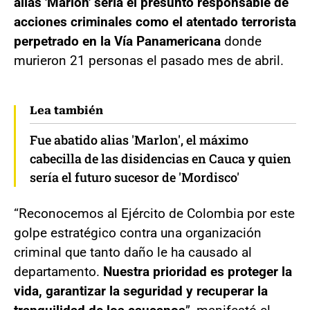
alias 'Marlon' sería el presunto responsable de
acciones criminales como el atentado terrorista
perpetrado en la Vía Panamericana
donde
murieron 21 personas el pasado mes de abril.
Lea también
Fue abatido alias 'Marlon', el máximo
cabecilla de las disidencias en Cauca y quien
sería el futuro sucesor de 'Mordisco'
“Reconocemos al Ejército de Colombia por este
golpe estratégico contra una organización
criminal que tanto daño le ha causado al
departamento.
Nuestra prioridad es proteger la
vida, garantizar la seguridad y recuperar la