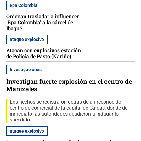
Epa Colombia
Ordenan trasladar a influencer
'Epa Colombia' a la cárcel de
Ibagué
ataque explosivo
Atacan con explosivos estación
de Policía de Pasto (Nariño)
Investigaciones
Investigan fuerte explosión en el centro de
Manizales
Los hechos se registraron detrás de un reconocido
centro de comercial de la capital de Caldas, donde de
inmediato las autoridades acudieron a indagar lo
sucedido.
ataque explosivo