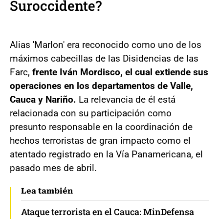
Suroccidente?
Alias 'Marlon' era reconocido como uno de los
máximos cabecillas de las Disidencias de las
Farc,
frente Iván Mordisco, el cual extiende sus
operaciones en los departamentos de Valle,
Cauca y Nariño.
La relevancia de él está
relacionada con su participación como
presunto responsable en la coordinación de
hechos terroristas de gran impacto como el
atentado registrado en la Vía Panamericana, el
pasado mes de abril.
Lea también
Ataque terrorista en el Cauca: MinDefensa