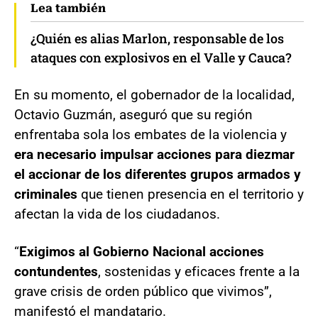
Lea también
¿Quién es alias Marlon, responsable de los
ataques con explosivos en el Valle y Cauca?
En su momento, el gobernador de la localidad,
Octavio Guzmán, aseguró que su región
enfrentaba sola los embates de la violencia y
era necesario impulsar acciones para diezmar
el accionar de los diferentes grupos armados y
criminales
que tienen presencia en el territorio y
afectan la vida de los ciudadanos.
“
Exigimos al Gobierno Nacional acciones
contundentes
, sostenidas y eficaces frente a la
grave crisis de orden público que vivimos”,
manifestó el mandatario.