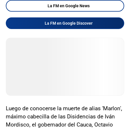
La FM en Google News
La FM en Google Discover
Luego de conocerse la muerte de alias 'Marlon',
máximo cabecilla de las Disidencias de Iván
Mordisco, el gobernador del Cauca, Octavio