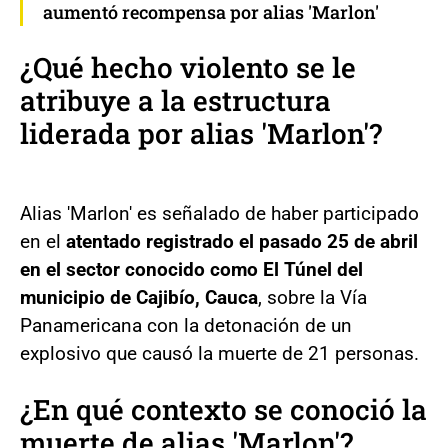
aumentó recompensa por alias 'Marlon'
¿Qué hecho violento se le
atribuye a la estructura
liderada por alias 'Marlon'?
Alias 'Marlon' es señalado de haber participado
en el
atentado registrado el pasado 25 de abril
en el sector conocido como El Túnel del
municipio de Cajibío, Cauca
, sobre la Vía
Panamericana con la detonación de un
explosivo que causó la muerte de 21 personas.
¿En qué contexto se conoció la
muerte de alias 'Marlon'?