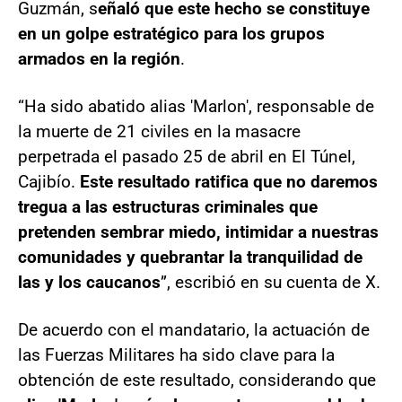
Guzmán, s
eñaló que este hecho se constituye
en un golpe estratégico para los grupos
armados en la región
.
“Ha sido abatido alias 'Marlon', responsable de
la muerte de 21 civiles en la masacre
perpetrada el pasado 25 de abril en El Túnel,
Cajibío.
Este resultado ratifica que no daremos
tregua a las estructuras criminales que
pretenden sembrar miedo, intimidar a nuestras
comunidades y quebrantar la tranquilidad de
las y los caucanos
”, escribió en su cuenta de X.
De acuerdo con el mandatario, la actuación de
las Fuerzas Militares ha sido clave para la
obtención de este resultado, considerando que