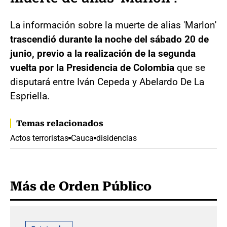
La información sobre la muerte de alias 'Marlon'
trascendió durante la noche del sábado 20 de
junio, previo a la realización de la segunda
vuelta por la Presidencia de Colombia
que se
disputará entre Iván Cepeda y Abelardo De La
Espriella.
Temas relacionados
Actos terroristas
Cauca
disidencias
Más de Orden Público