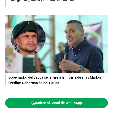
Gobernador del Cauca se refiere a la muerte de alias Marlon
Crédito: Gobernación del Cauca
Unirse al Canal de WhatsApp