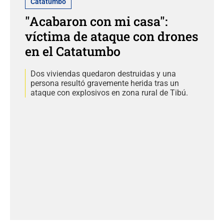
Catatumbo
"Acabaron con mi casa":
víctima de ataque con drones
en el Catatumbo
Dos viviendas quedaron destruidas y una
persona resultó gravemente herida tras un
ataque con explosivos en zona rural de Tibú.