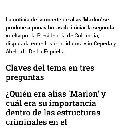
La noticia de la muerte de alias 'Marlon' se
produce a pocas horas de iniciar la segunda
vuelta
por la Presidencia de Colombia,
disputada entre los candidatos Iván Cepeda y
Abelardo De La Espriella.
Claves del tema en tres
preguntas
¿Quién era alias 'Marlon' y
cuál era su importancia
dentro de las estructuras
criminales en el