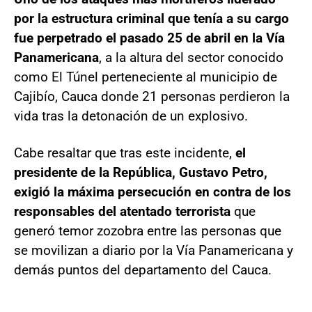
por la estructura criminal que tenía a su cargo
fue perpetrado el pasado 25 de abril en la Vía
Panamericana
, a la altura del sector conocido
como El Túnel perteneciente al municipio de
Cajibío, Cauca donde 21 personas perdieron la
vida tras la detonación de un explosivo.
Cabe resaltar que tras este incidente,
el
presidente de la República, Gustavo Petro,
exigió la máxima persecución en contra de los
responsables del atentado terrorista
que
generó temor zozobra entre las personas que
se movilizan a diario por la Vía Panamericana y
demás puntos del departamento del Cauca.