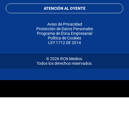
ATENCIÓN AL OYENTE
Aviso de Privacidad
Protección de Datos Personales
Programa de Ética Empresarial
Política de Cookies
LEY 1712 DE 2014
© 2026 RCN Medios.
Todos los derechos reservados.