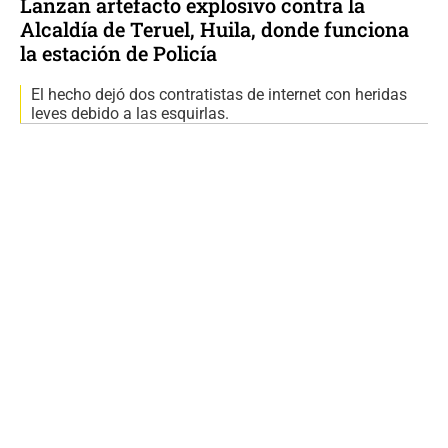
Lanzan artefacto explosivo contra la
Alcaldía de Teruel, Huila, donde funciona
la estación de Policía
El hecho dejó dos contratistas de internet con heridas
leves debido a las esquirlas.