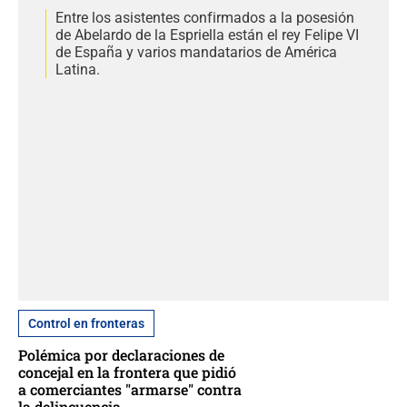
Entre los asistentes confirmados a la posesión
de Abelardo de la Espriella están el rey Felipe VI
de España y varios mandatarios de América
Latina.
Control en fronteras
Polémica por declaraciones de
concejal en la frontera que pidió
a comerciantes "armarse" contra
la delincuencia