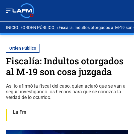
INICIO
ORDEN PÚBLICO
Fiscalía: Indultos otorgados al M-19 son
Orden Público
Fiscalía: Indultos otorgados
al M-19 son cosa juzgada
Así lo afirmó la fiscal del caso, quien aclaró que se van a
seguir investigando los hechos para que se conozca la
verdad de lo ocurrido.
La Fm