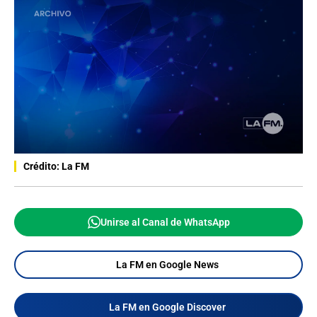
Crédito: La FM
Unirse al Canal de WhatsApp
La FM en Google News
La FM en Google Discover