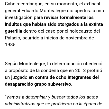
Cabe recordar que, en su momento, el exfiscal
general Eduardo Montealegre dio apertura a una
investigación para
revisar formalmente los
indultos que habían sido otorgados a la extinta
guerrilla
dentro del caso por el holocausto del
Palacio, ocurrido a inicios de noviembre de
1985.
Según Montealegre, la determinación obedeció
a propósito de la condena que en 2013 profirió
un juzgado
en contra de ocho integrantes del
desaparecido grupo subversivo.
"
Vamos a determinar y buscar todos los actos
administrativos que se profirieron en la época de