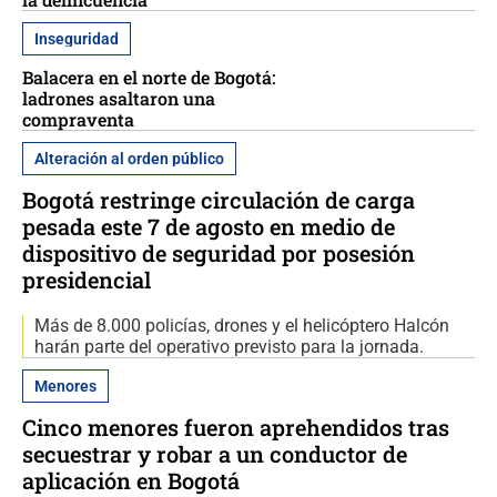
Inseguridad
Balacera en el norte de Bogotá:
ladrones asaltaron una
compraventa
Alteración al orden público
Bogotá restringe circulación de carga
pesada este 7 de agosto en medio de
dispositivo de seguridad por posesión
presidencial
Más de 8.000 policías, drones y el helicóptero Halcón
harán parte del operativo previsto para la jornada.
Menores
Cinco menores fueron aprehendidos tras
secuestrar y robar a un conductor de
aplicación en Bogotá