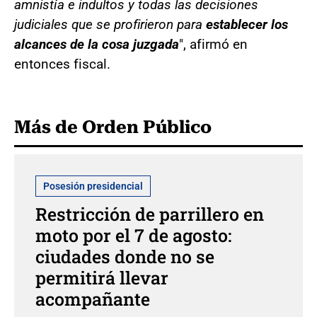
amnistía e indultos y todas las decisiones
judiciales que se profirieron para
establecer los
alcances de la cosa juzgada
", afirmó en
entonces fiscal.
Más de Orden Público
Posesión presidencial
Restricción de parrillero en
moto por el 7 de agosto:
ciudades donde no se
permitirá llevar
acompañante