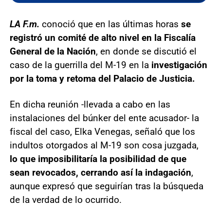
LA F.m.
conoció que en las últimas horas
se
registró un comité de alto nivel en la Fiscalía
General de la Nación
, en donde se discutió el
caso de la guerrilla del M-19 en la
investigación
por la toma y retoma del Palacio de Justicia.
En dicha reunión -llevada a cabo en las
instalaciones del búnker del ente acusador- la
fiscal del caso, Elka Venegas, señaló que los
indultos otorgados al M-19 son cosa juzgada,
lo que imposibilitaría la posibilidad de que
sean revocados, cerrando así la indagación
,
aunque expresó que seguirían tras la búsqueda
de la verdad de lo ocurrido.