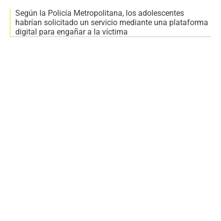
Según la Policía Metropolitana, los adolescentes
habrían solicitado un servicio mediante una plataforma
digital para engañar a la víctima